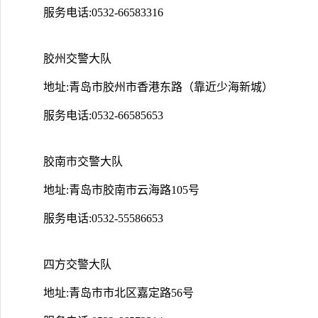
服务电话:0532-66583316
胶州交警大队
地址:青岛市胶州市香港东路（靠近少海新城）
服务电话:0532-66585653
胶南市交警大队
地址:青岛市胶南市云海路105号
服务电话:0532-55586653
四方交警大队
地址:青岛市市北区嘉定路56号