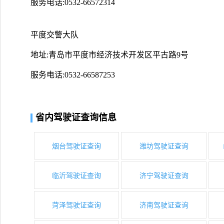
服务电话:0532-66572314
平度交警大队
地址:青岛市平度市经济技术开发区平古路9号
服务电话:0532-66587253
省内驾驶证查询信息
烟台驾驶证查询
潍坊驾驶证查询
临沂驾驶证查询
济宁驾驶证查询
菏泽驾驶证查询
济南驾驶证查询