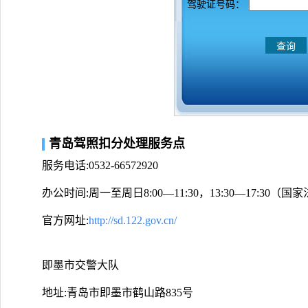
驾驶证号码：
青岛驾照扣分处理服务点
服务电话:0532-66572920
办公时间:周一至周日8:00—11:30，13:30—17:30
官方网址:
http://sd.122.gov.cn/
即墨市交警大队
地址:青岛市即墨市鹤山路835号