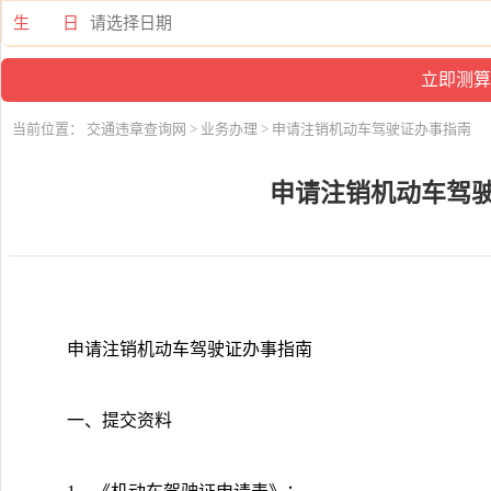
生 日
当前位置：
交通违章查询网
>
业务办理
> 申请注销机动车驾驶证办事指南
申请注销机动车驾
申请注销机动车驾驶证办事指南
一、提交资料