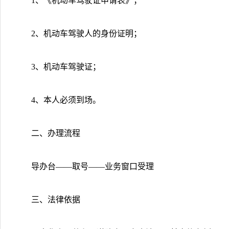
1、《机动车驾驶证申请表》；
2、机动车驾驶人的身份证明；
3、机动车驾驶证；
4、本人必须到场。
二、办理流程
导办台――取号――业务窗口受理
三、法律依据