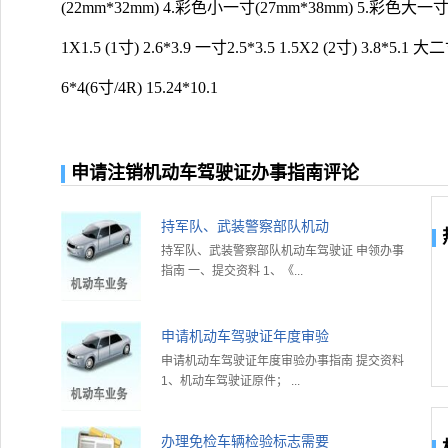
(22mm*32mm) 4.彩色小一寸(27mm*38mm) 5.彩色大一寸
1X1.5 (1寸) 2.6*3.9 一寸2.5*3.5 1.5X2 (2寸) 3.8*5.1 大二
6*4(6寸/4R) 15.24*10.1
申请注销机动车驾驶证办事指南评论
持军队、武装警察部队机动
持军队、武装警察部队机动车驾驶证 申领办事
指南 一、提交资料 1、《...
申请机动车驾驶证年度审验
申请机动车驾驶证年度审验办事指南 提交资料
1、机动车驾驶证原件； ...
办理免检车辆检验标志需要