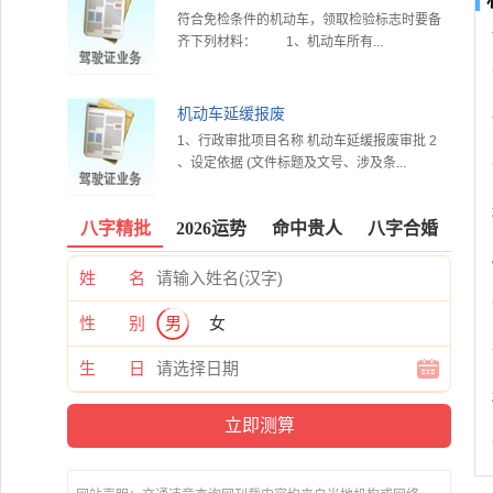
符合免检条件的机动车，领取检验标志时要备
齐下列材料： 1、机动车所有...
机动车延缓报废
1、行政审批项目名称 机动车延缓报废审批 2
、设定依据 (文件标题及文号、涉及条...
八字精批
2026运势
命中贵人
八字合婚
姓 名
性 别
男
女
生 日