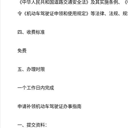
《中华人民共和国道路交通安全法》及其实施条例、《中
令《机动车驾驶证申领和使用规定》等法律、法规、规
四、收费标准
免费
五、办理时限
一个工作日内完成
申请补领机动车驾驶证办事指南
一、提交资料：