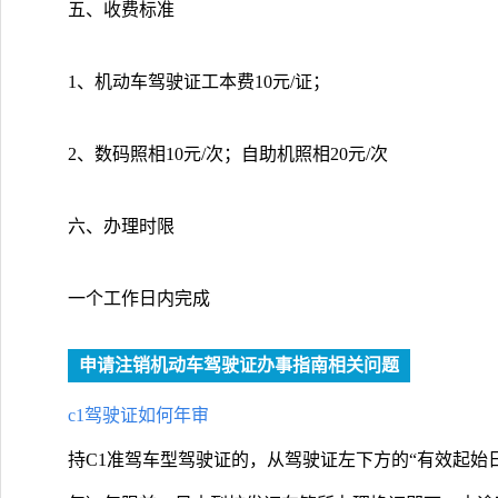
五、收费标准
1、机动车驾驶证工本费10元/证；
2、数码照相10元/次；自助机照相20元/次
六、办理时限
一个工作日内完成
申请注销机动车驾驶证办事指南相关问题
c1驾驶证如何年审
持C1准驾车型驾驶证的，从驾驶证左下方的“有效起始日