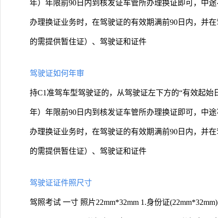
年）年限前90日内到核发证车管所办理换证即可，中途
办理换证业务时，在驾驶证的有效期满前90日内，并
的需提供暂住证）、驾驶证和证件
驾驶证如何年审
持C1准驾车型驾驶证的，从驾驶证左下方的“有效起始日
年）年限前90日内到核发证车管所办理换证即可，中途
办理换证业务时，在驾驶证的有效期满前90日内，并
的需提供暂住证）、驾驶证和证件
驾驶证证件照尺寸
驾照考试 一寸 照片22mm*32mm 1.身份证(22mm*32mm)