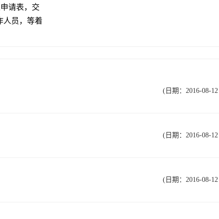
正申请表，交
作人员，等着
(日期：2016-08-12 
(日期：2016-08-12 
(日期：2016-08-12 