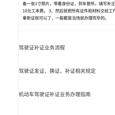
备一张1寸照片，带着身份证，到车管所，填写补
10元工本费。 3、然后就把所有证件和材料交给工
拿新证就可以了，一般都是当场就办理完毕的。
驾驶证补证业务流程
驾驶证发证、换证、补证相关规定
机动车驾驶证补证业务办理指南