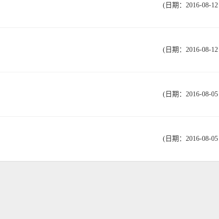
(日期：2016-08-12 
(日期：2016-08-12 
(日期：2016-08-05 
(日期：2016-08-05 