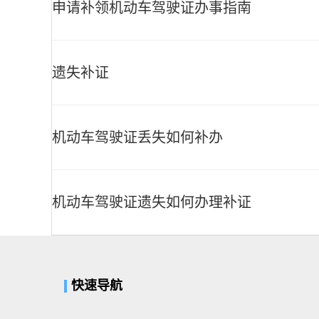
申请补领机动车驾驶证办事指南
遗失补证
机动车驾驶证丢失如何补办
机动车驾驶证遗失如何办理补证
快速导航