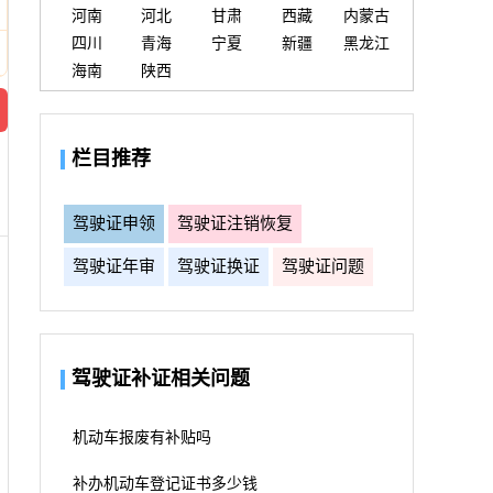
河南
河北
甘肃
西藏
内蒙古
四川
青海
宁夏
新疆
黑龙江
海南
陕西
栏目推荐
驾驶证申领
驾驶证注销恢复
驾驶证年审
驾驶证换证
驾驶证问题
驾驶证补证相关问题
机动车报废有补贴吗
补办机动车登记证书多少钱