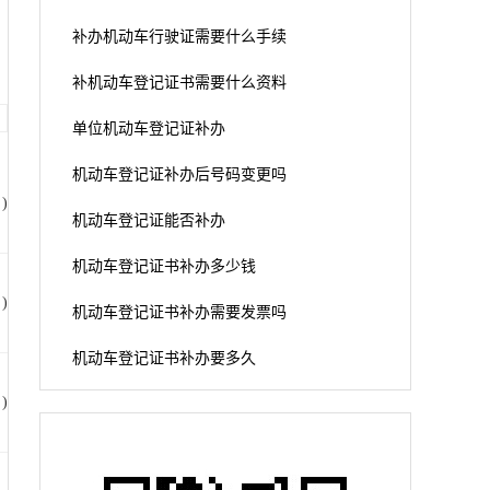
补办机动车行驶证需要什么手续
补机动车登记证书需要什么资料
单位机动车登记证补办
机动车登记证补办后号码变更吗
)
机动车登记证能否补办
机动车登记证书补办多少钱
)
机动车登记证书补办需要发票吗
机动车登记证书补办要多久
)