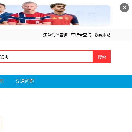
✕
违章代码查询
车牌号查询
收藏本站
搜索
规
交通问题