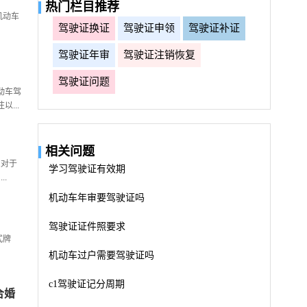
热门栏目推荐
机动车
驾驶证换证
驾驶证申领
驾驶证补证
驾驶证年审
驾驶证注销恢复
驾驶证问题
动车驾
...
相关问题
么对于
学习驾驶证有效期
.
机动车年审要驾驶证吗
驾驶证证件照要求
式牌
机动车过户需要驾驶证吗
c1驾驶证记分周期
合婚