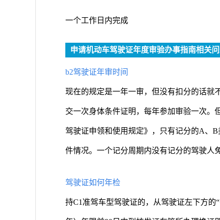
一个工作日内完成
申请机动车驾驶证年度审验办事指南相关问
b2驾驶证年审时间
现在的规定是一年一审，但没有扣分的话就
交一次身体条件证明，每年参加审验一次。但根
驾驶证申领和使用规定》，只有记分的A、
件情况。一个记分周期内没有记分的驾驶人
驾驶证如何年检
持C1准驾车型驾驶证的，从驾驶证左下方的“