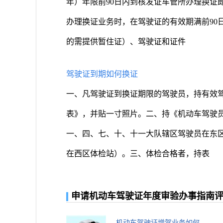
年）年限前90日内到核发证车管所办理换证
办理换证业务时，在驾驶证的有效期满前90
的需提供暂住证）、驾驶证和证件
驾驶证到期如何换证
一、凡驾驶证到换证期限的驾驶员，持有效
表》，并贴一寸照片。二、持《机动车驾驶
一、四、七、十、十一大队辖区驾驶员在东
在西区体检站）。三、体检合格者，持表
申请机动车驾驶证年度审验办事指南
机动车驾驶证增驾业务如何