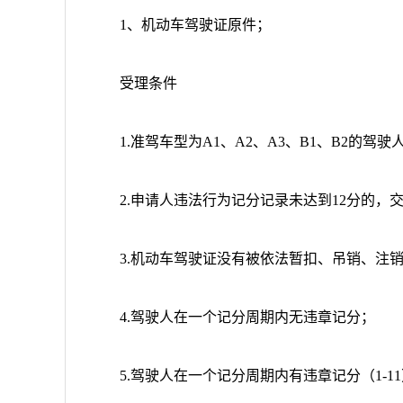
1、机动车驾驶证原件；
受理条件
1.准驾车型为A1、A2、A3、B1、B2的驾驶
2.申请人违法行为记分记录未达到12分的，
3.机动车驾驶证没有被依法暂扣、吊销、注
4.驾驶人在一个记分周期内无违章记分；
5.驾驶人在一个记分周期内有违章记分（1-