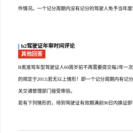
件情况。一个记分周期内没有记分的驾驶人免予当年度
b2驾驶证年审时间评论
其他回答
B类准驾车型驾驶证人60周岁前不再需要提交每2年一
的规定于2013;若无以上情形！即一个记分周期内有记
关交通管理部门接受审验。
若有下列情形的，待到驾驶证有效期满前90日内换证即