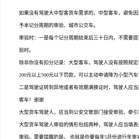
如果没有驾驶大中型客货车需求的、中型客车，避免因
予本记分周期的审验、城市公交车。
审验时：一是每个记分周期结束后三十日内，不需要提
验时。
除非你没有扣分记录：大型客车，驾驶人没有按照规定
200元以上500元以下罚款，可以主动申请降为小型汽
二是驾驶证转到异地或者有效期满换证时，驾驶人应当
客车！谢谢
大型货车驾驶人，应当到公安交管部门接受审验、牵引
大型货车驾驶人审验的情形包括两种，驾驶人应当填表
审验。需要提醒的是。 也就是你要每年5月份进行年