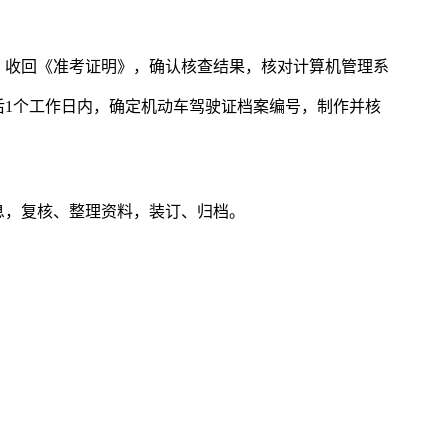
；收回《准考证明》，确认核查结果，核对计算机管理系
后1个工作日内，确定机动车驾驶证档案编号，制作并核
息，复核、整理资料，装订、归档。