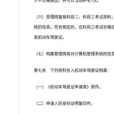
人不合格原因，并可以当场补考1次。
（六）受理岗复核科目二、科目三考试资料
统的信息。符合规定的，在科目三考试合格
发机动车驾驶证。
（七）档案管理岗核对计算机管理系统的信
第七条 下列资料存入机动车驾驶证档案：
（一）《机动车驾驶证申请表》原件。
（二）申请人的身份证明复印件。