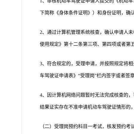
1、审核机动车驾驶证申请人提交的《机动
下简称《身体条件证明》）和身份证明，确
2、通过计算机管理系统核查，确认申请人
使用规定》第十二条第三项、第四项或者第
3、符合规定的，受理申请，并按照规定将
车驾驶证申请表》“受理岗”栏内签字或者签
4、因计算机网络问题暂时无法完成核查的
结果证实存在不准申请机动车驾驶证情形的
（二）受理岗预约科目一考试，核发预约考