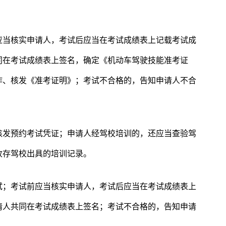
应当核实申请人，考试后应当在考试成绩表上记载考试成
同在考试成绩表上签名，确定《机动车驾驶技能准考证
作、核发《准考证明》；考试不合格的，告知申请人不合
核发预约考试凭证；申请人经驾校培训的，还应当查验驾
收存驾校出具的培训记录。
试；考试前应当核实申请人，考试后应当在考试成绩表上
请人共同在考试成绩表上签名；考试不合格的，告知申请