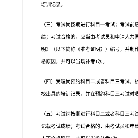
培训记录。
（三）考试岗按期进行科目一考试；考试前
绩；考试合格的，应当由考试员和申请人共
明》（以下简称《准考证明》）编号，并制
格原因，并可以当场补考1次。
（四）受理岗预约科目二或者科目三考试，
校出具的培训记录，并在预约科目三考试时
（五）考试岗按期进行科目二或者科目三考
记载考试成绩；考试合格的，由考试员和申