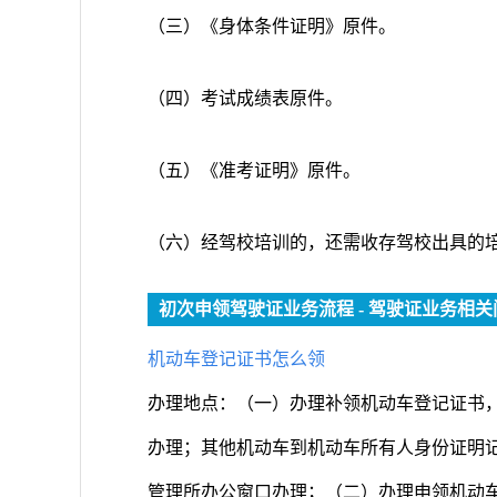
（三）《身体条件证明》原件。
（四）考试成绩表原件。
（五）《准考证明》原件。
（六）经驾校培训的，还需收存驾校出具的
初次申领驾驶证业务流程 - 驾驶证业务相关
机动车登记证书怎么领
办理地点：（一）办理补领机动车登记证书
办理；其他机动车到机动车所有人身份证明
管理所办公窗口办理；（二）办理申领机动