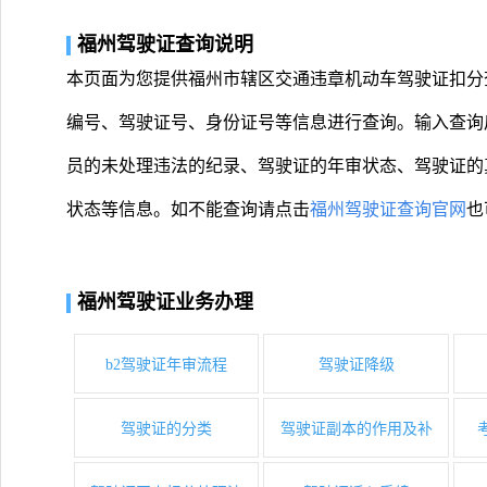
福州驾驶证查询说明
本页面为您提供福州市辖区交通违章机动车驾驶证扣分
编号、驾驶证号、身份证号等信息进行查询。输入查询
员的未处理违法的纪录、驾驶证的年审状态、驾驶证的
状态等信息。如不能查询请点击
福州驾驶证查询官网
也
福州驾驶证业务办理
b2驾驶证年审流程
驾驶证降级
驾驶证的分类
驾驶证副本的作用及补