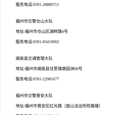
服务电话:0591-28889711
福州市交警仓山大队
地址:福州市仓山区湖畔路6号
服务电话:0591-83419002
闽侯县交通管理大队
地址:福州市闽侯县甘蔗镇墩园洲68号
服务电话:0591-22981677
福州市交警晋安大队
地址:福州市晋安区红光路（鼓山派出所附属楼）