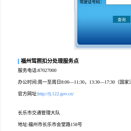
驾驶证号码：
福州驾照扣分处理服务点
服务电话:87027000
办公时间:周一至周日8:00—11:30，13:30—17:30
官方网址:
http://fj.122.gov.cn/
长乐市交通管理大队
地址:福州市长乐市会堂路158号