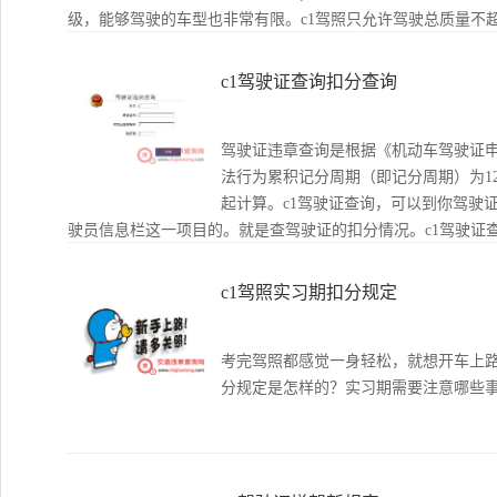
级，能够驾驶的车型也非常有限。c1驾照只允许驾驶总质量不超
6m以下的汽车都属于小型汽车。
c1驾驶证查询扣分查询
驾驶证违章查询是根据《机动车驾驶证
法行为累积记分周期（即记分周期）为1
起计算。c1驾驶证查询，可以到你驾驶
驶员信息栏这一项目的。就是查驾驶证的扣分情况。c1驾驶证
下。
c1驾照实习期扣分规定
考完驾照都感觉一身轻松，就想开车上路
分规定是怎样的？实习期需要注意哪些