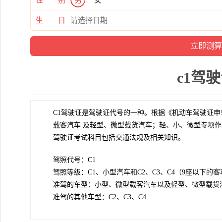
生 日
c1驾
C1驾驶证是驾驶证代号的一种。根据《机动车驾驶证申
载客汽车 及轻型、微型载货汽车；轻、小、微型专项作
驾驶证考试科目包括交通法规及相关知识。
驾照代号：C1
驾照等级：C1、小型汽车和C2、C3、C4（9座以下
准驾的车型：小型、微型载客汽车以及轻型、微型载货
准驾的其他车型：C2、C3、C4