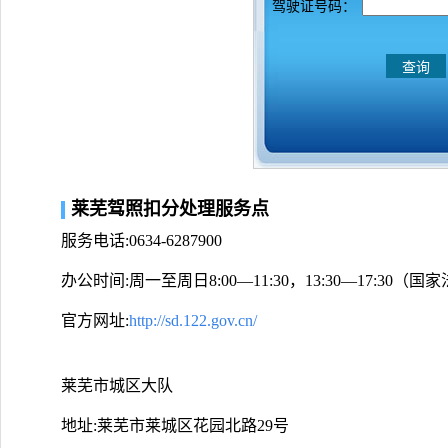
驾驶证号码：
莱芜驾照扣分处理服务点
服务电话:0634-6287900
办公时间:周一至周日8:00—11:30，13:30—17:30
官方网址:
http://sd.122.gov.cn/
莱芜市城区大队
地址:莱芜市莱城区花园北路29号