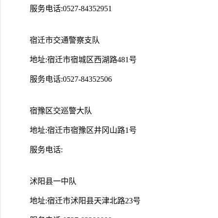
服务电话:0527-84352951
宿迁市交通警察支队
地址:宿迁市宿城区西湖路481号
服务电话:0527-84352506
宿豫区交巡警大队
地址:宿迁市宿豫区井冈山路1号
服务电话:
沭阳县一中队
地址:宿迁市沭阳县天津北路23号