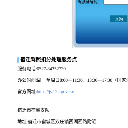
驾驶证号码：
宿迁驾照扣分处理服务点
服务电话:0527-84352720
办公时间:周一至周日8:00—11:30，13:30—17:30
官方网址:
https://js.122.gov.cn/
宿迁市宿城支队
地址:宿迁市宿城区双庄镇西湖西路附近