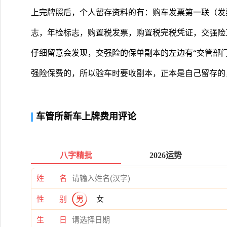
上完牌照后，个人留存资料的有：购车发票第一联（发
志，年检标志，购置税发票，购置税完税凭证，交强险
仔细留意会发现，交强险的保单副本的左边有“交管部
强险保费的，所以验车时要收副本，正本是自己留存的
车管所新车上牌费用评论
八字精批
2026运势
姓 名
性 别
男
女
生 日