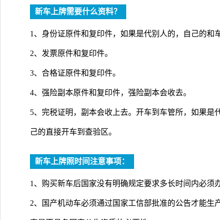
新车上牌需要什么资料？
1、身份证原件和复印件，如果是代别人的，自己的和
2、发票原件和复印件。
3、合格证原件和复印件。
4、强险副本原件和复印件，强险副本会收去。
5、完税证明，副本会收上去。开车到车管所，如果是
己的直接开车到查验区。
新车上牌照时间注意事项：
1、购买新车后国家没有明确规定要求多长时间内必须办
2、国产机动车必须通过国家工信部批准的公告才能生