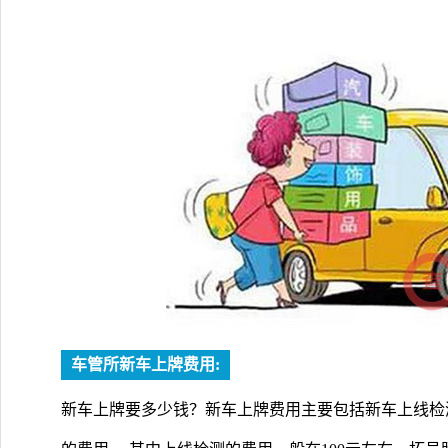
车管所新车上牌费用:
新车上牌要多少钱？新车上牌费用主要包括新车上线检