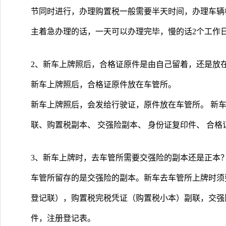
节同时进行，办理购置税一般需要半天时间，办理车辆
主着急办理的话，一天可以办理完毕，慢的话2个工作
2、新车上牌照后，合格证原件是由自己留着，还是放
新车上牌照后，合格证原件放在车管所。
新车上牌照后，会发给行驶证，原件放在车管所。 新车
联、购置税副本、 交强险副本、 身份证复印件、 合
3、新车上牌时，去车管所需要交强险的副本还是正本
车管所留存的是交强险的副本。新车去车管所上牌时须
登记联），购置税完税凭证（购置税小本）副联，交强
件，注册登记表。