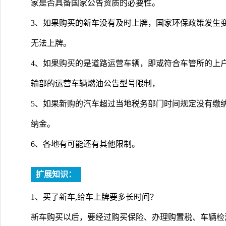
家是否具备国家公告资质的必要性。
3、如果购买的新车没有及时上牌，国家环保政策发生
无法上牌。
4、如果购买的是道路运营车辆，即或符合车管所的上
输部的运营车辆燃油公告型号限制，
5、如果新购的汽车超过当地税务部门时间规定没有缴
纳金。
6、各地有可能还有其他限制。
扩展知识：
1、买了新车,给车上牌要多长时间？
新车购买以后，要经过购买保险、办理购置税、车辆检