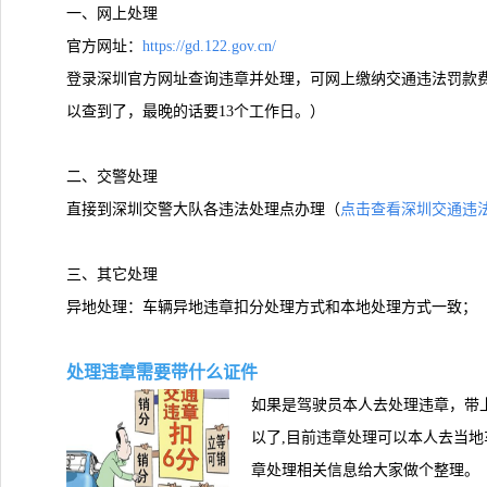
一、网上处理
官方网址：
https://gd.122.gov.cn/
登录深圳官方网址查询违章并处理，可网上缴纳交通违法罚款费
以查到了，最晚的话要13个工作日。）
二、交警处理
直接到深圳交警大队各违法处理点办理（
点击查看深圳交通违法
三、其它处理
异地处理：车辆异地违章扣分处理方式和本地处理方式一致；
处理违章需要带什么证件
如果是驾驶员本人去处理违章，带
以了,目前违章处理可以本人去当
章处理相关信息给大家做个整理。