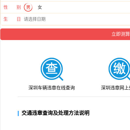
性 别
男
女
生 日
深圳车辆违章在线查询
深圳违章网上
交通违章查询及处理方法说明