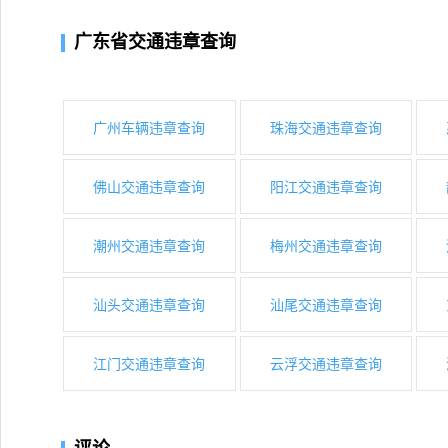
广东省交通违章查询
广州车辆违章查询
珠海交通违章查询
佛山交通违章查询
阳江交通违章查询
潮州交通违章查询
梅州交通违章查询
汕头交通违章查询
汕尾交通违章查询
江门交通违章查询
云浮交通违章查询