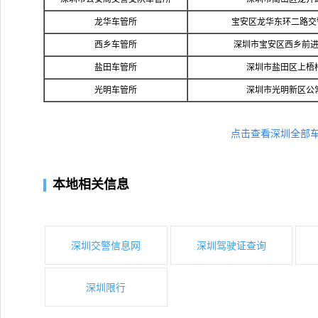
龙华车管所
宝安区龙华东环二路交
西乡车管所
深圳市宝安区西乡前进
盐田车管所
深圳市盐田区上梧
光明车管所
深圳市光明新区公
点击查看深圳全部
本地相关信息
深圳交警信息网
深圳驾驶证查询
深圳限行