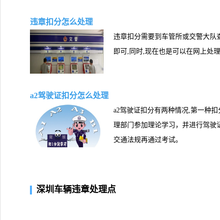
违章扣分怎么处理
违章扣分需要到车管所或交警大队
即可,同时,现在也是可以在网上处
a2驾驶证扣分怎么处理
a2驾驶证扣分有两种情况,第一种
理部门参加理论学习，并进行驾驶证
交通法规再通过考试。
深圳车辆违章处理点