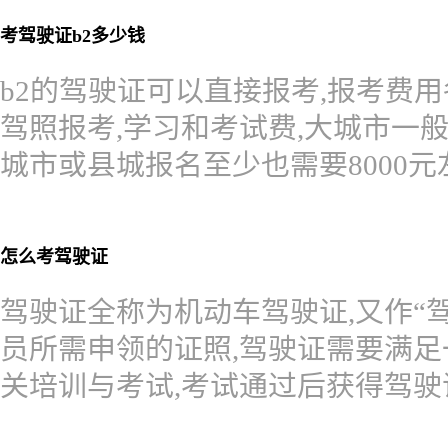
考驾驶证b2多少钱
b2的驾驶证可以直接报考,报考费用
驾照报考,学习和考试费,大城市一般需要
城市或县城报名至少也需要8000元
怎么考驾驶证
驾驶证全称为机动车驾驶证,又作“
员所需申领的证照,驾驶证需要满
关培训与考试,考试通过后获得驾