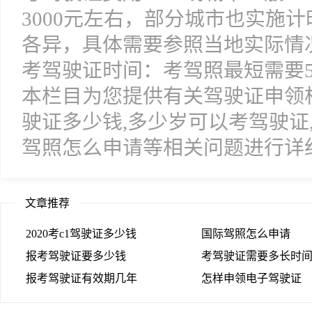
3000元左右，部分城市也实施
各异，具体需要参照当地实际情
考驾驶证时间：考驾照最短需要5
本栏目为您提供有关驾驶证申领
驶证多少钱,多少岁可以考驾驶证
驾照怎么申请等相关问题进行详
文章推荐
2020考c1驾驶证多少钱
国际驾照怎么申请
报考驾驶证要多少钱
考驾驶证需要多长时
报考驾驶证有效期几年
怎样申领电子驾驶证