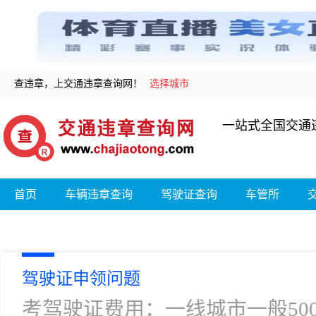
查违章，上交通违章查询网！
选择城市
一站式全国交通
首页
车辆违章查询
驾驶证查询
车管所
驾驶证申领问题
考驾驶证费用：一线城市一般500