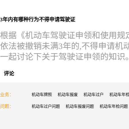
3年内有哪种行为不得申请驾驶证
根据《机动车驾驶证申领和使用规定
依法被撤销未满3年的,不得申请机
一起讨论下关于驾驶证申领的知识
评论
业务：
机动车牌照
机动车报废
机动车过户
机动车年
问题：
机动车过户问题
机动车报废问题
机动车年检问题