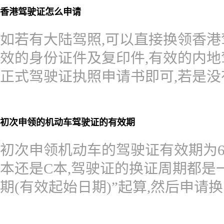
香港驾驶证怎么申请
如若有大陆驾照,可以直接换领香港
效的身份证件及复印件,有效的内地
正式驾驶证执照申请书即可,若是
初次申领的机动车驾驶证的有效期
初次申领机动车的驾驶证有效期为6
本还是C本,驾驶证的换证周期都是
期(有效起始日期)”起算,然后申请换