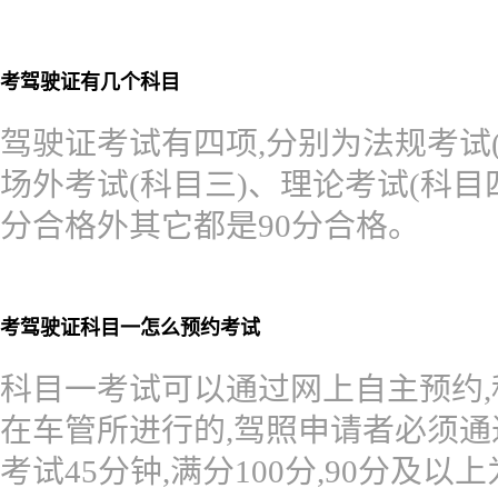
考驾驶证有几个科目
驾驶证考试有四项,分别为法规考试(
场外考试(科目三)、理论考试(科目四)
分合格外其它都是90分合格。
考驾驶证科目一怎么预约考试
科目一考试可以通过网上自主预约,
在车管所进行的,驾照申请者必须通
考试45分钟,满分100分,90分及