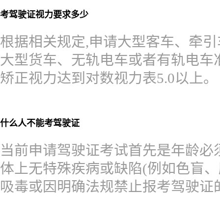
考驾驶证视力要求多少
根据相关规定,申请大型客车、牵
大型货车、无轨电车或者有轨电车
矫正视力达到对数视力表5.0以上。
什么人不能考驾驶证
当前申请驾驶证考试首先是年龄必须满
体上无特殊疾病或缺陷(例如色盲、
吸毒或因明确法规禁止报考驾驶证