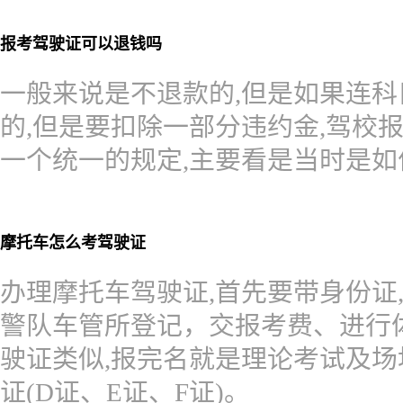
报考驾驶证可以退钱吗
一般来说是不退款的,但是如果连科
的,但是要扣除一部分违约金,驾校
一个统一的规定,主要看是当时是
摩托车怎么考驾驶证
办理摩托车驾驶证,首先要带身份证
警队车管所登记，交报考费、进行体
驶证类似,报完名就是理论考试及场
证(D证、E证、F证)。