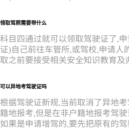
领取驾照需要带什么
科目四通过就可以领取驾驶证了,申
证)自己前往车管所,或驾校,申请人
取之前要接受相关安全知识教育及
可以异地考驾驶证吗
根据驾驶证新规,当前取消了异地考
籍地报考,但是在非户籍地报考驾驶
如果是申请增驾的,要先把原有的