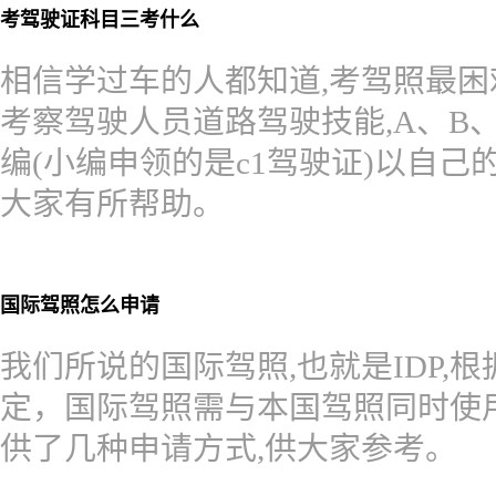
考驾驶证科目三考什么
相信学过车的人都知道,考驾照最困
考察驾驶人员道路驾驶技能,A、B
编(小编申领的是c1驾驶证)以自己
大家有所帮助。
国际驾照怎么申请
我们所说的国际驾照,也就是IDP,
定，国际驾照需与本国驾照同时使
供了几种申请方式,供大家参考。