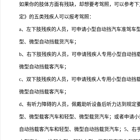
如果你的肢体方面有残缺，却想要考驾照，可以参考下
定》的五类残疾人可以报考驾照：
a、左下肢残疾的人员，可申请小型自动挡汽车准驾车型
型、微型自动挡载货汽车；
b、右下肢残疾的人员，可申请残疾人专用小型自动挡载
微型自动挡载客汽车；
c、双下肢残疾的人员，可申请残疾人专用小型自动挡载
微型自动挡载客汽车；
d、有听力障碍的人员，佩戴助听设备后听力达到规定要
型、微型载客汽车和轻型、微型载货汽车；或者申请小型
自动挡载客汽车和轻型、微型自动挡载货汽车；5、右