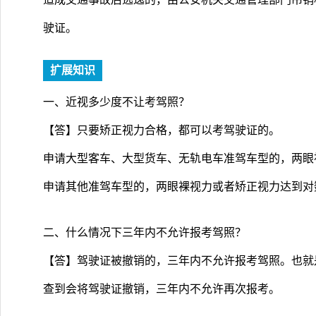
驶证。
扩展知识
一、近视多少度不让考驾照？
【答】只要矫正视力合格，都可以考驾驶证的。
申请大型客车、大型货车、无轨电车准驾车型的，两眼裸
申请其他准驾车型的，两眼裸视力或者矫正视力达到对数
二、什么情况下三年内不允许报考驾照？
【答】驾驶证被撤销的，三年内不允许报考驾照。也就
查到会将驾驶证撤销，三年内不允许再次报考。