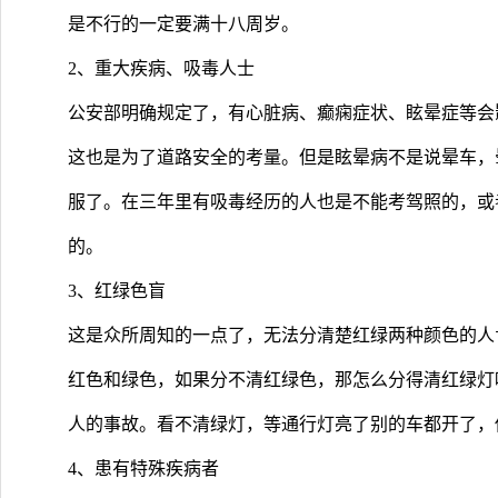
是不行的一定要满十八周岁。
2、重大疾病、吸毒人士
公安部明确规定了，有心脏病、癫痫症状、眩晕症等会
这也是为了道路安全的考量。但是眩晕病不是说晕车，
服了。在三年里有吸毒经历的人也是不能考驾照的，或
的。
3、红绿色盲
这是众所周知的一点了，无法分清楚红绿两种颜色的人
红色和绿色，如果分不清红绿色，那怎么分得清红绿灯
人的事故。看不清绿灯，等通行灯亮了别的车都开了，
4、患有特殊疾病者