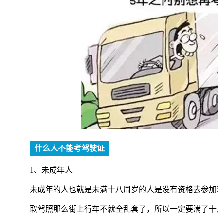
什么人不能考驾驶证
1、未成年人
未成年的人也就是未满十八周岁的人是没有资格去参加
取驾照那么街上行车不就全乱套了，所以一定要满了十