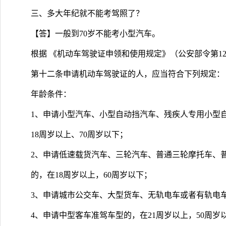
三、多大年纪就不能考驾照了？
【答】一般到70岁不能考小型汽车。
根据 《机动车驾驶证申领和使用规定》（公安部令第12
第十二条申请机动车驾驶证的人，应当符合下列规定：
年龄条件：
1、申请小型汽车、小型自动挡汽车、残疾人专用小型
18周岁以上、70周岁以下；
2、申请低速载货汽车、三轮汽车、普通三轮摩托车、
的，在18周岁以上，60周岁以下；
3、申请城市公交车、大型货车、无轨电车或者有轨电车
4、申请中型客车准驾车型的，在21周岁以上，50周岁