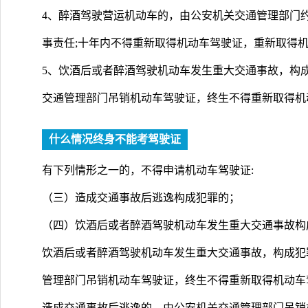
4、醉酒驾驶营运机动车的，由公安机关交通管理部门
事责任;十年内不得重新取得机动车驾驶证，重新取得
5、饮酒后或者醉酒驾驶机动车发生重大交通事故，构
交通管理部门吊销机动车驾驶证，终生不得重新取得机
什么情况终身不能考驾驶证
有下列情形之一的，不得申请机动车驾驶证:
（三）造成交通事故后逃逸构成犯罪的；
（四）饮酒后或者醉酒驾驶机动车发生重大交通事故构
饮酒后或者醉酒驾驶机动车发生重大交通事故，构成犯
管理部门吊销机动车驾驶证，终生不得重新取得机动车
造成交通事故后逃逸的，由公安机关交通管理部门吊销