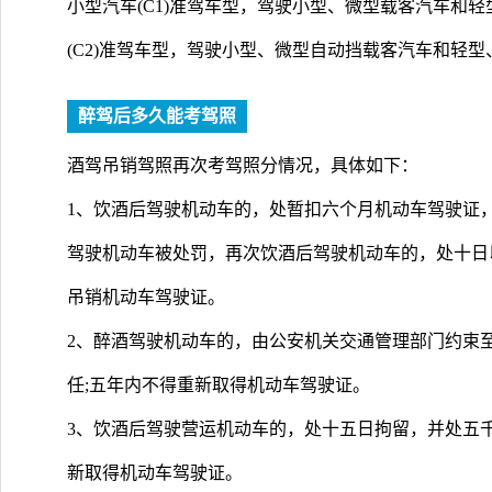
小型汽车(C1)准驾车型，驾驶小型、微型载客汽车和
(C2)准驾车型，驾驶小型、微型自动挡载客汽车和轻
醉驾后多久能考驾照
酒驾吊销驾照再次考驾照分情况，具体如下：
1、饮酒后驾驶机动车的，处暂扣六个月机动车驾驶证
驾驶机动车被处罚，再次饮酒后驾驶机动车的，处十日
吊销机动车驾驶证。
2、醉酒驾驶机动车的，由公安机关交通管理部门约束
任;五年内不得重新取得机动车驾驶证。
3、饮酒后驾驶营运机动车的，处十五日拘留，并处五
新取得机动车驾驶证。