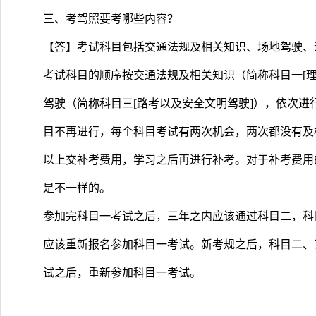
三、考驾照要考哪些内容？
【答】考试科目包括交通法规及相关知识、场地驾驶、
考试科目的顺序按交通法规及相关知识（简称科目一[理
驾驶（简称科目三[路考以及安全文明驾驶]），依次
目不再进行，每个科目考试有两次机会，两次都没有及
以上交补考费用，学习之后再进行补考。对于补考费用
是不一样的。
参加完科目一考试之后，三年之内应该通过科目二，科
应该重新报名参加科目一考试。新考规之后，科目二、
试之后，重新参加科目一考试。