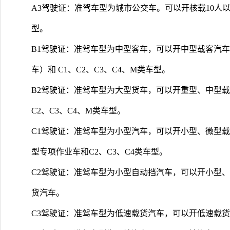
A3驾驶证：准驾车型为城市公交车。可以开核载10人以上
型。
B1驾驶证：准驾车型为中型客车，可以开中型载客汽车
车）和 C1、C2、C3、C4、M类车型。
B2驾驶证：准驾车型为大型货车，可以开重型、中型载
C2、C3、C4、M类车型。
C1驾驶证：准驾车型为小型汽车，可以开小型、微型
型专项作业车和C2、C3、C4类车型。
C2驾驶证：准驾车型为小型自动挡汽车，可以开小型
货汽车。
C3驾驶证：准驾车型为低速载货汽车，可以开低速载货