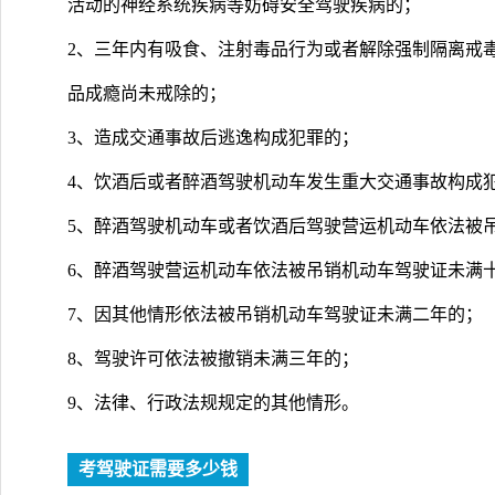
活动的神经系统疾病等妨碍安全驾驶疾病的；
2、三年内有吸食、注射毒品行为或者解除强制隔离戒
品成瘾尚未戒除的；
3、造成交通事故后逃逸构成犯罪的；
4、饮酒后或者醉酒驾驶机动车发生重大交通事故构成
5、醉酒驾驶机动车或者饮酒后驾驶营运机动车依法被
6、醉酒驾驶营运机动车依法被吊销机动车驾驶证未满
7、因其他情形依法被吊销机动车驾驶证未满二年的；
8、驾驶许可依法被撤销未满三年的；
9、法律、行政法规规定的其他情形。
考驾驶证需要多少钱