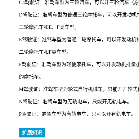
C4驾驶证：准驾车型为三轮汽车，可以开三轮汽车（
D驾驶证：准驾车型为普通三轮摩托车，可以开发动机排量大
三轮摩托车和E、F类车型。
E驾驶证：准驾车型为普通二轮摩托车，可以开发动机排量大
二轮摩托车和F类车型。
F驾驶证：准驾车型为轻便摩托车，可以开发动机排量小于等
的摩托车。
M驾驶证：准驾车型为轮式自行机械车，只能开开轮式
N驾驶证：准驾车型为无轨电车，只能开无轨电车。
P驾驶证：准驾车型为有轨电车，只可以开有轨电车。
扩展知识