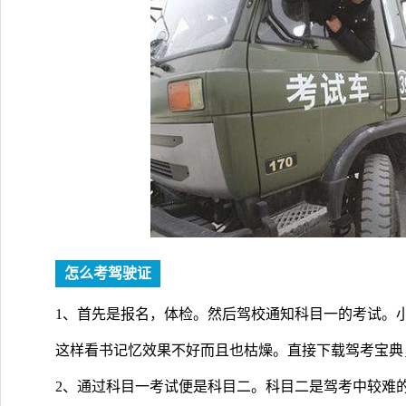
怎么考驾驶证
1、首先是报名，体检。然后驾校通知科目一的考试。
这样看书记忆效果不好而且也枯燥。直接下载驾考宝典
2、通过科目一考试便是科目二。科目二是驾考中较难