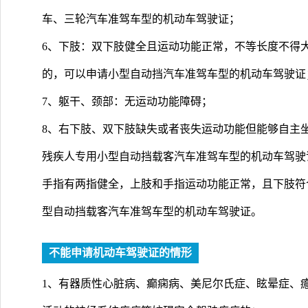
车、三轮汽车准驾车型的机动车驾驶证；
6、下肢：双下肢健全且运动功能正常，不等长度不得
的，可以申请小型自动挡汽车准驾车型的机动车驾驶证
7、躯干、颈部：无运动功能障碍；
8、右下肢、双下肢缺失或者丧失运动功能但能够自主
残疾人专用小型自动挡载客汽车准驾车型的机动车驾驶
手指有两指健全，上肢和手指运动功能正常，且下肢符
型自动挡载客汽车准驾车型的机动车驾驶证。
不能申请机动车驾驶证的情形
1、有器质性心脏病、癫痫病、美尼尔氏症、眩晕症、