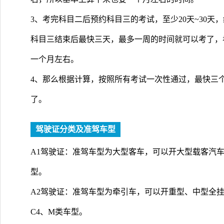
3、考完科目二后预约科目三的考试，至少20天~30
科目三结束后最快三天，最多一周的时间就可以考了，
一个月左右。
4、那么根据计算，按照所有考试一次性通过，最快三
了。
驾驶证分类及准驾车型
A1驾驶证：准驾车型为大型客车，可以开大型载客汽车和A
型。
A2驾驶证：准驾车型为牵引车，可以开重型、中型全挂、
C4、M类车型。