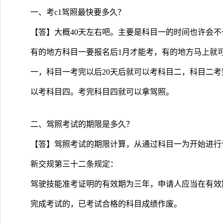
一、考c1驾照最快要多久？
【答】大概40天左右吧。主要是科目一的时间也许会不
有的地方科目一要报名后1月才能考，有的地方马上就
一，科目一考完以后20天后就可以考科目二，科目二考
以考科目四。考完科目四就可以拿驾照。
二、驾照考试的期限是多久？
【答】驾照考试的期限计算，从通过科目一为开始进行
新交规第三十二条规定：
驾驶技能准考证明的有效期为三年，申请人应当在有效
完成考试的，已考试合格的科目成绩作废。