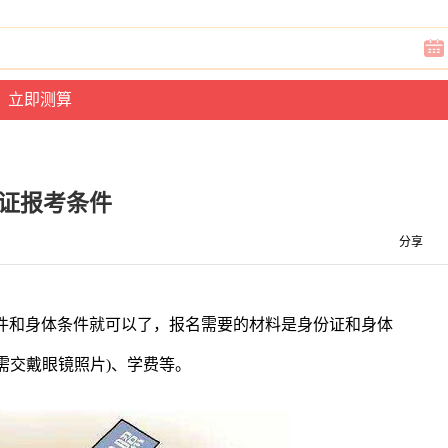
证报考条件
分享
件和身体条件就可以了，报名需要的材料是身份证和身体
需交戴眼镜照片)、学费等。