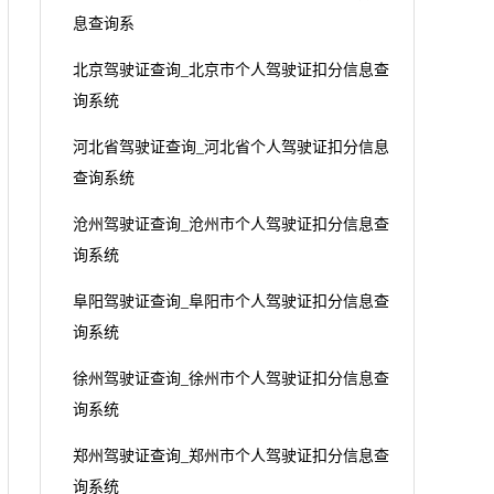
息查询系
北京驾驶证查询_北京市个人驾驶证扣分信息查
询系统
河北省驾驶证查询_河北省个人驾驶证扣分信息
查询系统
沧州驾驶证查询_沧州市个人驾驶证扣分信息查
询系统
阜阳驾驶证查询_阜阳市个人驾驶证扣分信息查
询系统
徐州驾驶证查询_徐州市个人驾驶证扣分信息查
询系统
郑州驾驶证查询_郑州市个人驾驶证扣分信息查
询系统