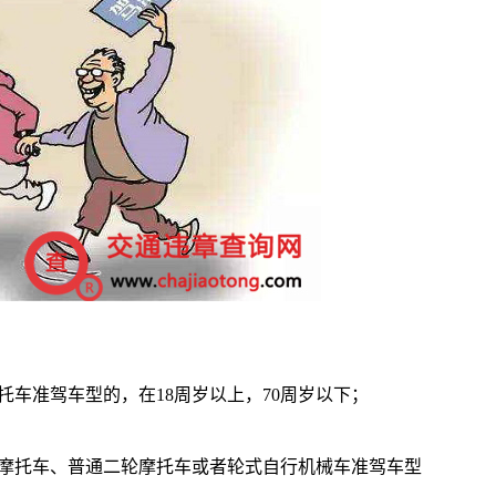
托车准驾车型的，在18周岁以上，70周岁以下；
轮摩托车、普通二轮摩托车或者轮式自行机械车准驾车型