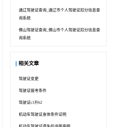
通辽驾驶证查询_通辽市个人驾驶证扣分信息查
询系统
佛山驾驶证查询_佛山市个人驾驶证扣分信息查
询系统
相关文章
驾驶证变更
驾驶证报考条件
驾驶证c1升b2
机动车驾驶证身体条件证明
机动车驾驶证遗失的书面声明