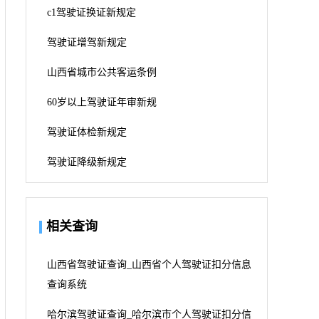
c1驾驶证换证新规定
驾驶证增驾新规定
山西省城市公共客运条例
60岁以上驾驶证年审新规
驾驶证体检新规定
驾驶证降级新规定
相关查询
山西省驾驶证查询_山西省个人驾驶证扣分信息
查询系统
哈尔滨驾驶证查询_哈尔滨市个人驾驶证扣分信