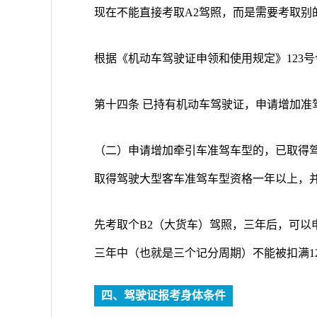
现在不能直接考取A2驾照，而是需要考取别
根据《机动车驾驶证申领和使用规定》123号
第十四条 已持有机动车驾驶证，申请增加准
（二）申请增加牵引车准驾车型的，已取得
取得驾驶大型客车准驾车型资格一年以上，并
先考取个B2（大货车）驾照，三年后，可以
三年中（也就是三个记分周期）不能被扣满1
四、驾驶证报考身体条件