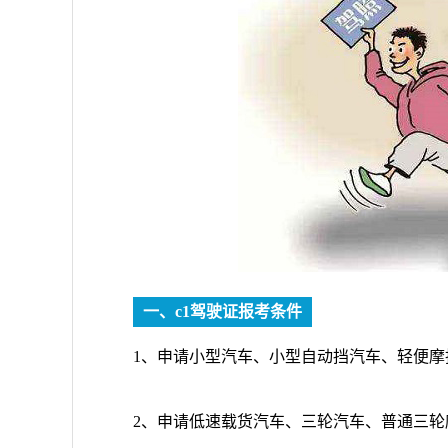
一、c1驾驶证报考条件
1、申请小型汽车、小型自动挡汽车、轻便摩
2、申请低速载货汽车、三轮汽车、普通三