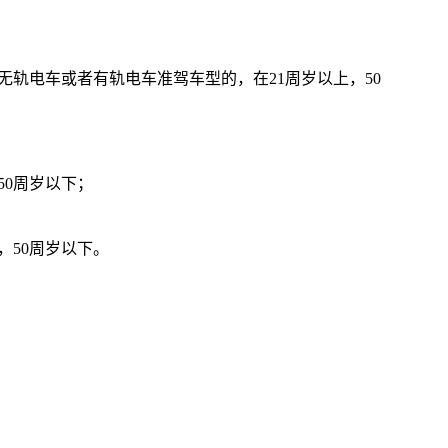
无轨电车或者有轨电车准驾车型的，在21周岁以上，50
50周岁以下；
，50周岁以下。