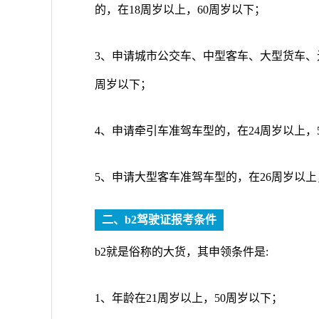
的，在18周岁以上，60周岁以下；
3、申请城市公交车、中型客车、大型货车、
周岁以下；
4、申请牵引车准驾车型的，在24周岁以上，
5、申请大型客车准驾车型的，在26周岁以上
二、b2驾驶证报考条件
b2就是俗称的大货，其申领条件是:
1、年龄在21周岁以上，50周岁以下；