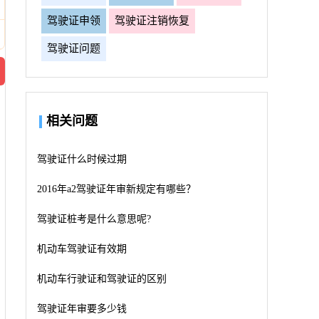
驾驶证申领
驾驶证注销恢复
驾驶证问题
相关问题
驾驶证什么时候过期
2016年a2驾驶证年审新规定有哪些？
驾驶证桩考是什么意思呢?
机动车驾驶证有效期
机动车行驶证和驾驶证的区别
驾驶证年审要多少钱