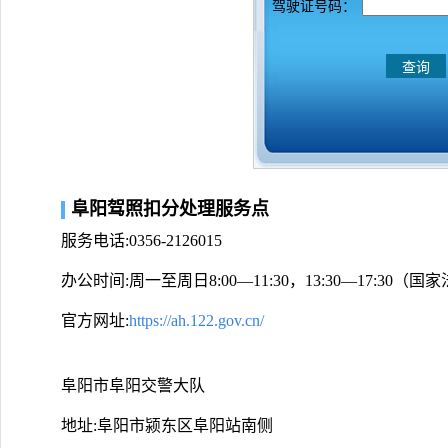
驾驶证号码：
阜阳驾照扣分处理服务点
服务电话:0356-2126015
办公时间:周一至周日8:00—11:30，13:30—17:30
官方网址:
https://ah.122.gov.cn/
阜阳市阜阳交警大队
地址:阜阳市颍东区阜阳站南侧