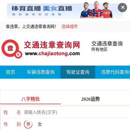
✕
查违章，上交通违章查询网！
选择城市
交通违章查询
所有地区
首页
车辆违章查询
驾驶证查询
违章代码查询
八字精批
2026运势
姓 名
性 别
男
女