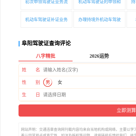
初次申领驾驶证业务流
机动车驾驶证的申领和
持
机动车驾驶证补证业务
办理持境外机动车驾驶
阜阳驾驶证查询评论
八字精批
2026运势
姓 名
性 别
男
女
生 日
网站声明：交通违章查询网刊载内容均来自当地机构或网络，主要以学
着认同其观点或真实性。如涉及版权等问题，请将链接反馈给我们，核