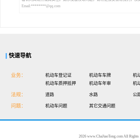
Email:********@qq.com
快速导航
业务：
机动车登记证
机动车车牌
机
机动车质押抵押
机动车年审
机
法规：
道路
水路
公
问题：
机动车问题
其它交通问题
2026 www.ChaJiaoTong.com All Rights 