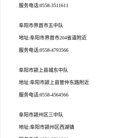
服务电话:0558-3511611
阜阳市界首市五中队
地址:阜阳市界首市204省道附近
服务电话:0558-4793566
阜阳市颍上县城东中队
地址:阜阳市颍上县管仲东路附近
服务电话:0558-4564566
阜阳市颍州区三中队
地址:阜阳市颍州区西湖镇