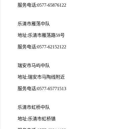
服务电话:0577-65876122
乐清市雁荡中队
地址:乐清市雁荡路59号
服务电话:0577-62152122
瑞安市马屿中队
地址:瑞安市马陶线附近
服务电话:0577-65771513
乐清市虹桥中队
地址:乐清市虹桥镇