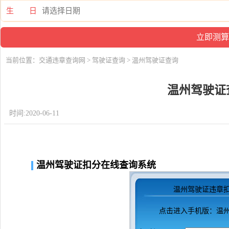
生 日
当前位置：
交通违章查询网
>
驾驶证查询
> 温州驾驶证查询
温州驾驶证
时间:2020-06-11
温州驾驶证扣分在线查询系统
温州驾驶证违章
点击进入
手机版：温