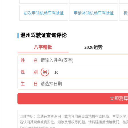
初次申领机动车驾驶证
申请补领机动车驾驶证
机
温州驾驶证查询评论
八字精批
2026运势
姓 名
性 别
男
女
生 日
网站声明：交通违章查询网刊载内容均来自当地机构或网络，主要以学
着认同其观点或真实性。如涉及版权等问题，请将链接反馈给我们，核
Email:********@qq.com