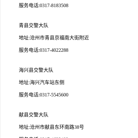
服务电话:0317-8183508
青县交警大队
地址:沧州市青县京福南大街附近
服务电话:0317-4022288
海兴县交警大队
地址:海兴汽车站东侧
服务电话:0317-5545600
献县交警大队
地址:沧州市献县东环南路38号