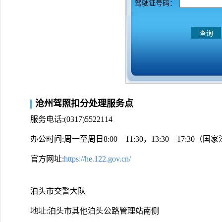
驾驶证号码：
沧州驾照扣分处理服务点
服务电话:(0317)5522114
办公时间:周一至周日8:00—11:30，13:30—17:30
官方网址:
https://he.122.gov.cn/
泊头市交警大队
地址:泊头市其他泊头公路管理站南侧