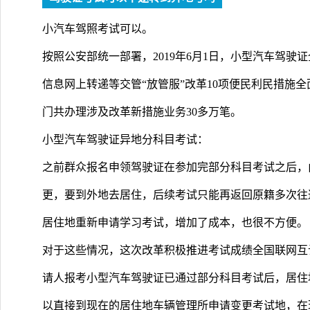
小汽车驾照考试可以。
按照公安部统一部署，2019年6月1日，小型汽车驾驶
信息网上转递等交管“放管服”改革10项便民利民措施
门共办理涉及改革新措施业务30多万笔。
小型汽车驾驶证异地分科目考试：
之前群众报名申领驾驶证在参加完部分科目考试之后，
更，要到外地去居住，后续考试只能再返回原籍多次往
居住地重新申请学习考试，增加了成本，也很不方便。
对于这些情况，这次改革积极推进考试成绩全国联网互
请人报考小型汽车驾驶证已通过部分科目考试后，居住
以直接到现在的居住地车辆管理所申请变更考试地，在