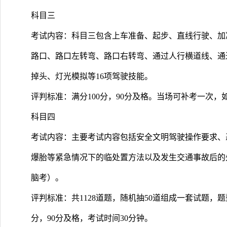
科目三
考试内容：科目三包含上车准备、起步、直线行驶、加
路口、路口左转弯、路口右转弯、通过人行横道线、通
掉头、灯光模拟等16项驾驶技能。
评判标准：满分100分，90分及格。当场可补考一次，
科目四
考试内容：主要考试内容包括安全文明驾驶操作要求、
爆胎等紧急情况下的临处置方法以及发生交通事故后的
脑考）。
评判标准：共1128道题，随机抽50道组成一套试题，题
分，90分及格，考试时间30分钟。