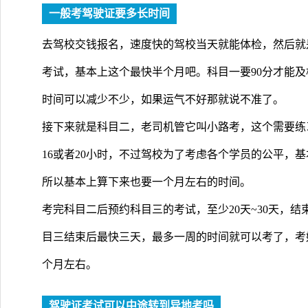
一般考驾驶证要多长时间
去驾校交钱报名，速度快的驾校当天就能体检，然后就
考试，基本上这个最快半个月吧。科目一要90分才能
时间可以减少不少，如果运气不好那就说不准了。
接下来就是科目二，老司机管它叫小路考，这个需要练
16或者20小时，不过驾校为了考虑各个学员的公平，
所以基本上算下来也要一个月左右的时间。
考完科目二后预约科目三的考试，至少20天~30天，
目三结束后最快三天，最多一周的时间就可以考了，考
个月左右。
驾驶证考试可以中途转到异地考吗