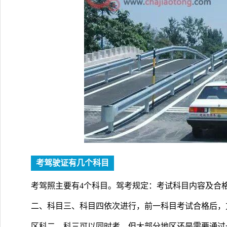
考驾驶证有几个科目
考驾照主要有4个科目。驾考规定：考试科目内容及合
二、科目三、科目四依次进行，前一科目考试合格后，
区科二、科三可以同时考，但大部分地区还是需要通过