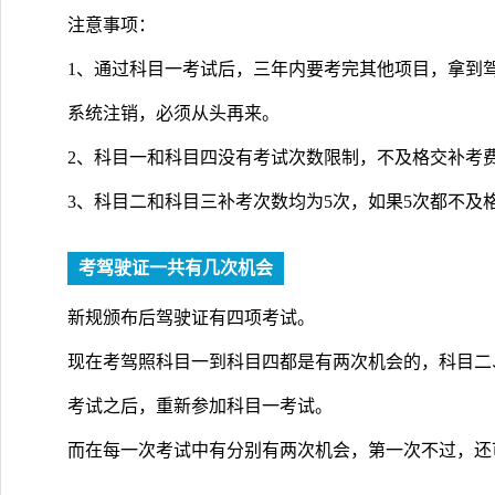
注意事项：
1、通过科目一考试后，三年内要考完其他项目，拿到
系统注销，必须从头再来。
2、科目一和科目四没有考试次数限制，不及格交补考
3、科目二和科目三补考次数均为5次，如果5次都不及
考驾驶证一共有几次机会
新规颁布后驾驶证有四项考试。
现在考驾照科目一到科目四都是有两次机会的，科目二
考试之后，重新参加科目一考试。
而在每一次考试中有分别有两次机会，第一次不过，还