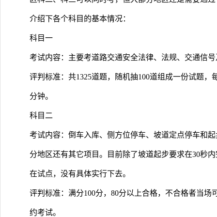
介绍下各个科目的基本情况：
科目一
考试内容：主要考道路交通安全法律、法规、交通信号
评判标准：共1325道题，随机抽100道组成一份试题，每
分钟。
科目二
考试内容：倒车入库、侧方位停车、坡道定点停车和起
分地区还有其它项目。目前除了坡道起步要求在30秒
在试点，没有具体实行下去。
评判标准：满分100分，80分以上合格，不合格者当场
约考试。