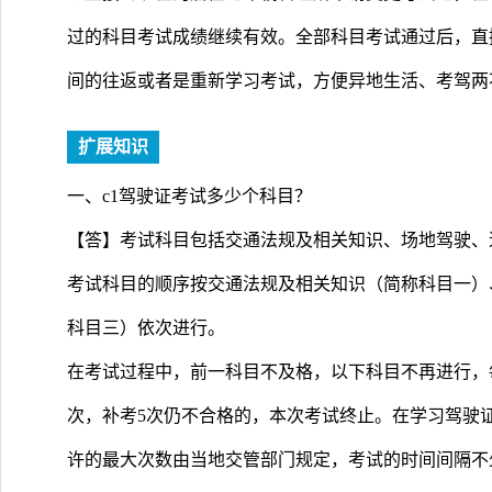
过的科目考试成绩继续有效。全部科目考试通过后，直
间的往返或者是重新学习考试，方便异地生活、考驾两
扩展知识
一、c1驾驶证考试多少个科目？
【答】考试科目包括交通法规及相关知识、场地驾驶、
考试科目的顺序按交通法规及相关知识（简称科目一）
科目三）依次进行。
在考试过程中，前一科目不及格，以下科目不再进行，
次，补考5次仍不合格的，本次考试终止。在学习驾驶
许的最大次数由当地交管部门规定，考试的时间间隔不少