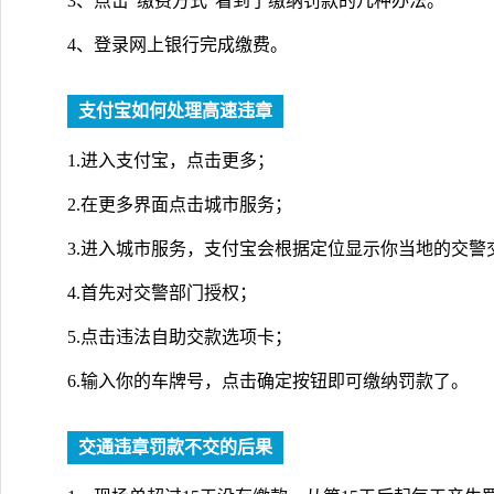
3、点击“缴费方式”看到了缴纳罚款的几种办法。
4、登录网上银行完成缴费。
支付宝如何处理高速违章
1.进入支付宝，点击更多；
2.在更多界面点击城市服务；
3.进入城市服务，支付宝会根据定位显示你当地的交警
4.首先对交警部门授权；
5.点击违法自助交款选项卡；
6.输入你的车牌号，点击确定按钮即可缴纳罚款了。
交通违章罚款不交的后果