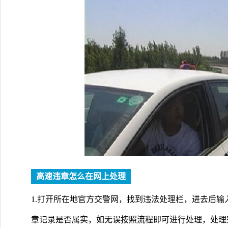
高速违章怎么在网上处理
1.打开所在地官方交警网，找到违法处理栏，进去后
章记录是否属实，如无误按照流程即可进行处理，处理