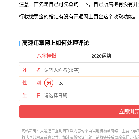
注意：首先是自己可先查询一下，自己所属地有没有开
行收缴罚金的指定有没有开通网上罚金这个收取功能。
高速违章网上如何处理评论
八字精批
2026运势
姓 名
性 别
男
女
生 日
网站声明：交通违章查询网刊载内容均来自当地机构或网络，主要以学
着认同其观点或真实性。如涉及版权等问题，请将链接反馈给我们，核