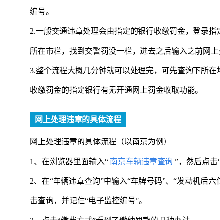
编号。
2.一般交通违章处理会由指定的银行收缴罚金，登录
所在市栏，找到交警罚没一栏，进去之后输入之前网上
3.整个流程大概几分钟就可以处理完，可先查询下所
收缴罚金的指定银行有无开通网上罚金收取功能。
网上处理违章的具体流程
网上处理违章的具体流程（以南京为例）
1、在浏览器里面输入“
南京车辆违章查询
”，然后点击
2、在“车辆违章查询”中输入“车牌号码”、“发动机后六位
击查询，并记住“电子监控编号”。