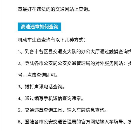
章最好在违法的的交通网站上查询。
高速违章如何查询
机动车违章查询有以下几种方式：
1、到各市各区县交通支大队的办公大厅通过触摸查询
2、登陆各市公安局公安交通管理局的对外服务网站：
号，点击查询即可。
3、拨打声讯电话查询。
4、通过编写手机短信查询违章。
5、交通违章查询工具，输入车牌信息查询。
6、登陆各市公安交通管理局的官方网站输入车牌号、发