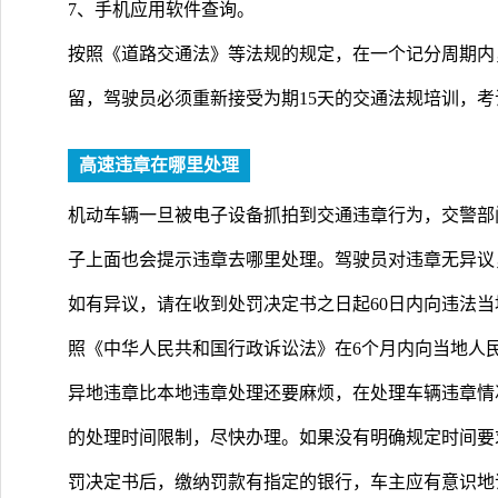
7、手机应用软件查询。
按照《道路交通法》等法规的规定，在一个记分周期内
留，驾驶员必须重新接受为期15天的交通法规培训，
高速违章在哪里处理
机动车辆一旦被电子设备抓拍到交通违章行为，交警部
子上面也会提示违章去哪里处理。驾驶员对违章无异议
如有异议，请在收到处罚决定书之日起60日内向违法
照《中华人民共和国行政诉讼法》在6个月内向当地人
异地违章比本地违章处理还要麻烦，在处理车辆违章情
的处理时间限制，尽快办理。如果没有明确规定时间要
罚决定书后，缴纳罚款有指定的银行，车主应有意识地