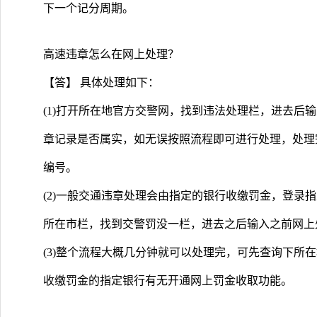
下一个记分周期。
高速违章怎么在网上处理？
【答】 具体处理如下：
(1)打开所在地官方交警网，找到违法处理栏，进去后
章记录是否属实，如无误按照流程即可进行处理，处理
编号。
(2)一般交通违章处理会由指定的银行收缴罚金，登录
所在市栏，找到交警罚没一栏，进去之后输入之前网上
(3)整个流程大概几分钟就可以处理完，可先查询下所
收缴罚金的指定银行有无开通网上罚金收取功能。