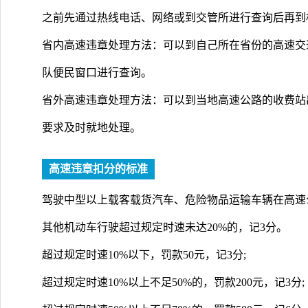
之前先通过热线电话、网络或到交管所进行查询后再到
省内高速违章处理方法：可以到自己所在省份的高速交
队便民窗口进行查询。
省外高速违章处理方法：可以到当地高速公路的收费站
要求及时就地处理。
高速违章扣分的标准
驾驶中型以上载客载货汽车、危险物品运输车辆在高速
其他机动车行驶超过规定时速未达20%的，记3分。
超过规定时速10%以下，罚款50元，记3分;
超过规定时速10%以上不足50%的，罚款200元，记3分;