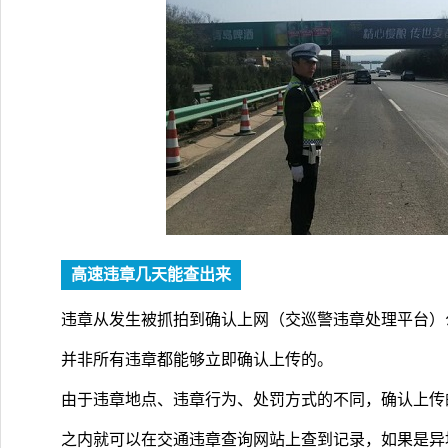
高速违章几天能查出来
违章从发生被抓拍到确认上网（交巡警违章处理平台）公
并非所有违章都能够立即确认上传的。
由于违章地点、违章行为、处罚方式的不同，确认上传
之内就可以在交通违章查询网站上查到记录，如果是异