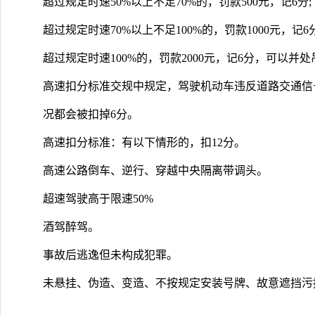
超过规定时速50%以上不足70%的，罚款500元，记6分;
超过规定时速70%以上不足100%的，罚款1000元，记
超过规定时速100%的，罚款2000元，记6分，可以并处
高速扣分标准交规中规定，驾驶机动车违反道路交通信
况都会被扣掉6分。
高速扣分标准：有以下情形的，扣12分。
高速公路倒车、逆行、穿越中央隔离带调头。
超速驾驶高于限速50%
酒驾醉驾。
事故后逃逸但未构成犯罪。
未悬挂、伪造、变造、不按规定安装号牌、故意遮挡污