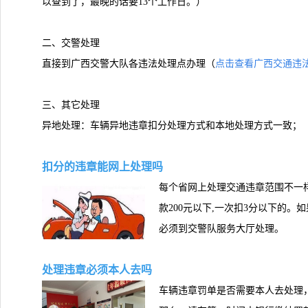
以查到了，最晚的话要13个工作日。）
二、交警处理
直接到广西交警大队各违法处理点办理（
点击查看广西交通违法
三、其它处理
异地处理：车辆异地违章扣分处理方式和本地处理方式一致；
扣分的违章能网上处理吗
每个省网上处理交通违章范围不一样
款200元以下,一次扣3分以下的。
必须到交警队服务大厅处理。
处理违章必须本人去吗
车辆违章罚单是否需要本人去处理