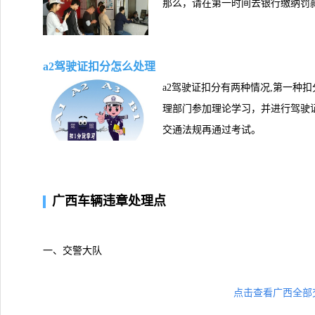
那么，请在第一时间去银行缴纳罚
a2驾驶证扣分怎么处理
a2驾驶证扣分有两种情况,第一种
理部门参加理论学习，并进行驾驶证
交通法规再通过考试。
广西车辆违章处理点
一、交警大队
点击查看广西全部