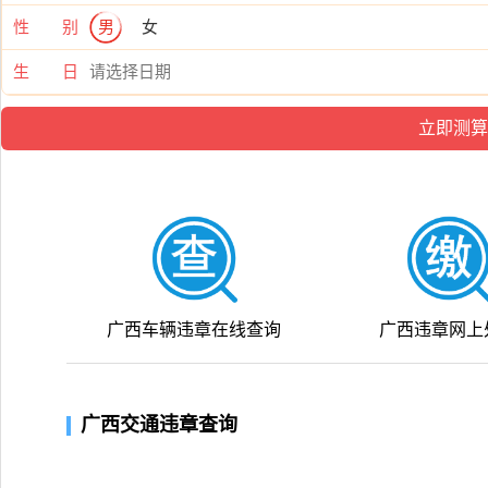
性 别
男
女
生 日
广西车辆违章在线查询
广西违章网上
广西交通违章查询