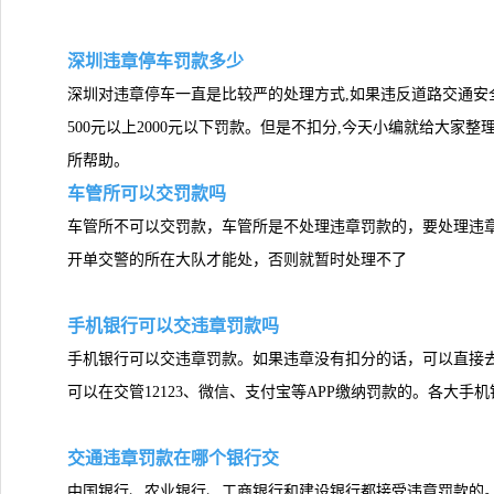
深圳违章停车罚款多少
深圳对违章停车一直是比较严的处理方式,如果违反道路交通安
500元以上2000元以下罚款。但是不扣分,今天小编就给大家
所帮助。
车管所可以交罚款吗
车管所不可以交罚款，车管所是不处理违章罚款的，要处理违
开单交警的所在大队才能处，否则就暂时处理不了
手机银行可以交违章罚款吗
手机银行可以交违章罚款。如果违章没有扣分的话，可以直接
可以在交管12123、微信、支付宝等APP缴纳罚款的。各大
交通违章罚款在哪个银行交
中国银行、农业银行、工商银行和建设银行都接受违章罚款的