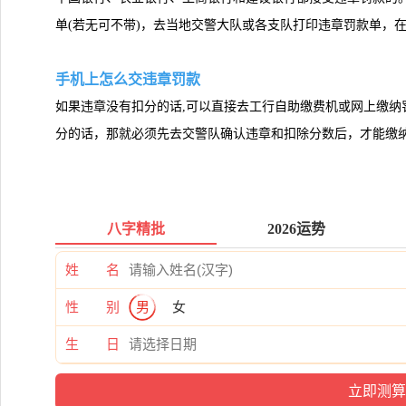
单(若无可不带)，去当地交警大队或各支队打印违章罚款单，
手机上怎么交违章罚款
如果违章没有扣分的话,可以直接去工行自助缴费机或网上缴纳
分的话，那就必须先去交警队确认违章和扣除分数后，才能缴
八字精批
2026运势
姓 名
性 别
男
女
生 日