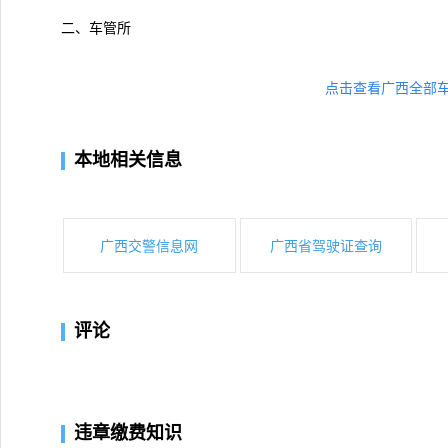
二、车管所
点击查看广西全部
本地相关信息
广西交警信息网
广西省驾驶证查询
评论
违章缴费知识