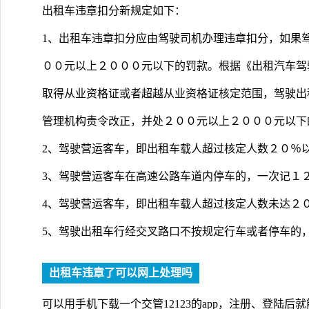
出租车违章扣分新规定如下：
1、出租车违章扣分应由驾驶司机办理违章扣分，如果
００元以上２０００元以下的罚款。根据《出租汽车驾
取得从业资格证或者超越从业资格证核定范围，驾驶出
管理机构责令改正，并处２００元以上２０００元以下
2、驾驶营运客车，即出租车载人超过核定人数２０％
3、驾驶营运客车在高速公路车道内停车的，一次记１
4、驾驶营运客车，即出租车载人超过核定人数未达２
5、驾驶出租车行经交叉路口不按规定行车或者停车的
出租车违章了可以网上处理吗
可以用手机下载一个交管12123的app，注册、登陆