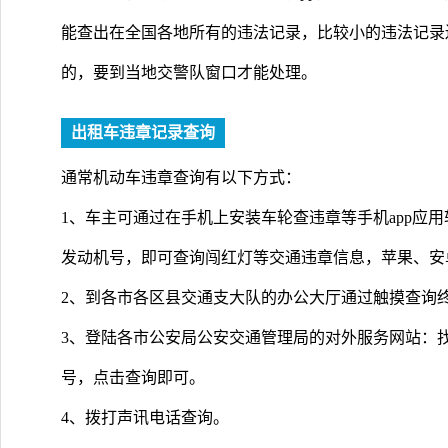
能查出在全国各地所有的违法记录，比较小的违法记录
的，要到当地交警队窗口才能处理。
出租车违章记录查询
通常机动车违章查询有以下方式：
1、车主可通过在手机上安装车轮查违章等手机app应
发动机号，即可查询闯红灯等交通违章信息，苹果、安
2、到各市各区县交通支大队的办公大厅通过触摸查询
3、登陆各市公安局公安交通管理局的对外服务网站：
号，点击查询即可。
4、拨打声讯电话查询。