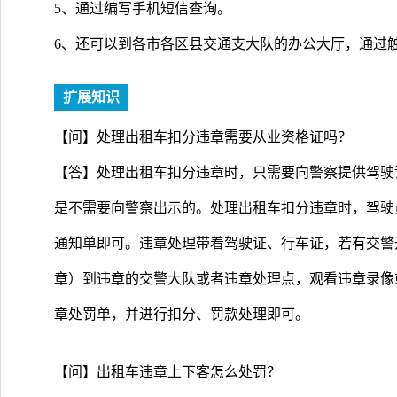
5、通过编写手机短信查询。
6、还可以到各市各区县交通支大队的办公大厅，通过
扩展知识
【问】处理出租车扣分违章需要从业资格证吗？
【答】处理出租车扣分违章时，只需要向警察提供驾驶
是不需要向警察出示的。处理出租车扣分违章时，驾驶
通知单即可。违章处理带着驾驶证、行车证，若有交警
章）到违章的交警大队或者违章处理点，观看违章录像
章处罚单，并进行扣分、罚款处理即可。
【问】出租车违章上下客怎么处罚？