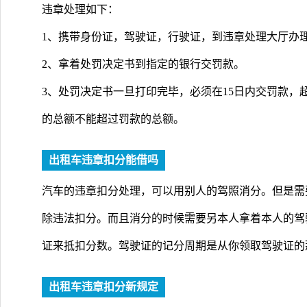
违章处理如下：
1、携带身份证，驾驶证，行驶证，到违章处理大厅办
2、拿着处罚决定书到指定的银行交罚款。
3、处罚决定书一旦打印完毕，必须在15日内交罚款，
的总额不能超过罚款的总额。
出租车违章扣分能借吗
汽车的违章扣分处理，可以用别人的驾照消分。但是需
除违法扣分。而且消分的时候需要另本人拿着本人的驾
证来抵扣分数。驾驶证的记分周期是从你领取驾驶证的
出租车违章扣分新规定