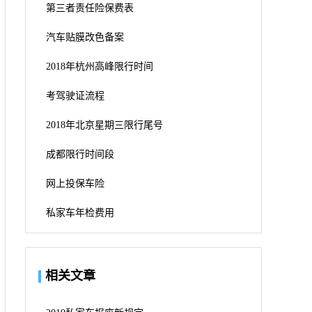
第三者责任险保费表
汽车贴膜改色备案
2018年杭州高峰限行时间
考驾驶证流程
2018年北京星期三限行尾号
成都限行时间段
网上投保车险
私家车年检费用
相关文章