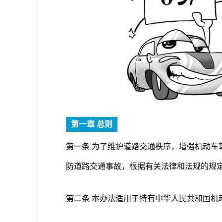
第一章 总则
第一条 为了维护道路交通秩序，增强机动车
防道路交通事故，根据有关法律和法规的规
第二条 本办法适用于持有中华人民共和国机