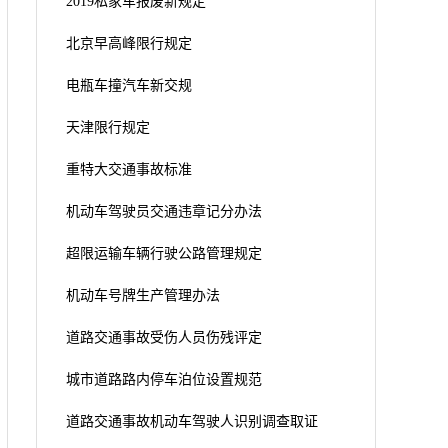
2019私家车报废新规定
北京早高峰限行规定
电瓶车撞汽车新交规
天津限行规定
重特大交通事故标准
机动车驾驶员交通违章记分办法
超限运输车辆行驶公路管理规定
机动车号牌生产管理办法
道路交通事故受伤人员伤残评定
城市道路路内停车泊位设置规范
道路交通事故机动车驾驶人识别调查取证