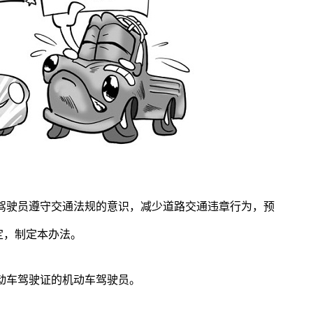
驾驶员遵守交通法规的意识，减少道路交通违章行为，预
定，制定本办法。
动车驾驶证的机动车驾驶员。