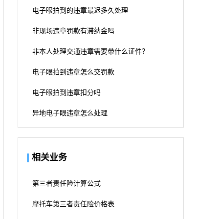
电子眼拍到的违章最迟多久处理
非现场违章罚款有滞纳金吗
非本人处理交通违章需要带什么证件？
电子眼拍到违章怎么交罚款
电子眼拍到违章扣分吗
异地电子眼违章怎么处理
相关业务
第三者责任险计算公式
摩托车第三者责任险价格表