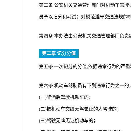
第三条 公安机关交通管理部门对机动车驾驶
员予以记分和考试；对模范遵守交通法规的
第四条 本办法由公安机关交通管理部门负责
第二章 记分分值
第五条 一次记分的分值,依据违章行为的严重程
第六条 机动车驾驶员有下列违章行为之一的，
(一)醉酒后驾驶机动车的;
(二)把机动车交给无驾驶证的人驾驶的；
(三)驾驶无牌无证机动车的；