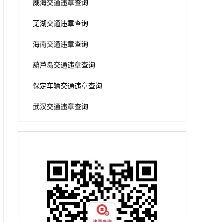
威海交通违章查询
芜湖交通违章查询
海南交通违章查询
葫芦岛交通违章查询
保定车辆交通违章查询
武汉交通违章查询