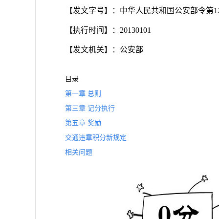
【发文字号】：中华人民共和国公安部令第12
【执行时间】：20130101
【发文机关】：公安部
目录
第一章 总则
第三章 记分执行
第五章 奖励
交通违章积分新规定
相关问题