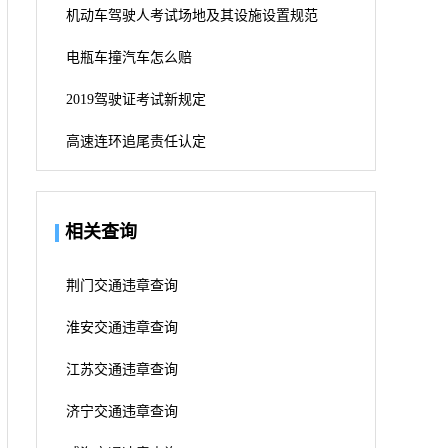
机动车驾驶人考试场地及其设施设置规范
电瓶车撞汽车怎么赔
2019驾驶证考试新规定
高速连环追尾责任认定
相关查询
荆门交通违章查询
淮安交通违章查询
江苏交通违章查询
济宁交通违章查询