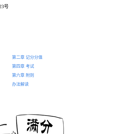
3号
第二章 记分分值
第四章 考试
第六章 附则
办法解读