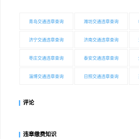
青岛交通违章查询
潍坊交通违章查询
济宁交通违章查询
济南交通违章查询
枣庄交通违章查询
泰安交通违章查询
淄博交通违章查询
日照交通违章查询
评论
违章缴费知识