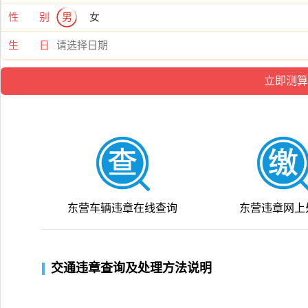
性 别
男
女
生 日
东营车辆违章在线查询
东营违章网上
交通违章查询及处理方法说明