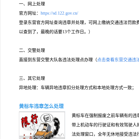
一、网上处理
官方网址：
https://sd.122.gov.cn/
登录东营官方网址查询违章并处理，可网上缴纳交通违法罚款费
以查到了，最晚的话要13个工作日。）
二、交警处理
直接到东营交警大队各违法处理点办理（
点击查看东营交通违法
三、其它处理
异地处理：车辆异地违章扣分处理方式和本地处理方式一致；
黄标车违章怎么处理
黄标车在强制报废之前车辆有的违
带上机动车的行驶证和有效驾驶人
法处理窗口，全年无休地接受违法