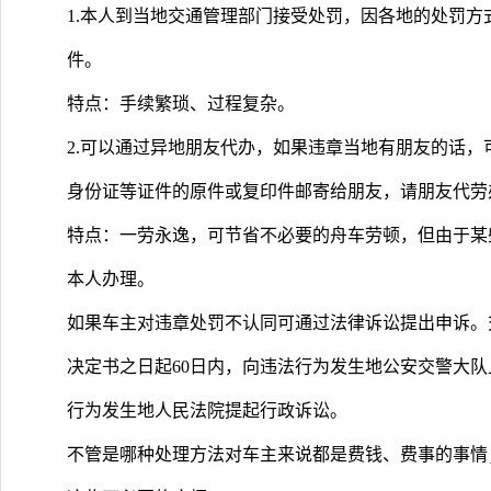
1.本人到当地交通管理部门接受处罚，因各地的处罚
件。
特点：手续繁琐、过程复杂。
2.可以通过异地朋友代办，如果违章当地有朋友的话
身份证等证件的原件或复印件邮寄给朋友，请朋友代劳
特点：一劳永逸，可节省不必要的舟车劳顿，但由于某
本人办理。
如果车主对违章处罚不认同可通过法律诉讼提出申诉。
决定书之日起60日内，向违法行为发生地公安交警大队
行为发生地人民法院提起行政诉讼。
不管是哪种处理方法对车主来说都是费钱、费事的事情