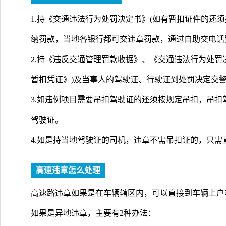
1.持《交通违法行为处罚决定书》(如有暂扣证件的还
纳罚款，当地各银行都可交违章罚款，通过自助交电话费
2.持《违反交通管理罚款收据》、《交通违法行为处罚
暂扣凭证》)及当事人的驾驶证、行驶证到处罚决定交
3.如违例项目需要吊扣驾驶证的还须按规定吊扣，吊
驾驶证。
4.如是持当地驾驶证的司机，违章不需吊扣证的，只需
高速违章怎么处理
高速路违章如果是在车辆辖区内，可以直接到车辆上户
如果是异地违章，主要有2种办法：