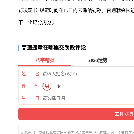
罚决定书”规定时间在15日内去缴纳罚款，否则就会因
下一个记分周期。
高速违章在哪里交罚款评论
八字精批
2026运势
姓 名
性 别
男
女
生 日
网站声明：交通违章查询网刊载内容均来自当地机构或网络，主要以学