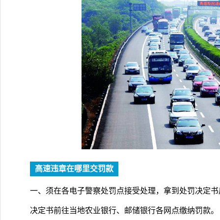
高速违章在哪里交罚款
一、须在各电子警察处罚点接受处理，拿到处罚决定书
决定书前往当地农业银行、邮储银行各网点缴纳罚款。