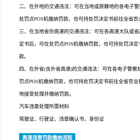
二、在外地的交通违法：可在当地或原籍地的各电子警
处罚点POS机缴纳罚款，也可持处罚决定书前往全省
三、在当地省份高速的交通违法：可在各高速大队或省
定书后，可在处罚点POS机缴纳罚款，也可持处罚决
款。
四、在外省(含外省高速)的交通违法：可在各电子警
罚点POS机缴纳罚款，也可持处罚决定书前往全省农业
地接受处理并缴纳罚款。
汽车违章处理所需材料
驾驶证、行驶证、违章确认书、身份证
高速违章罚款缴纳流程