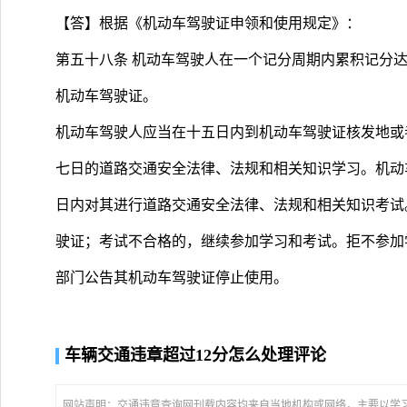
【答】根据《机动车驾驶证申领和使用规定》：
第五十八条 机动车驾驶人在一个记分周期内累积记分达
机动车驾驶证。
机动车驾驶人应当在十五日内到机动车驾驶证核发地或
七日的道路交通安全法律、法规和相关知识学习。机动
日内对其进行道路交通安全法律、法规和相关知识考试
驶证；考试不合格的，继续参加学习和考试。拒不参加
部门公告其机动车驾驶证停止使用。
车辆交通违章超过12分怎么处理评论
网站声明：交通违章查询网刊载内容均来自当地机构或网络，主要以学