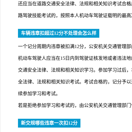
还应当在道路交通安全法律、法规和相关知识考试合格
路驾驶技能考试的，按照本人机动车驾驶证载明的最高
车辆违章扣超过12分不处理会怎么样
一个记分周期内违章被扣满12分，公安机关交通管理
机动车驾驶人应当在15日内到驾驶证核发地或者违法地
交通安全法律、法规和相关知识学习。参加学习过后，
全法律、法规和相关知识考试。考试合格的，记分予以
续参加学习和考试。
若是拒绝参加学习和考试的，由公安机关交通管理部门
新交规哪些违章一次扣12分