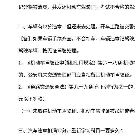
记分将被清零，并发还机动车驾驶证，考试不合格的驾
二、车辆有12分违章，但还未去处理，开车上路被交
【答】如果车辆手续齐全，不会扣车。车辆违章记驾驶
驾驶车辆，按无证驾驶处理。
1、《机动车驾驶证申领和使用规定》第六十八条 机动
的，公安机关交通管理部门应当扣留其机动车驾驶证。
2、《道路交通安全法》第九十九条 有下列行为之一
元以下罚款：
（一）未取得机动车驾驶证、机动车驾驶证被吊销或者
三、汽车违章扣满12分，重新学习科目一要多久？