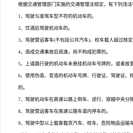
根据交通管理部门实施的交通管理法规定，有下列违法
1、驾驶与准驾车型不符的机动车的。
2、饮酒后驾驶机动车的。
3、驾驶营运客车(不包括公共汽车)、校车载人超过核定
4、造成交通事故后逃逸，尚不构成犯罪的。
5、上道路行驶的机动车未悬挂机动车号牌的，或者故
6、使用伪造、变造的机动车号牌、行驶证、驾驶证、
的。
7、驾驶机动车在高速公路上倒车、逆行、穿越中央分
8、驾驶营运客车在高速公路车道内停车的。
9、驾驶中型以上载客载货汽车、校车、危险物品运输