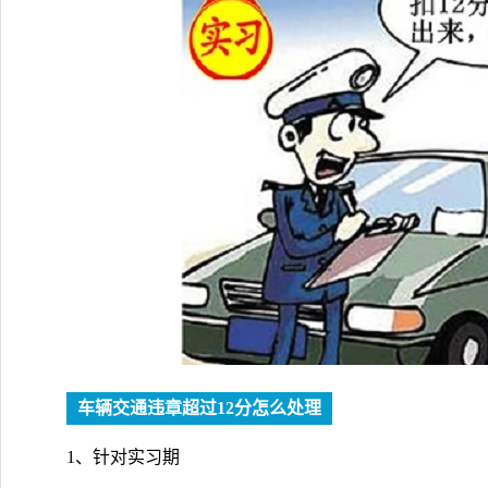
车辆交通违章超过12分怎么处理
1、针对实习期