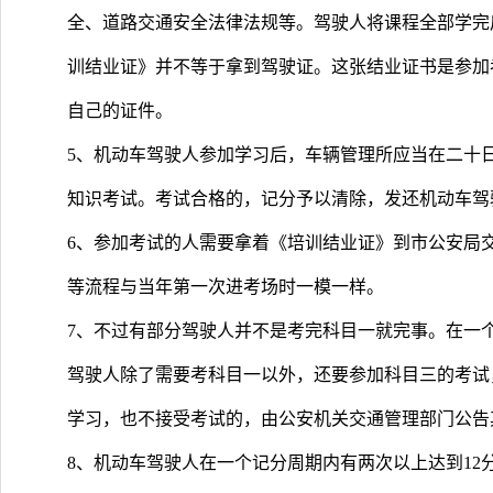
全、道路交通安全法律法规等。驾驶人将课程全部学完
训结业证》并不等于拿到驾驶证。这张结业证书是参加
自己的证件。
5、机动车驾驶人参加学习后，车辆管理所应当在二十
知识考试。考试合格的，记分予以清除，发还机动车驾
6、参加考试的人需要拿着《培训结业证》到市公安局
等流程与当年第一次进考场时一模一样。
7、不过有部分驾驶人并不是考完科目一就完事。在一个
驾驶人除了需要考科目一以外，还要参加科目三的考试
学习，也不接受考试的，由公安机关交通管理部门公告
8、机动车驾驶人在一个记分周期内有两次以上达到12