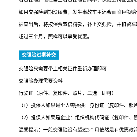
如果交强险到期没续费，发生事故车主还会面临巨额赔
被查出后，将按保费双倍罚款，补上交强险，并扣留车
超过三个月，照样可以享受优惠。
交强险过期补交
交强险只需要带上相关证件重新办理即可
交强险办理需要资料
行驶证（原件、复印件、照片，三选一即可）
（1）投保人如果是个人需提供：身份证（复印件、照
（2）投保人如果是企业：组织机构代码证（复印件、
温馨提示：一般交强险没有超过3个月依然是有优惠政