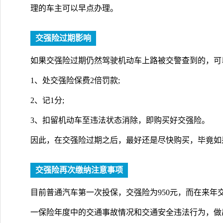
理的车主可以早点办理。
交强险过期影响
如果交强险过期仍然驾驶机动车上路被交警查到的，可
1、处交强险保费2倍罚款;
2、记1分;
3、扣留机动车至违法状态消除，即购买好交强险。
因此，在交强险过期之后，最好还是尽快购买，毕竟如
交强险再次缴纳注意事项
目前普通汽车第一次投保，交强险为950元，而在来年
一保险年度中的交通事故情况和交通安全违法行为，做