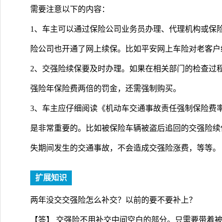
需要注意以下的内容：
1、车主可以通过保险公司业务员办理、代理机构或保
险公司也开通了网上续保。比如平安网上车险对老客户
2、交强险续保要及时办理。如果在相关部门的检查过
强险年保险费两倍的罚金，还需强制购买。
3、车主应仔细阅读《机动车交通事故责任强制保险费
是非常重要的。比如被保险车辆被盗后追回的交强险续
失期间发生的交通事故，不会造成交强险涨费，等等。
扩展知识
两年没交交强险怎么补交？以前的要不要补上？
【答】 交强险不用补交中间空白的部分。只需要带着