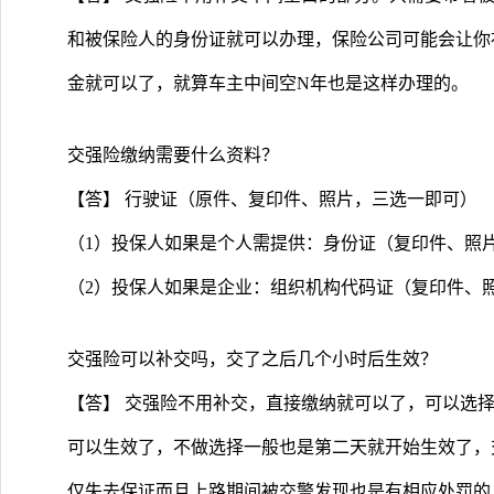
和被保险人的身份证就可以办理，保险公司可能会让你
金就可以了，就算车主中间空N年也是这样办理的。
交强险缴纳需要什么资料？
【答】 行驶证（原件、复印件、照片，三选一即可）
（1）投保人如果是个人需提供：身份证（复印件、照
（2）投保人如果是企业：组织机构代码证（复印件、
交强险可以补交吗，交了之后几个小时后生效？
【答】 交强险不用补交，直接缴纳就可以了，可以选
可以生效了，不做选择一般也是第二天就开始生效了，
仅失去保证而且上路期间被交警发现也是有相应处罚的