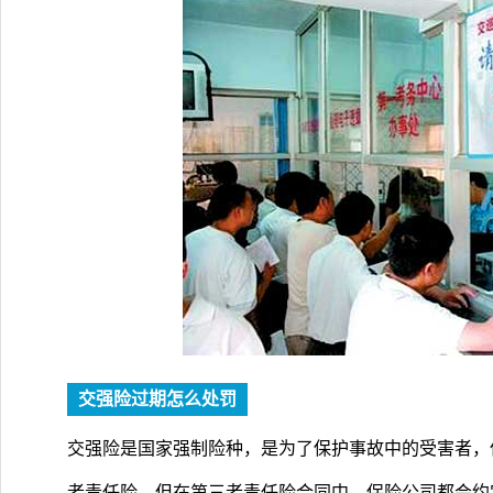
交强险过期怎么处罚
交强险是国家强制险种，是为了保护事故中的受害者，
者责任险。但在第三者责任险合同中，保险公司都会约