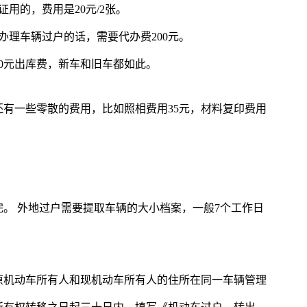
用的，费用是20元/2张。
办理车辆过户的话，需要代办费200元。
50元出库费，新车和旧车都如此。
有一些零散的费用，比如照相费用35元，材料复印费用
。 外地过户需要提取车辆的大小档案，一般7个工作日
原机动车所有人和现机动车所有人的住所在同一车辆管理