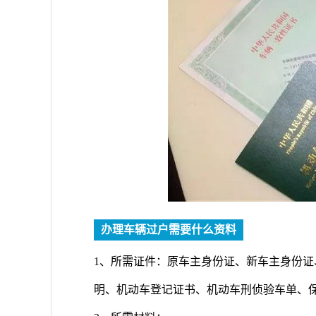
办理车辆过户需要什么资料
1、所需证件：原车主身份证、新车主身份证
明、机动车登记证书、机动车刑侦验车单、保险单