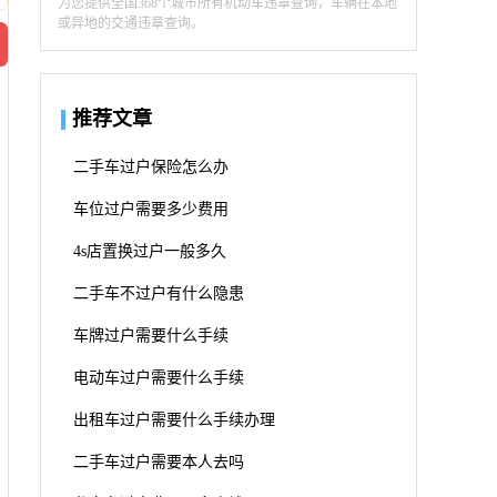
为您提供全国368个城市所有机动车违章查询，车辆在本地
或异地的交通违章查询。
推荐文章
二手车过户保险怎么办
车位过户需要多少费用
4s店置换过户一般多久
二手车不过户有什么隐患
车牌过户需要什么手续
电动车过户需要什么手续
出租车过户需要什么手续办理
二手车过户需要本人去吗