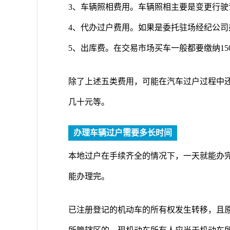
3、车辆照相费用。车辆照相主要是变更行驶证
4、代办过户费用。如果是委托驻场经纪公司
5、出库费。在交易市场买车一般都要缴纳1
除了上述五类费用，可能在汽车过户过程中还
几十元等。
办理车辆过户需要多长时间
本地过户在手续齐全的情况下，一天就能办完
能办理完。
已注册登记的机动车的所有权发生转移，且