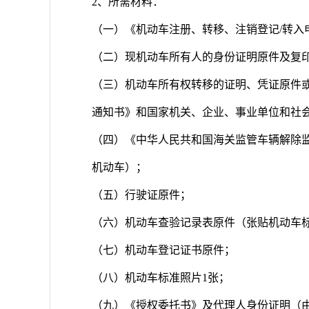
2、所需材料：
（一）《机动车注册、转移、注销登记/转入
（二）现机动车所有人的身份证明原件及复印
（三）机动车所有权转移的证明、凭证原件
通知书》和国家机关、企业、事业单位和社
（四）《中华人民共和国海关监管车辆解除
机动车）；
（五）行驶证原件；
（六）机动车查验记录表原件（张贴机动车
（七）机动车登记证书原件；
（八）机动车标准照片1张；
（九）《授权委托书》及代理人身份证明（