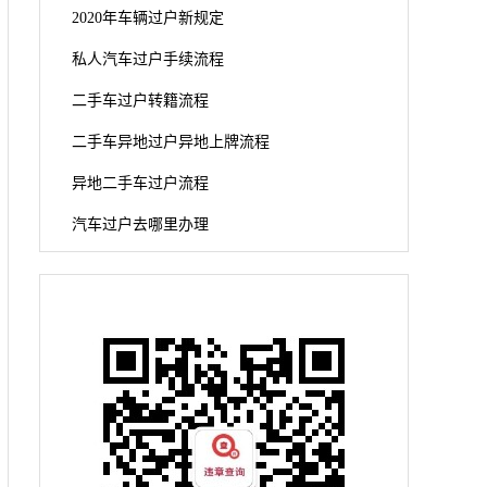
2020年车辆过户新规定
私人汽车过户手续流程
二手车过户转籍流程
二手车异地过户异地上牌流程
异地二手车过户流程
汽车过户去哪里办理