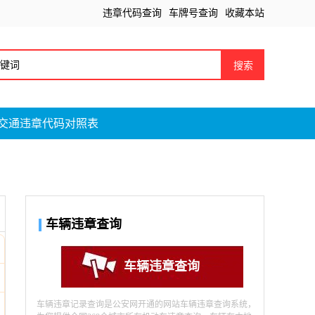
违章代码查询
车牌号查询
收藏本站
搜索
交通违章代码对照表
车辆违章查询
车辆违章查询
车辆违章记录查询是公安网开通的网站车辆违章查询系统，