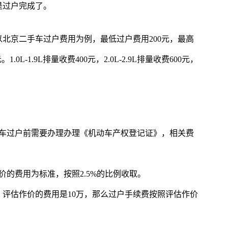
是过户完成了。
北京二手车过户费用为例，最低过户费用200元，最高
.0L-1.9L排量收费400元，2.0L-2.9L排量收费600元，
汽车过户前需要办理办理《机动车产权登记证》，相关费
价的费用为标准，按照2.5%的比例收取。
，评估作价的费用是10万，那么过户手续费按照评估作价
。