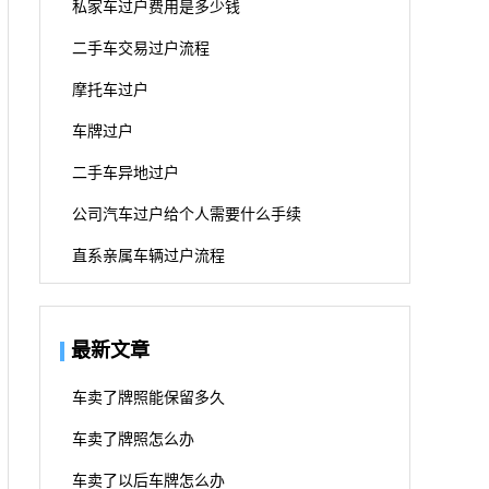
私家车过户费用是多少钱
二手车交易过户流程
摩托车过户
车牌过户
二手车异地过户
公司汽车过户给个人需要什么手续
直系亲属车辆过户流程
最新文章
车卖了牌照能保留多久
车卖了牌照怎么办
车卖了以后车牌怎么办