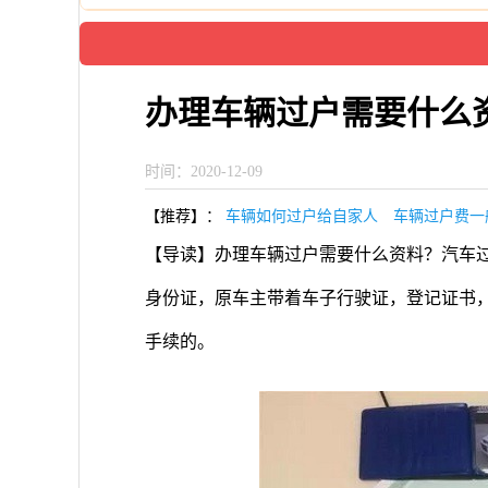
办理车辆过户需要什么
时间：2020-12-09
【推荐】：
车辆如何过户给自家人
车辆过户费一
【导读】办理车辆过户需要什么资料？汽车
身份证，原车主带着车子行驶证，登记证书
手续的。