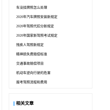
车没挂牌照怎么处理
2020年汽车牌照安装新规定
2020年驾照代扣分新规定
2020年国家新驾照考试规定
残疾人驾照新规定
精神损失费赔偿标准
交通事故赔偿项目
机动车逆向行驶的危害
报考驾照流程和费用
相关文章