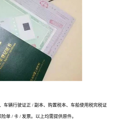
、车辆行驶证正 / 副本、购置税本、车船使用税完税证
 / 卡 / 发票。以上均需提供原件。