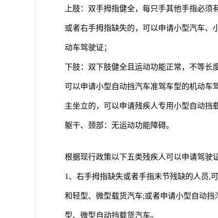
上肢：双手拇指健全，每只手其他手指必须
或者右手拇指缺失的，可以申请小型汽车、
动车驾驶证；
下肢：双下肢健全且运动功能正常，不等长
可以申请小型自动挡汽车准驾车型的机动车
主坐立的，可以申请残疾人专用小型自动挡
躯干、颈部：无运动功能障碍。
根据现行政策以下五类残疾人可以申请驾驶证
1、右手拇指缺失或者手指末节残缺的人员,可
和轻型、微型载货汽车;或者申请小型自动挡汽
型、微型自动挡载货汽车。