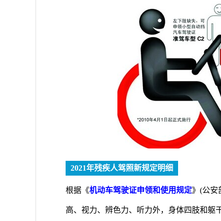
2021年残疾人驾照新规定明细
根据《
机动车驾驶证申领和使用规定
》(公安
高、视力、辨色力、听力外，身体四肢和躯