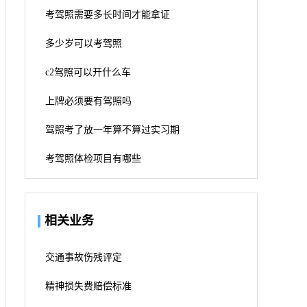
考驾照需要多长时间才能拿证
多少岁可以考驾照
c2驾照可以开什么车
上牌必须要有驾照吗
驾照考了放一年算不算过实习期
考驾照体检项目有哪些
相关业务
交通事故伤残评定
精神损失费赔偿标准