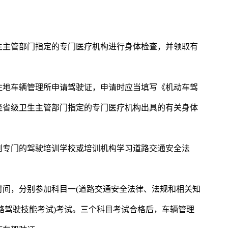
生主管部门指定的专门医疗机构进行身体检查，并领取有
住地车辆管理所申请驾驶证，申请时应当填写《机动车驾
经省级卫生主管部门指定的专门医疗机构出具的有关身体
到专门的驾驶培训学校或培训机构学习道路交通安全法
。
时间，分别参加科目一(道路交通安全法律、法规和相关知
道路驾驶技能考试)考试。三个科目考试合格后，车辆管理