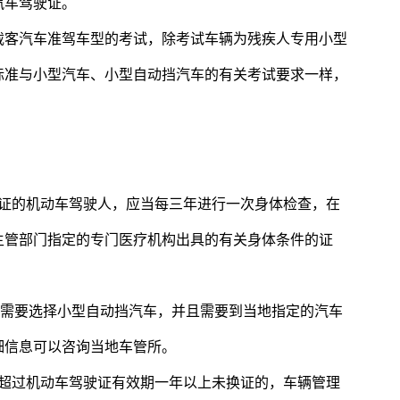
汽车驾驶证。
载客汽车准驾车型的考试，除考试车辆为残疾人专用小型
标准与小型汽车、小型自动挡汽车的有关考试要求一样，
驶证的机动车驾驶人，应当每三年进行一次身体检查，在
主管部门指定的专门医疗机构出具的有关身体条件的证
，需要选择小型自动挡汽车，并且需要到当地指定的汽车
细信息可以咨询当地车管所。
：超过机动车驾驶证有效期一年以上未换证的，车辆管理