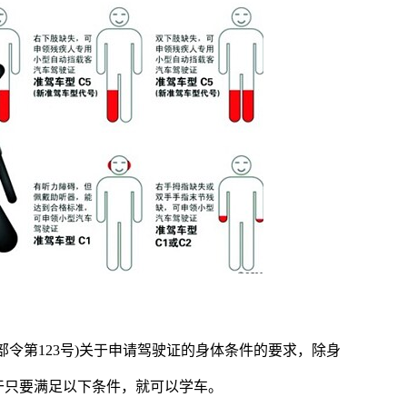
部令第123号)关于申请驾驶证的身体条件的要求，除身
干只要满足以下条件，就可以学车。