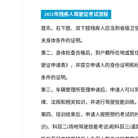
2021年残疾人驾驶证考试流程
首先，右下肢、双下肢残疾人应当到省级卫
关身体条件的证明。
第二，身体检查合格后，到户籍所在地或暂
驶证申请表》，并提交申请人的身份证明和
条件的证明。
第三，车辆管理所受理申请后，申请人可以
律、法规和相关知识，并进行驾驶技能训练
第四，培训结束后，申请人按照预约考试的
识)、科目二(场地驾驶技能考试)和科目三(