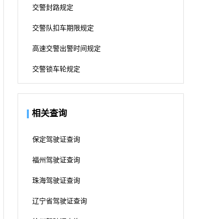
交警封路规定
交警队扣车期限规定
高速交警出警时间规定
交警锁车轮规定
相关查询
保定驾驶证查询
福州驾驶证查询
珠海驾驶证查询
辽宁省驾驶证查询