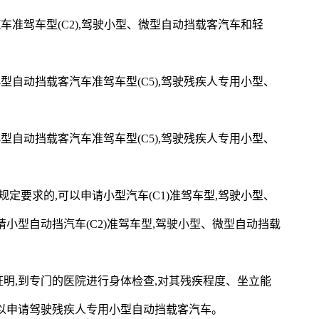
车准驾车型(C2),驾驶小型、微型自动挡载客汽车和轻
型自动挡载客汽车准驾车型(C5),驾驶残疾人专用小型、
型自动挡载客汽车准驾车型(C5),驾驶残疾人专用小型、
定要求的,可以申请小型汽车(C1)准驾车型,驾驶小型、
小型自动挡汽车(C2)准驾车型,驾驶小型、微型自动挡载
明,到专门的医院进行身体检查,对其残疾程度、坐立能
以申请驾驶残疾人专用小型自动挡载客汽车。