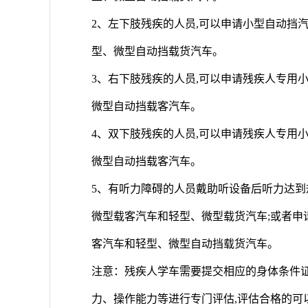
2、左下肢残疾的人员,可以申请小型自动挡汽
型、微型自动挡载货汽车。
3、右下肢残疾的人员,可以申请残疾人专用小
微型自动挡载客汽车。
4、双下肢残疾的人员,可以申请残疾人专用小
微型自动挡载客汽车。
5、有听力障碍的人员戴助听设备后听力达到规
微型载客汽车和轻型、微型载货汽车;或者申请
客汽车和轻型、微型自动挡载货汽车。
注意：残疾人学车需要提交相应的身体条件证
力、操作能力等进行专门评估,评估合格的可