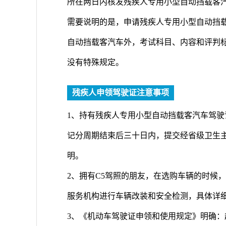
所在两日内核发残疾人专用小型自动挡载客
需要说明的是，申请残疾人专用小型自动挡
自动挡载客汽车外，考试科目、内容和评判
没有特殊规定。
残疾人申领驾驶证注意事项
1、持有残疾人专用小型自动挡载客汽车驾
记分周期结束后三十日内，提交经省级卫生
明。
2、拥有C5驾照的朋友，在选购车辆的时候
服务机构进行车辆改装和安全检测，具体详
3、《机动车驾驶证申领和使用规定》明确