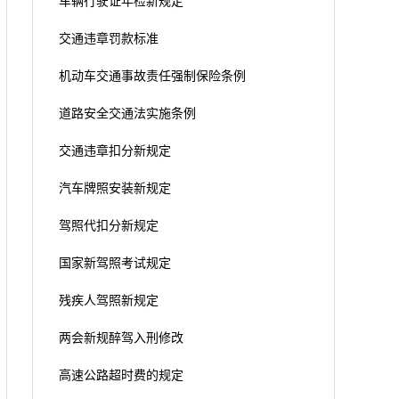
车辆行驶证年检新规定
交通违章罚款标准
机动车交通事故责任强制保险条例
道路安全交通法实施条例
交通违章扣分新规定
汽车牌照安装新规定
驾照代扣分新规定
国家新驾照考试规定
残疾人驾照新规定
两会新规醉驾入刑修改
高速公路超时费的规定