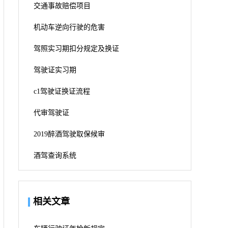
交通事故赔偿项目
机动车逆向行驶的危害
驾照实习期扣分规定及换证
驾驶证实习期
c1驾驶证换证流程
代审驾驶证
2019醉酒驾驶取保候审
酒驾查询系统
相关文章