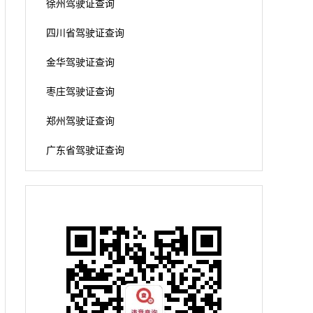
徐州驾驶证查询
四川省驾驶证查询
金华驾驶证查询
枣庄驾驶证查询
郑州驾驶证查询
广东省驾驶证查询