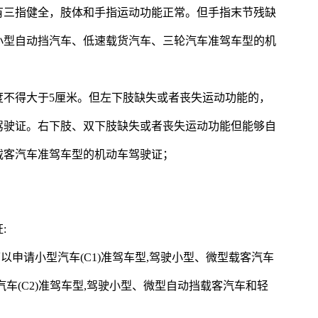
有三指健全，肢体和手指运动功能正常。但手指末节残缺
小型自动挡汽车、低速载货汽车、三轮汽车准驾车型的机
度不得大于5厘米。但左下肢缺失或者丧失运动功能的，
驾驶证。右下肢、双下肢缺失或者丧失运动功能但能够自
载客汽车准驾车型的机动车驾驶证；
:
以申请小型汽车(C1)准驾车型,驾驶小型、微型载客汽车
车(C2)准驾车型,驾驶小型、微型自动挡载客汽车和轻