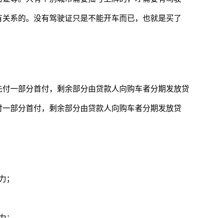
有关系的。没有驾驶证只是不能开车而已，也就是买了
先付一部分首付，剩余部分由贷款人向购车者分期发放贷
付一部分首付，剩余部分由贷款人向购车者分期发放贷
力；
力；