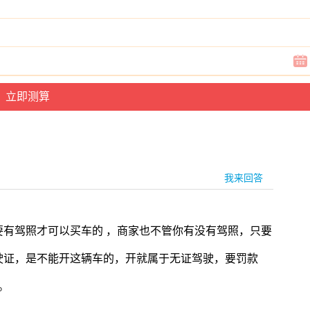
我来回答
有驾照才可以买车的 ，商家也不管你有没有驾照，只要
驶证，是不能开这辆车的，开就属于无证驾驶，要罚款
。