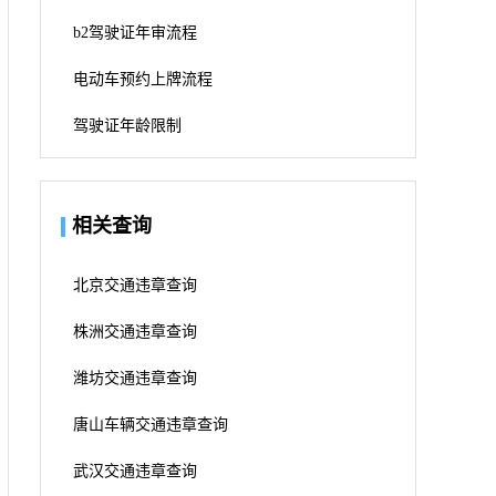
b2驾驶证年审流程
电动车预约上牌流程
驾驶证年龄限制
相关查询
北京交通违章查询
株洲交通违章查询
潍坊交通违章查询
唐山车辆交通违章查询
武汉交通违章查询