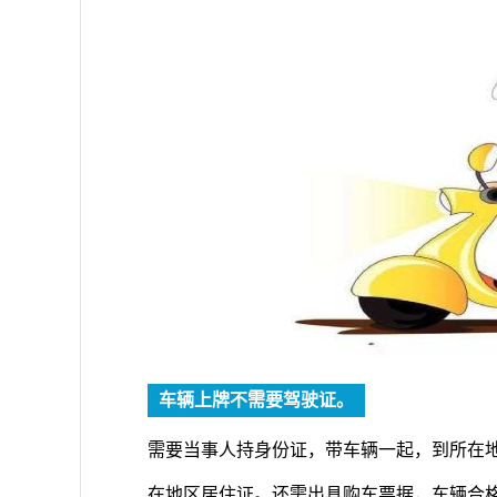
车辆上牌不需要驾驶证。
需要当事人持身份证，带车辆一起，到所在
在地区居住证。还需出具购车票据，车辆合