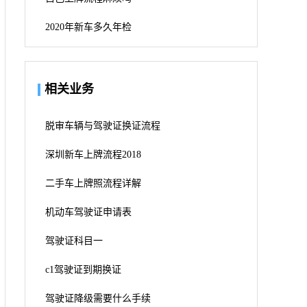
2020年新车多久年检
相关业务
脱审车辆与驾驶证换证流程
深圳新车上牌流程2018
二手车上牌照流程详解
机动车驾驶证申请表
驾驶证科目一
c1驾驶证到期换证
驾驶证降级需要什么手续