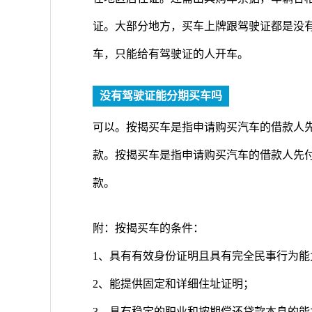
证。大部分地方，买车上牌跟驾驶证都是没
车，只能给有驾驶证的人开车。
没有驾驶证能分期买车吗
可以。按揭买车是指申请购买汽车的借款人
款。按揭买车是指申请购买汽车的借款人先
款。
附：按揭买车的条件：
1、具有有效身份证明且具有完全民事行为能
2、能提供固定和详细住址证明；
3、具有稳定的职业和按期偿还贷款本息的能