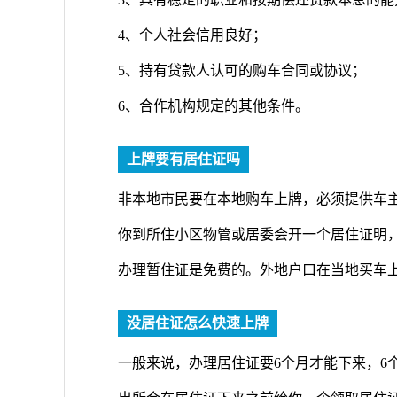
4、个人社会信用良好；
5、持有贷款人认可的购车合同或协议；
6、合作机构规定的其他条件。
上牌要有居住证吗
非本地市民要在本地购车上牌，必须提供车
你到所住小区物管或居委会开一个居住证明
办理暂住证是免费的。外地户口在当地买车
没居住证怎么快速上牌
一般来说，办理居住证要6个月才能下来，6