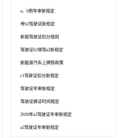
a、b照年审新规定
考b2驾驶证新规定
新版驾驶证扣分规则
驾驶证b2增驾a2新规定
新能源汽车上牌照政策
c1驾驶证扣分新规定
驾驶证年审新规定
驾驶证换证时间规定
2020年a2驾驶证年审新规定
a2驾驶证年审新规定