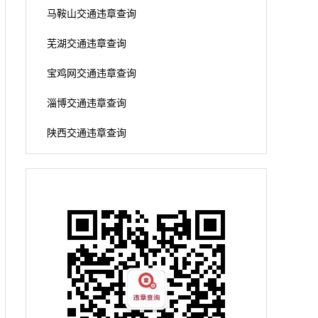
马鞍山交通违章查询
芜湖交通违章查询
宝鸡网交通违章查询
淄博交通违章查询
陕西交通违章查询