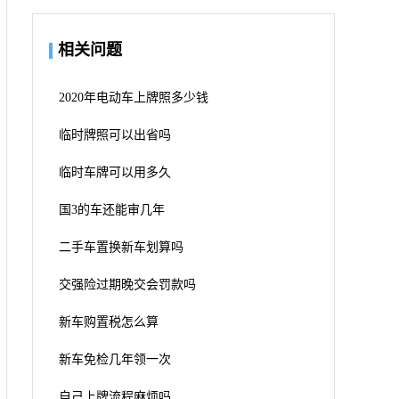
相关问题
2020年电动车上牌照多少钱
临时牌照可以出省吗
临时车牌可以用多久
国3的车还能审几年
二手车置换新车划算吗
交强险过期晚交会罚款吗
新车购置税怎么算
新车免检几年领一次
自己上牌流程麻烦吗