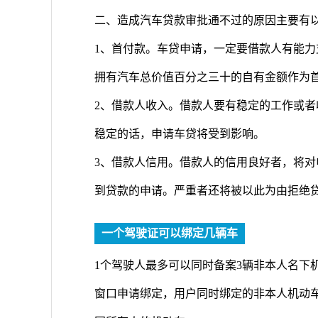
二、造成汽车贷款审批通不过的原因主要有以
1、首付款。车贷申请，一定要借款人有能
拥有汽车总价值百分之三十的自有金额作为
2、借款人收入。借款人要有稳定的工作或
稳定的话，申请车贷将受到影响。
3、借款人信用。借款人的信用良好者，将
到贷款的申请。严重者还将被以此为由拒绝
一个驾驶证可以绑定几辆车
1个驾驶人最多可以同时备案3辆非本人名下
窗口申请绑定，用户同时绑定的非本人机动车不