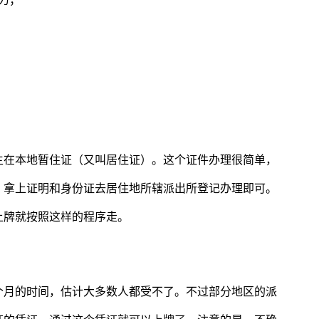
主在本地暂住证（又叫居住证）。这个证件办理很简单，
，拿上证明和身份证去居住地所辖派出所登记办理即可。
上牌就按照这样的程序走。
个月的时间，估计大多数人都受不了。不过部分地区的派