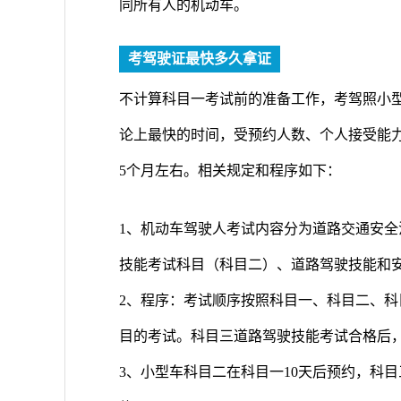
同所有人的机动车。
考驾驶证最快多久拿证
不计算科目一考试前的准备工作，考驾照小型
论上最快的时间，受预约人数、个人接受能力
5个月左右。相关规定和程序如下：
1、机动车驾驶人考试内容分为道路交通安
技能考试科目（科目二）、道路驾驶技能和
2、程序：考试顺序按照科目一、科目二、
目的考试。科目三道路驾驶技能考试合格后
3、小型车科目二在科目一10天后预约，科