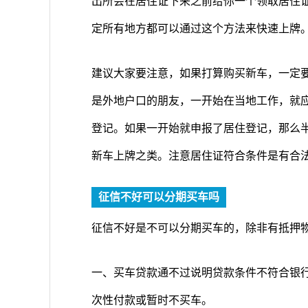
出所会在居住证下来之前给你一个领取居住
定所有地方都可以通过这个方法来快速上牌
建议大家要注意，如果打算购买新车，一定
是外地户口的朋友，一开始在当地工作，就
登记。如果一开始就申报了居住登记，那么
新车上牌之类。注意居住证符合条件是有合
征信不好可以分期买车吗
征信不好是不可以分期买车的，除非有抵押
一、买车贷款通不过说明贷款条件不符合银
次性付款或暂时不买车。