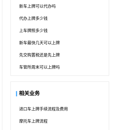
新车上牌可以代办吗
代办上牌多少钱
上车牌照多少钱
新车最快几天可以上牌
先交购置税还是先上牌
车管所周末可以上牌吗
相关业务
进口车上牌手续流程及费用
摩托车上牌流程