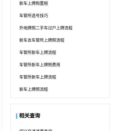
新车上牌购置税
车管所选号技巧
外地牌照二手车过户上牌流程
新车去车管所上牌照流程
车管所新车上牌流程
车管所新车上牌照费用
车管所新车上牌流程
新车上牌照流程
相关查询