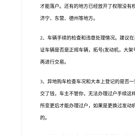
才能落户。还有的地方已经放开了权限没有
济宁、东营、德州等地方。
2、车辆手续的检查和违章处理情况。建议
证车辆是否是正规车辆，拓号(发动机，大架
再进行交易。
3、异地购车检查车况和大本上登记的是否
交了钱，车主不管你，无法办理过户手续这
所变更后才能办理过户，如果是更换过发动
的。