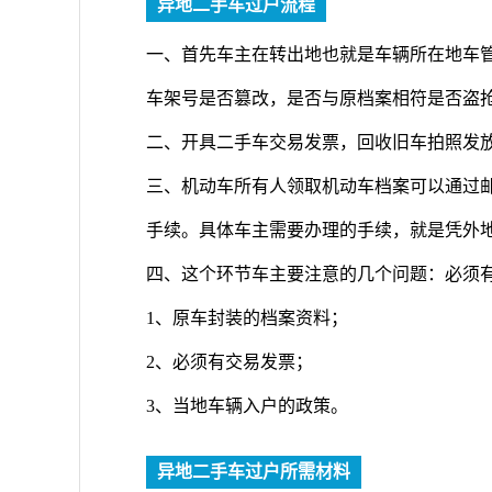
异地二手车过户流程
一、首先车主在转出地也就是车辆所在地车
车架号是否篡改，是否与原档案相符是否盗
二、开具二手车交易发票，回收旧车拍照发
三、机动车所有人领取机动车档案可以通过
手续。具体车主需要办理的手续，就是凭外
四、这个环节车主要注意的几个问题：必须
1、原车封装的档案资料；
2、必须有交易发票；
3、当地车辆入户的政策。
异地二手车过户所需材料