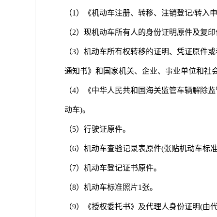
（1）《机动车注册、转移、注销登记/转入
（2）现机动车所有人的身份证明原件及复印
（3）机动车所有权转移的证明、凭证原件
通知书》和国家机关、企业、事业单位和社
（4）《中华人民共和国海关监管车辆解除监
动车)。
（5）行驶证原件。
（6）机动车查验记录表原件(张贴机动车标
（7）机动车登记证书原件。
（8）机动车标准照片1张。
（9）《授权委托书》及代理人身份证明(由