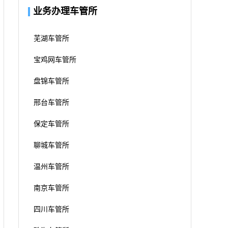
业务办理车管所
芜湖车管所
宝鸡网车管所
盘锦车管所
邢台车管所
保定车管所
聊城车管所
温州车管所
南京车管所
四川车管所