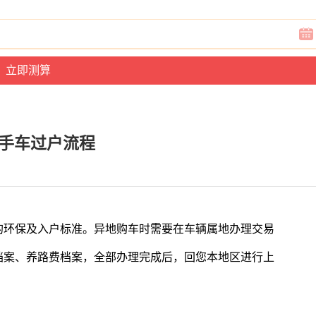
手车过户流程
的环保及入户标准。异地购车时需要在车辆属地办理交易
档案、养路费档案，全部办理完成后，回您本地区进行上