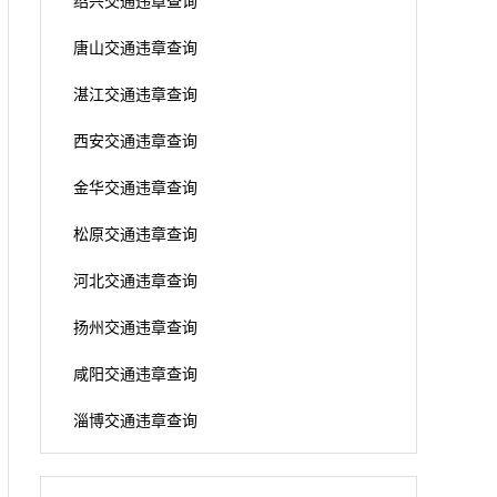
绍兴交通违章查询
唐山交通违章查询
湛江交通违章查询
西安交通违章查询
金华交通违章查询
松原交通违章查询
河北交通违章查询
扬州交通违章查询
咸阳交通违章查询
淄博交通违章查询