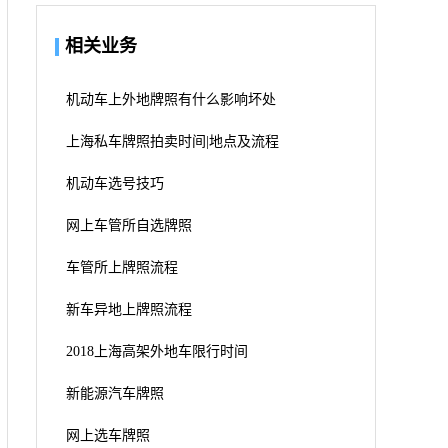
相关业务
机动车上外地牌照有什么影响坏处
上海私车牌照拍卖时间|地点及流程
机动车选号技巧
网上车管所自选牌照
车管所上牌照流程
新车异地上牌照流程
2018上海高架外地车限行时间
新能源汽车牌照
网上选车牌照