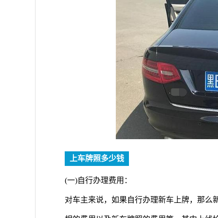
上车牌照多少钱
(一)自行办理费用：
对车主来说，如果自行办理新车上牌，那么