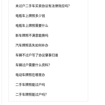
未过户二手车买卖协议有法律效应吗？
电瓶车上牌照多少钱
电瓶车上牌照需要什么
新车牌照不满意能换吗
汽车牌照丢失如何补办
车辆不过户写了协议肇事归谁
车辆过户需要什么资料？
电动车牌照在哪里办
二手车牌照能过户吗
二手车牌照能过户吗？