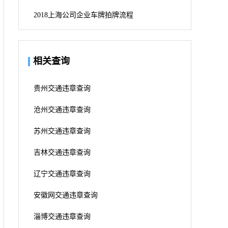
2018上海公司企业车牌拍牌流程
相关查询
贵州交通违章查询
沧州交通违章查询
苏州交通违章查询
吉林交通违章查询
辽宁交通违章查询
安徽网交通违章查询
淄博交通违章查询