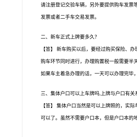
请注册登记交验车辆，另外要提供购车发票
发票或者二手车交易发票。
二、新车正式上牌要多久？
【答】 新车购买以后，要经过购买保险、办
购车环节同时进行，办理购置税一般需要半
如果车主着急办理的话，一天可以办理完毕，
三、集体户口可以上车牌吗,上牌与户口有关
【答】 集体户口当然是可以上牌照的，实际
可以了。虽然不需要户口本，但是户口本的