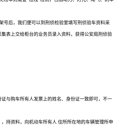
车架号后，我们便可以到刑侦检验室填写刑侦验车资料采
采集表上交给柜台的业务员录入资料，获得公安局刑侦验
份证与购车所有人发票上的姓名、身份证一致即可，不一
，持资料，向机动车所有人 住所所在地的车辆管理所申