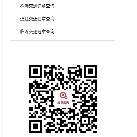
株洲交通违章查询
通辽交通违章查询
临沂交通违章查询