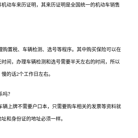
等机动车来历证明，其来历证明是全国统一的机动车销售
理购置税、车辆检测、选号等程序。其中购买保险可以在
天时间，办理车辆检测和选号需要半天左右的时间，所以
慢的话2个工作日左右。
系吗？
车辆上牌不需要户口本，只需要购车相关的发票等资料就
地址和身份证的地址必须一样。