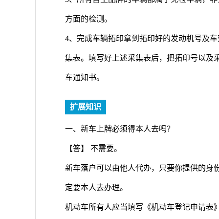
方面的检测。
4、完成车辆拓印拿到拓印好的发动机号及
集表。填写好上述采集表后，把拓印号以及
车通知书。
扩展知识
一、新车上牌必须得本人去吗？
【答】 不需要。
新车落户可以由他人代办，只要你提供的身
定要本人去办理。
机动车所有人应当填写《机动车登记申请表》