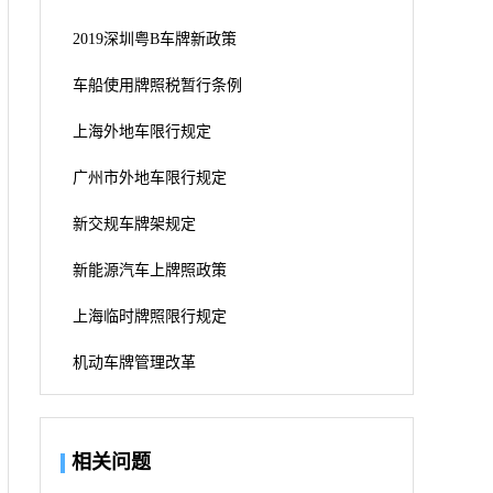
2019深圳粤B车牌新政策
车船使用牌照税暂行条例
上海外地车限行规定
广州市外地车限行规定
新交规车牌架规定
新能源汽车上牌照政策
上海临时牌照限行规定
机动车牌管理改革
相关问题