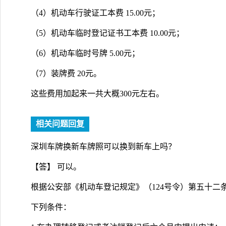
（4）机动车行驶证工本费 15.00元；
（5）机动车临时登记证书工本费 10.00元；
（6）机动车临时号牌 5.00元；
（7）装牌费 20元。
这些费用加起来一共大概300元左右。
相关问题回复
深圳车牌换新车牌照可以换到新车上吗？
【答】 可以。
根据公安部《机动车登记规定》（124号令）第五十二
下列条件：