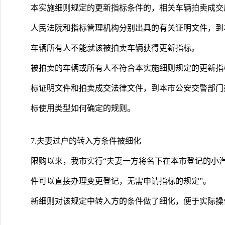
本实施细则规定的更新指标条件的，相关车辆拍卖成交
人民法院和指标管理机构分别出具的有关证明文件，到
车辆所有人不能就该被拍卖车辆获得更新指标。
被拍卖的车辆或所有人不符合本实施细则规定的更新指
标证明文件和拍卖成交法律文件，到本市公安交警部门
标使用类型如何确定的规则。
7.夫妻过户的转入方条件被细化
限购以来，我市实行“夫妻一方将名下在本市登记的小
件可以直接办理变更登记，无需申请指标的规定”。
新细则对该规定中转入方的条件做了细化，便于实际操