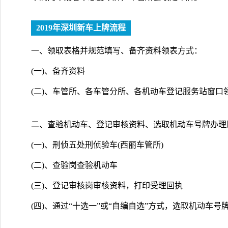
2019年深圳新车上牌流程
一、领取表格并规范填写、备齐资料领表方式：
(一)、备齐资料
(二)、车管所、各车管分所、各机动车登记服务站窗口
二、查验机动车、登记审核资料、选取机动车号牌办理
(一)、刑侦五处刑侦验车(西丽车管所)
(二)、查验岗查验机动车
(三)、登记审核岗审核资料，打印受理回执
(四)、通过“十选一”或“自编自选”方式，选取机动车