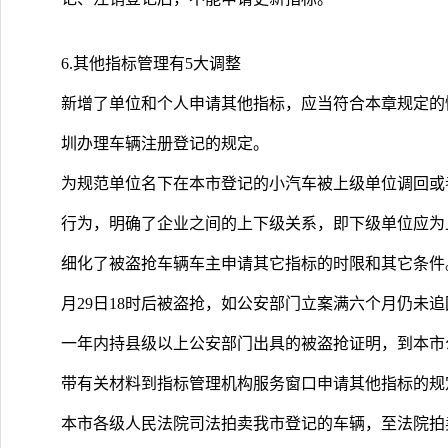
6.其他指标管理有5大调整
新增了单位和个人申请其他指标，应当符合本章规定的
圳办理车辆注册登记的规定。
为规范单位名下在本市登记的小汽车被上级单位调回或
行为，明确了企业之间的上下级关系，即下级单位应为
细化了被盗抢车辆车主申请其它指标的时限和其它条件。
月29日18时后被盗抢，如公安部门立案满六个月仍未
一年内持县级以上公安部门出具的被盗抢证明，到本市
带有关材料到指标管理机构服务窗口申请其他指标的规
本市各级人民法院司法拍卖我市登记的车辆，至法院拍