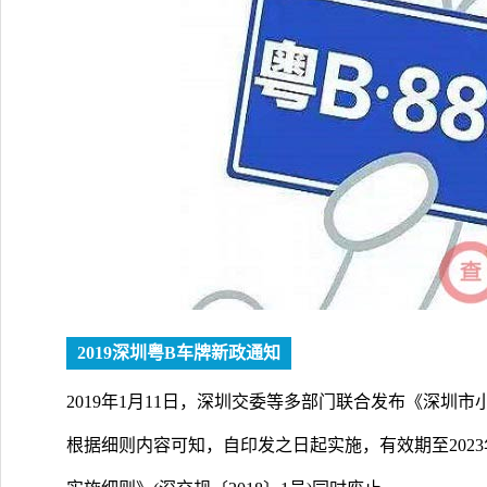
2019深圳粤B车牌新政通知
2019年1月11日，深圳交委等多部门联合发布《深圳
根据细则内容可知，自印发之日起实施，有效期至2023