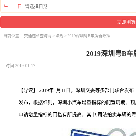
生 日
当前位置：
交通违章查询网
>
法规
> 2019深圳粤B车牌新政策
2019深圳粤B
时间:2019-01-17
【导读】 2019年1月11日，深圳交委等多部门联合
发布，根据细则，深圳小汽车增量指标的配置周期、额
申请增量指标的门槛有所提高。其中,司法拍卖车辆的