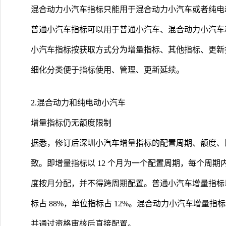
混合动力小汽车指标只能用于混合动力小汽车或者纯电
普通小汽车指标可以用于普通小汽车、混合动力小汽车
小汽车指标按获取方式分为增量指标、其他指标、更新
细化分类便于指标使用、管理、更新延续。
2.混合动力和纯电动小汽车
增量指标仍无额度限制
据悉，修订后深圳小汽车增量指标的配置周期、额度、
致。即增量指标以 12 个月为一个配置周期，每个周期
度按月分配，并不得跨周期配置。普通小汽车增量指标以
标占 88%，单位指标占 12%。混合动力小汽车增量
并通过资格审核后直接配置。