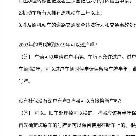
1.在办理转移登记或者注销登记后六个月内提出申请；
2.机动车所有人拥有原机动车三年以上；
3.涉及原机动车的道路交通安全违法行为和交通事故处
2003年的粤B牌到2019年可以过户吗？
【答】 车辆可以申请过户手续。车牌不允许过户。过
车辆满3年，可以过户车辆时候申请保留原车牌半年，
号牌。
没有社保没有深户有粤B牌照可以直接换新车吗？
【答】 可以。旧车处理掉可以换的，牌照应该有半年
首先确定您原车的号牌是可以保留使用在新车上的。根