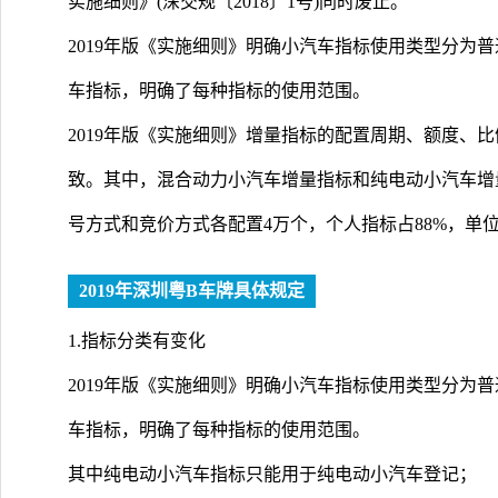
实施细则》(深交规〔2018〕1号)同时废止。
2019年版《实施细则》明确小汽车指标使用类型分为
车指标，明确了每种指标的使用范围。
2019年版《实施细则》增量指标的配置周期、额度、比
致。其中，混合动力小汽车增量指标和纯电动小汽车增
号方式和竞价方式各配置4万个，个人指标占88%，单位
2019年深圳粤B车牌具体规定
1.指标分类有变化
2019年版《实施细则》明确小汽车指标使用类型分为
车指标，明确了每种指标的使用范围。
其中纯电动小汽车指标只能用于纯电动小汽车登记；