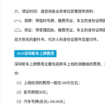
六、领证时间：请咨询各业务单位民警提供资料：
(一)、领牌：带临时号牌、缴费凭证、车主的身份证明
(二)、领证：带受理回执、缴费凭证、车主的身份证明
双方签名的委托书，代办人的身份证原件及复印件。
2019深圳新车上牌费用
深圳新车上牌费用主要包括新车上线检测缴纳的费用、
中：
（1）上线检测的费用一般在100元左右；
（2）拓号照相38元；
（3）汽车号牌(反光) 100.00元；