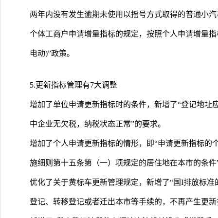
两年内没有发生逾期未使用以摇号方式取得的普通小汽
个体工商户申请增量指标的规定，按照个人申请增量指标
电动)”政策。
5.更新指标管理有7大调整
增加了单位申请更新指标时的条件，新增了“登记地址
中企业无欠税，纳税状态正常”的要求。
增加了个人申请更新指标的情形，即“申请更新指标的
施细则第十五条第（一）项规定的居住地在本市的条件
优化了关于黄标车更新管理规定，新增了“国I排放标准的汽
登记、转移登记或者迁出本市等手续的，不再产生更新