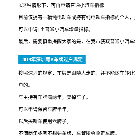
8.这种情形下，可再申请普通小汽车指标
目前仅拥有一辆纯电动车或持有纯电动车指标的个人，只要
可以申请1个普通小汽车增量指标。
最后，需要慎重提醒大家的是，在我市获取普通小汽车
2019年深圳粤B车牌过户规定
按照深圳的规定，车牌是跟随人走的，并不能随车转让
户的。
车主持有车牌满两年，卖掉车子。
可以申请保留车牌半年。
以后买新车使用老牌子。
不满两年或者不想要车牌，车管所会收走车牌。