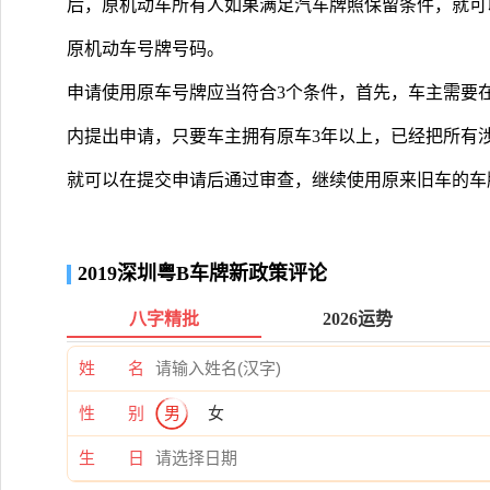
后，原机动车所有人如果满足汽车牌照保留条件，就可
原机动车号牌号码。
申请使用原车号牌应当符合3个条件，首先，车主需要
内提出申请，只要车主拥有原车3年以上，已经把所有
就可以在提交申请后通过审查，继续使用原来旧车的车
2019深圳粤B车牌新政策评论
八字精批
2026运势
姓 名
性 别
男
女
生 日