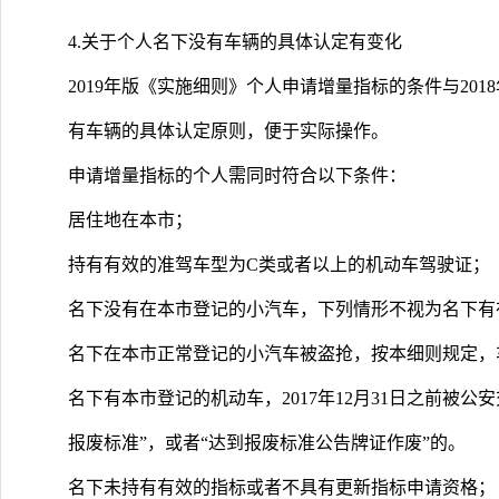
4.关于个人名下没有车辆的具体认定有变化
2019年版《实施细则》个人申请增量指标的条件与20
有车辆的具体认定原则，便于实际操作。
申请增量指标的个人需同时符合以下条件：
居住地在本市；
持有有效的准驾车型为C类或者以上的机动车驾驶证；
名下没有在本市登记的小汽车，下列情形不视为名下有
名下在本市正常登记的小汽车被盗抢，按本细则规定，
名下有本市登记的机动车，2017年12月31日之前被
报废标准”，或者“达到报废标准公告牌证作废”的。
名下未持有有效的指标或者不具有更新指标申请资格；