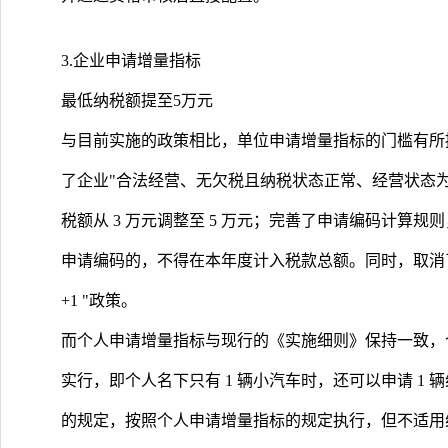
3.企业申请增量指标
最低纳税额提至5万元
与目前实施的政策相比，单位申请增量指标的门槛有所
了企业"合法经营、无欠税且纳税状态正常、经营状态
税额从 3 万元调整至 5 万元；完善了申请编码计算
申请编码的，不得在本年度计入税款总额。同时，取消了企业纯
+1 "政策。
而个人申请增量指标与现行的《实施细则》保持一致，个人纯电
实行，即个人名下只有 1 辆小汽车时，还可以申请 1
的规定，按照个人申请增量指标的规定执行，但不适用纯电动车