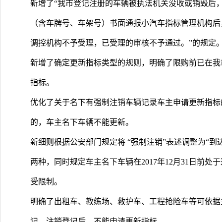
新增了“我市登记注册的车辆被执法机关没收或销毁后
（含车牌号、车架号）书面通报小汽车指标管理机构后
调控机构不予受理，已受理的审核不予通过。”的规定
新增了确定更新指标类型的规则，明确了限购前已在我
指标。
优化了关于名下有强制注销车辆记录车主申请更新指标
的，车主名下车辆不能更新。
新细则根据公安部门规定将 “强制注销”表述调整为“到
两种，同时规定车主名下车辆在2017年12月31日前
受限制。
明确了出租车、教练场、救护车、工程抢险车等可依据
记、注销登记后，不能申请更新指标。