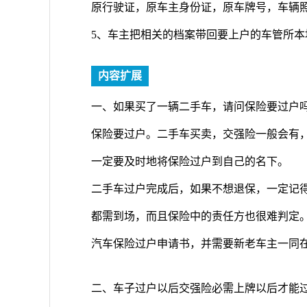
原行驶证，原车主身份证，原车牌号，车辆
5、车主把相关的档案带回要上户的车管所
内容扩展
一、如果买了一辆二手车，请问保险要过户
保险要过户。二手车买卖，交强险一般会有
一定要及时地将保险过户到自己的名下。
二手车过户完成后，如果不想退保，一定记
都需到场，而且保险中的责任方也很难判定
汽车保险过户申请书，并需要新老车主一同
二、车子过户以后交强险必需上牌以后才能