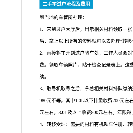
二手车过户流程及费用
到当地的车管所办理：
1、来到过户大厅后，出示相关材料领取一张
后，拿上以上所有的资料就可以去办理“转移
2、直接将车开到过户验车处，工作人员会对
费。领取车辆照片，贴于检查记录表上。这
续。
3、取号机取号之后，拿着相关材料排队缴纳
980元不等。其中1.0L以下排量收费200元左右，1
元左右，3.0L及以上收费800元左右。年限
4、转移受理：需要的材料有机动车注册、转