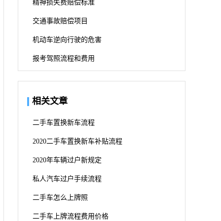
精神损失费赔偿标准
交通事故赔偿项目
机动车逆向行驶的危害
报考驾照流程和费用
相关文章
二手车置换新车流程
2020二手车置换新车补贴流程
2020年车辆过户新规定
私人汽车过户手续流程
二手车怎么上牌照
二手车上牌流程费用价格