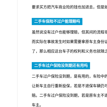
要求买方把汽车商业险的钱也加进去，但是
二手车保险不过户能理赔吗
虽然说没有过户也能够理赔，但其间的流程
而实际在事故发生时如果需要拿原车主身份
了，那么相应这台车子的权利和义务也就随
二手车过户保险没到期还有用吗
二手车过户保险没到期，是有用的，车险中
让新车主自行重新投保，若是不退保车辆仍
赔。二手车过户保险没到期，若是原车主不
车主。