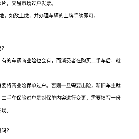
照片，交易市场过户发票。
本地，如数上缴，并办理车辆的上牌手续即可。
吗？
，有的车辆商业险也会有，而消费者在购买二手车后，就
得要将商业险保单过户。否则一旦需要出险，新旧车主就
。二手车保险过户是对保单内容进行变更，需要填写一份
在场。
过吗？