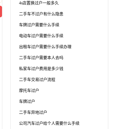
4s店置换过户一般多久
二手车不过户有什么隐患
车牌过户需要什么手续
电动车过户需要什么手续
出租车过户需要什么手续办理
二手车过户需要本人去吗
私家车过户费用是多少钱
二手车交易过户流程
摩托车过户
车牌过户
二手车异地过户
公司汽车过户给个人需要什么手续