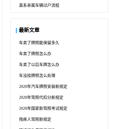
直系亲属车辆过户流程
最新文章
车卖了牌照能保留多久
车卖了牌照怎么办
车卖了以后车牌怎么办
车没挂牌照怎么处理
2020年汽车牌照安装新规定
2020年驾照代扣分新规定
2020年国家新驾照考试规定
残疾人驾照新规定