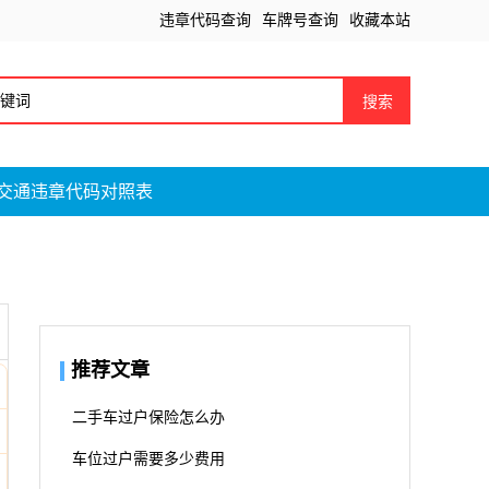
违章代码查询
车牌号查询
收藏本站
搜索
交通违章代码对照表
推荐文章
二手车过户保险怎么办
车位过户需要多少费用