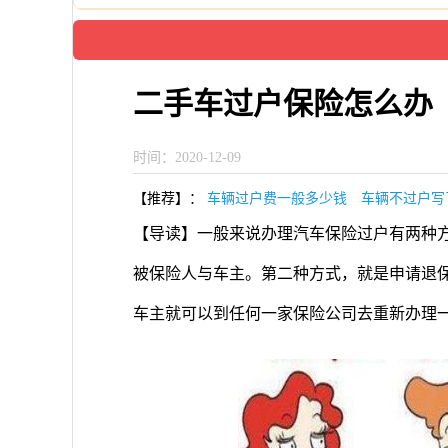
二手车过户保险怎么办
时间：2020-12-09
【推荐】：
车辆过户费一般多少钱
车辆不过户写
【导读】一般来说办理汽车保险过户有两种
被保险人与车主。第二种方式，就是申请退
车主就可以到任何一家保险公司去重新办理