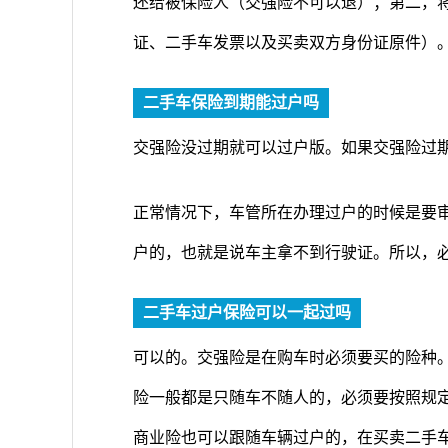
还给被保险人（交强险不可以退）；第二，
证、二手车发票以及买卖双方身份证原件）
二手车保险到期能过户吗
交强险没过期就可以过户版。如果交强险过
正常情况下，车管所在办理过户的时候是要
户的，也就是说车主拿不到行驶证。所以，
二手车过户保险可以一起过吗
可以的。交强险是在购车时必须要买的险种。
险一般都是只随车不随人的，必须要按照规
商业险也可以跟随车辆过户的，在买卖二手