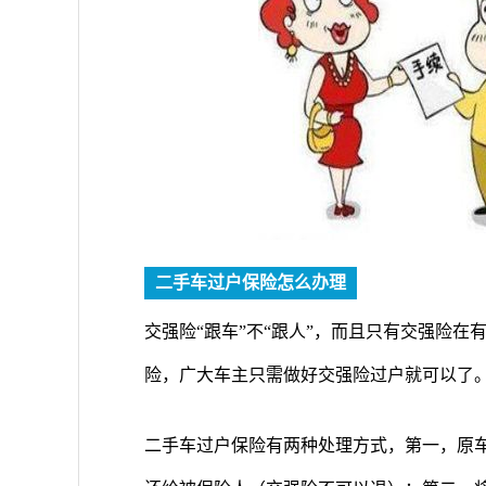
二手车过户保险怎么办理
交强险“跟车”不“跟人”，而且只有交强险
险，广大车主只需做好交强险过户就可以了
二手车过户保险有两种处理方式，第一，原