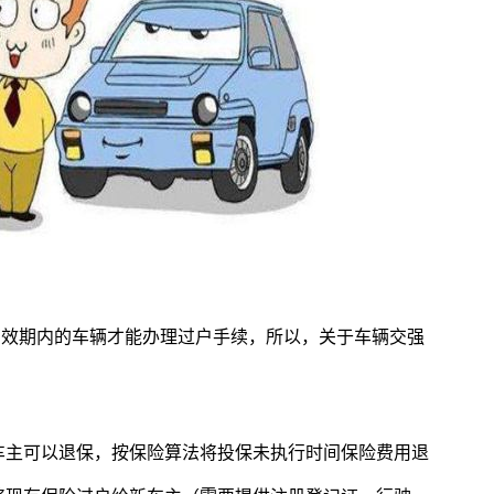
在有效期内的车辆才能办理过户手续，所以，关于车辆交强
。
车主可以退保，按保险算法将投保未执行时间保险费用退