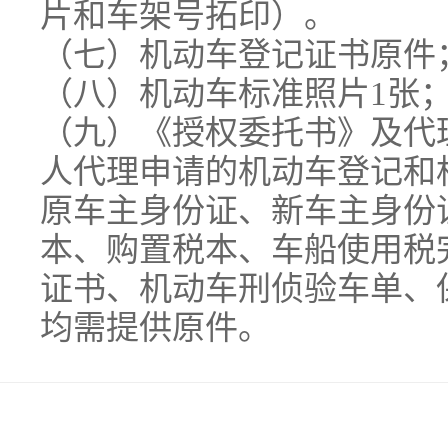
片和车架号拓印）。
（七）机动车登记证书原件
（八）机动车标准照片1张
（九）《授权委托书》及代
人代理申请的机动车登记和
原车主身份证、新车主身份证
本、购置税本、车船使用税
证书、机动车刑侦验车单、保险
均需提供原件。