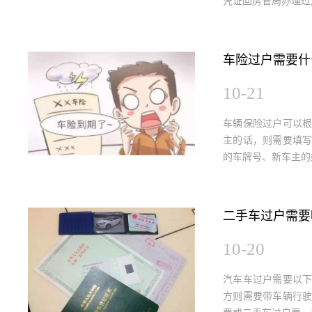
凭证回房管局办理过户
车险过户需要什
10-21
车辆保险过户可以
主的话，则需要填
的车牌号、新车主的
二手车过户需要
10-20
汽车车过户需要以
方则需要带车辆行