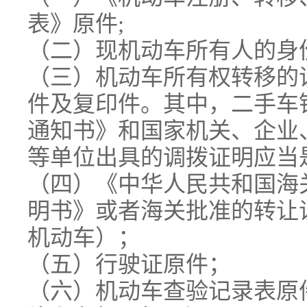
表》原件;
（二）现机动车所有人的身
（三）机动车所有权转移的
件及复印件。其中，二手车
通知书》和国家机关、企业
等单位出具的调拨证明应当
（四）《中华人民共和国海
明书》或者海关批准的转让
机动车）；
（五）行驶证原件；
（六）机动车查验记录表原