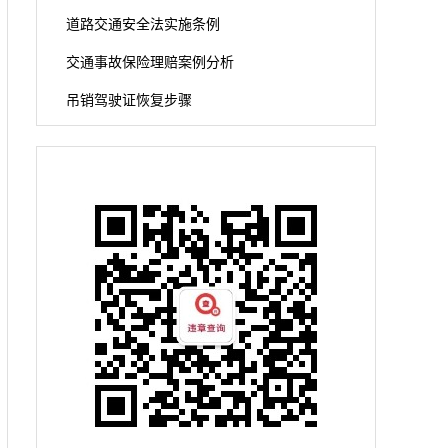
道路交通安全法实施条例
交通事故保险理赔案例分析
吊销驾驶证恢复步骤