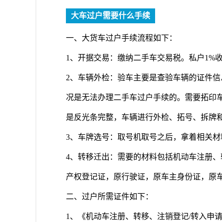
大车过户需要什么手续
一、大货车过户手续流程如下：
1、开据交易：缴纳二手车交易税。私户1%收
2、车辆外检：验车主要是查验车辆的证件
况是无法办理二手车过户手续的。需要拓印
是反光条完整，车辆进行外检、拓号、拆牌
3、车牌选号：取号机取号之后，拿着相关材
4、转移迁出：需要的材料包括机动车注册、
产权登记证，原行驶证，原车主身份证，原
二、过户所需证件如下：
1、《机动车注册、转移、注销登记/转入申请