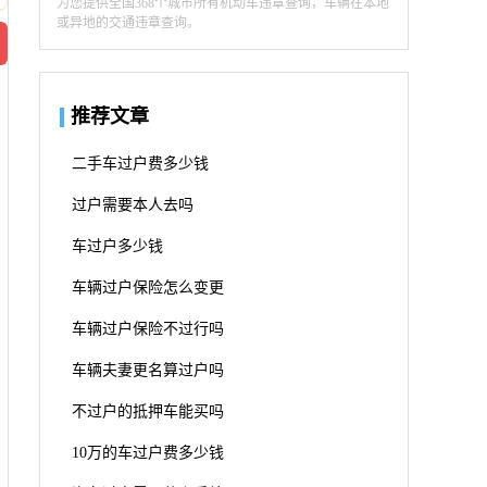
为您提供全国368个城市所有机动车违章查询，车辆在本地
或异地的交通违章查询。
推荐文章
二手车过户费多少钱
过户需要本人去吗
车过户多少钱
车辆过户保险怎么变更
车辆过户保险不过行吗
车辆夫妻更名算过户吗
不过户的抵押车能买吗
10万的车过户费多少钱