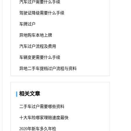
汽车过户需要什么手续
驾驶证降级需要什么手续
车牌过户
异地购车本地上牌
汽车过户流程及费用
车辆变更需要什么手续
异地二手车提档过户流程与资料
相关文章
二手车过户需要哪些资料
十大车险哪家理赔速度最快
2020年新车多久年检