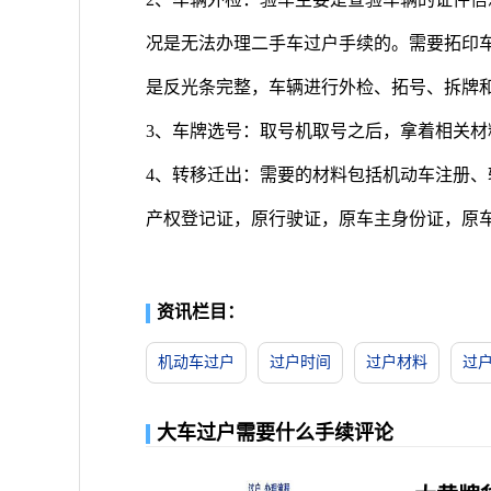
况是无法办理二手车过户手续的。需要拓印
是反光条完整，车辆进行外检、拓号、拆牌
3、车牌选号：取号机取号之后，拿着相关材
4、转移迁出：需要的材料包括机动车注册、
产权登记证，原行驶证，原车主身份证，原
资讯栏目：
机动车过户
过户时间
过户材料
过
大车过户需要什么手续评论