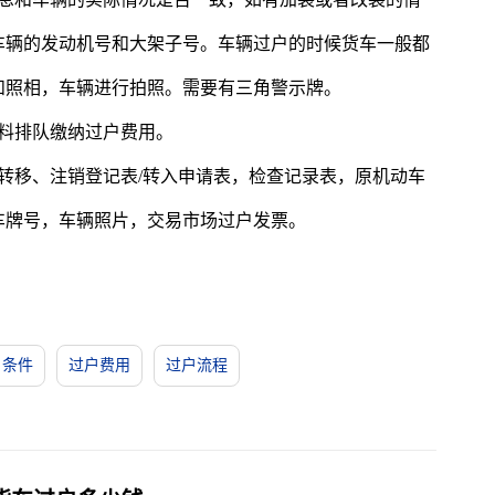
车辆的发动机号和大架子号。车辆过户的时候货车一般都
和照相，车辆进行拍照。需要有三角警示牌。
料排队缴纳过户费用。
转移、注销登记表/转入申请表，检查记录表，原机动车
车牌号，车辆照片，交易市场过户发票。
户条件
过户费用
过户流程