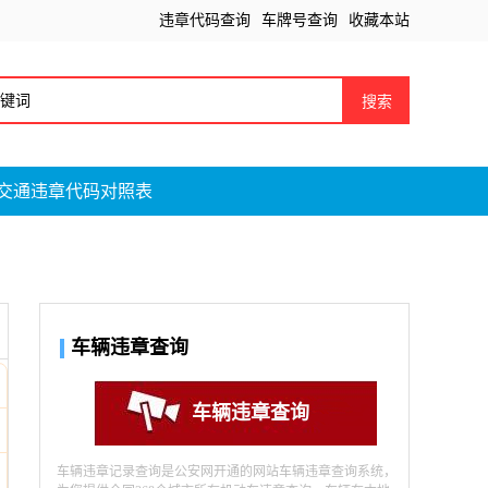
违章代码查询
车牌号查询
收藏本站
搜索
交通违章代码对照表
车辆违章查询
车辆违章查询
车辆违章记录查询是公安网开通的网站车辆违章查询系统，