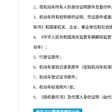
2、现机动车所有人的身份证明原件及复印件
3、机动车所有权转移的证明、凭证原件或
知书》和国家机关、企业、事业单位和社会
4、《中华人民共和国海关监管车辆解除监
动车）；
5、行驶证原件；
6、机动车查验记录表原件（张贴机动车标准
7、机动车登记证书原件；
8、机动车标准照片1张；
9、《授权委托书》及代理人身份证明（由