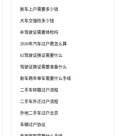
新车上户需要多少钱
大车交强险多少钱
补驾驶证需要体检吗
2020年汽车过户费怎么算
b2驾驶证换证需要什么
驾驶证换证需要准备什么
新车两年审车需要什么手续
二手车转籍过户流程
二手车外迁过户流程
外地二手车过户北京
车辆过户协议