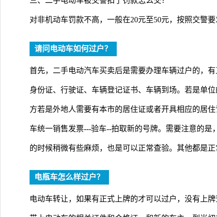
三、二手电动车被交警扣了罚款怎么交？
对非机动车罚款不高，一般在20元至50元，按照交警
请问电动车如何过户？
首先，二手电动汽车买卖后是需要办理车辆过户的，有
身份证、行驶证、车辆登记证书、车辆到场。若是单位
方若是外地人需要有本市的居住证或者开具相应的居住
车统一销售发票---验车--拍取新的号牌。需要注意的
的时候稍微有些麻烦，也是可以正常查验。其他都是正
电瓶车怎么样过户？
电动车转让，如果有正式上牌的才可以过户，没有上牌