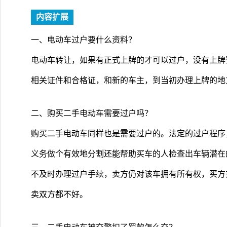
内容扩展
一、电动车过户要什么资料？
电动车转让，如果有正式上牌的才可以过户，没有上牌
相关证件和合格证，和新的车主，到当初办理上牌的地
二、购买二手电动车需要过户吗？
购买二手电动车同样也是需要过户的。法定的过户程序
义务做个有效地分割还能帮助买车的人检查出车辆潜在
不及时办理过户手续，卖方仍对该车拥有所有权，买方
卖双方都不好。