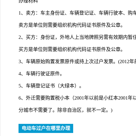
办理材料
1、卖方：车主身份证、车辆登记证、车辆行驶本、购
卖方是单位则需要组织机构代码证书原件及公章。
2、买方：身份证，外地人上当地牌照另需有效期内暂住
买方是单位则需要组织机构代码证书原件及公章。
3、车辆原始购置发票原件或持上次过户发票。(2012年
4、车辆行驶证原件。
5、车辆登记证书（大绿本）。
6、外迁需要购置税小本（2001年以前是小红本2001年以
分城市不需要了。除非自治区，就不一定。)
电动车过户在哪里办理