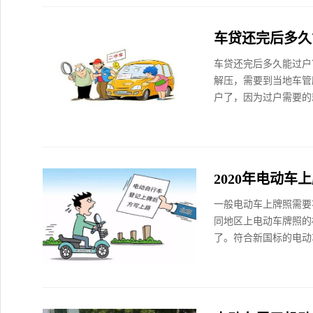
车贷还完后多久
车贷还完后多久能过户
解压，需要到当地车管
户了，因为过户需要的就
2020年电动车
一般电动车上牌照需要
同地区上电动车牌照的
了。符合新国标的电动