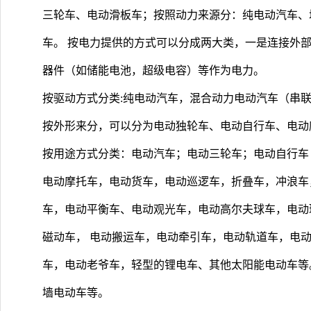
三轮车、电动滑板车；按照动力来源分：纯电动汽车、
车。 按电力提供的方式可以分成两大类，一是连接外
器件（如储能电池，超级电容）等作为电力。
按驱动方式分类:纯电动汽车，混合动力电动汽车（串
按外形来分，可以分为电动独轮车、电动自行车、电动
按用途方式分类：电动汽车；电动三轮车；电动自行车
电动摩托车，电动货车，电动巡逻车，折叠车，冲浪车
车，电动平衡车、电动观光车，电动高尔夫球车，电动
磁动车， 电动搬运车，电动牵引车，电动轨道车，电
车，电动老爷车，轻型的锂电车、其他太阳能电动车等
墙电动车等。