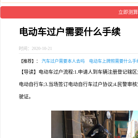
电动车过户需要什么手续
时间：2020-10-21
【推荐】：
汽车过户需要本人去吗
电动车上牌照需要什么手
【导读】电动车过户流程:1.申请人到车辆注册登记辖区
电动自行车;3.当场签订电动自行车过户协议;4.民警审
驶证。