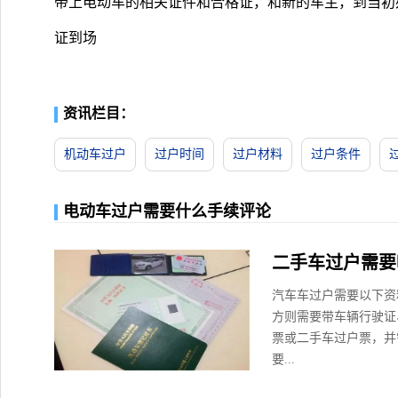
带上电动车的相关证件和合格证，和新的车主，到当初
证到场
资讯栏目：
机动车过户
过户时间
过户材料
过户条件
电动车过户需要什么手续评论
二手车过户需要
汽车车过户需要以下资
方则需要带车辆行驶证
票或二手车过户票，并
要...