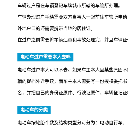
车辆过户是在车辆登记车牌城市所辖的车管所办理。
车辆办理过户手续需要双方当事人一起前往车管所申请
外地户口的还需要携带当地的居住证。
在过户之前需要将车辆违章和事故处理完，并且车辆证
电动车过户需要本人去吗
电动车过户本人可以不去。如果车主本人因某些原因不
辆的提档外迁手续，而车主本人需要写一份授权委托书
名，并把自己的身份证原件、行驶证原件、车辆登记证
电动车的分类
电动车按轮胎个数及结构类型分可分为：电动自行车、