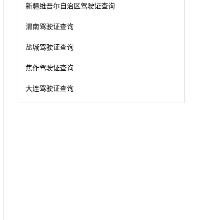
新疆维吾尔自治区驾驶证查询
渭南驾驶证查询
盐城驾驶证查询
焦作驾驶证查询
大连驾驶证查询