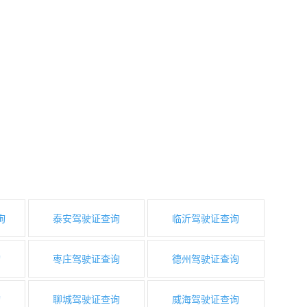
询
泰安驾驶证查询
临沂驾驶证查询
询
枣庄驾驶证查询
德州驾驶证查询
询
聊城驾驶证查询
威海驾驶证查询