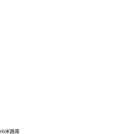
00米路南