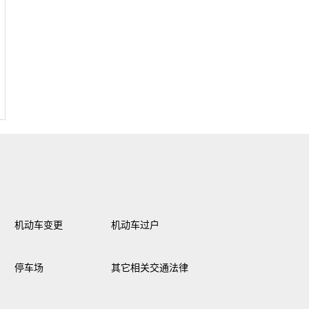
机动车变更
机动车过户
停车场
其它相关交通法律