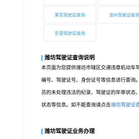
莱芜驾驶证查询
滨州驾驶证查
东营驾驶证查询
潍坊驾驶证查询说明
本页面为您提供潍坊市辖区交通违章机动车
编号、驾驶证号、身份证号等信息进行查询
员的未处理违法的纪录、驾驶证的年审状态
状态等信息。如不能查询请点击
潍坊驾驶证
潍坊驾驶证业务办理