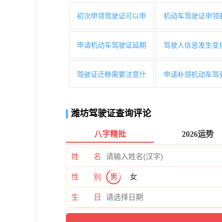
初次申领驾驶证可以申
机动车驾驶证申领
申请机动车驾驶证延期
驾驶人信息发生变
驾驶证迁移需要注意什
申请补领机动车驾
潍坊驾驶证查询评论
八字精批
2026运势
姓 名
性 别
男
女
生 日