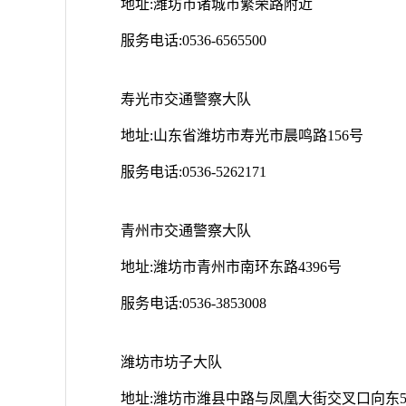
地址:潍坊市诸城市繁荣路附近
服务电话:0536-6565500
寿光市交通警察大队
地址:山东省潍坊市寿光市晨鸣路156号
服务电话:0536-5262171
青州市交通警察大队
地址:潍坊市青州市南环东路4396号
服务电话:0536-3853008
潍坊市坊子大队
地址:潍坊市潍县中路与凤凰大街交叉口向东5