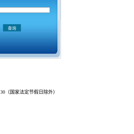
—17:30（国家法定节假日除外）