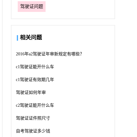
驾驶证问题
相关问题
2016年a2驾驶证年审新规定有哪些？
c1驾驶证能开什么车
c1驾驶证有效期几年
驾驶证如何年审
c2驾驶证能开什么车
驾驶证证件照尺寸
自考驾驶证多少钱