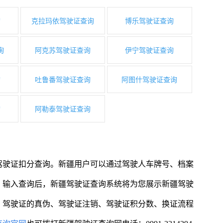
询
克拉玛依驾驶证查询
博乐驾驶证查询
询
阿克苏驾驶证查询
伊宁驾驶证查询
询
吐鲁番驾驶证查询
阿图什驾驶证查询
询
阿勒泰驾驶证查询
驾驶证扣分查询。新疆用户可以通过驾驶人车牌号、档案
。输入查询后，新疆驾驶证查询系统将为您展示新疆驾驶
、驾驶证的真伪、驾驶证注销、驾驶证积分数、换证流程