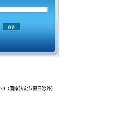
—17:30（国家法定节假日除外）