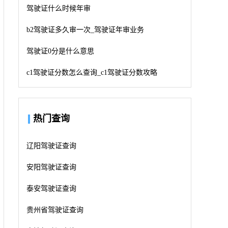
驾驶证什么时候年审
b2驾驶证多久审一次_驾驶证年审业务
驾驶证0分是什么意思
c1驾驶证分数怎么查询_c1驾驶证分数攻略
热门查询
辽阳驾驶证查询
安阳驾驶证查询
泰安驾驶证查询
贵州省驾驶证查询