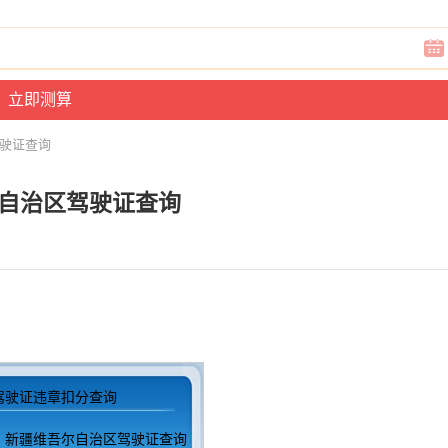
驾驶证查询
自治区驾驶证查询
驾驶证违章扣分查询
：新疆维吾尔自治区驾驶证查询