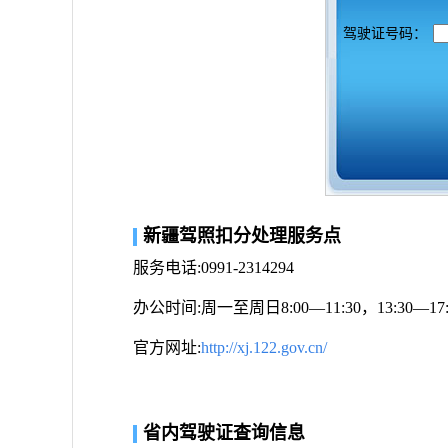
驾驶证号码：
新疆驾照扣分处理服务点
服务电话:0991-2314294
办公时间:周一至周日8:00—11:30，13:30
官方网址:
http://xj.122.gov.cn/
省内驾驶证查询信息