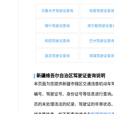
乌鲁木齐驾驶证查询
哈密驾驶证查
喀什驾驶证查询
库尔勒驾驶证查
和田驾驶证查询
巴州驾驶证查
昌吉驾驶证查询
塔城驾驶证查
新疆维吾尔自治区驾驶证查询说明
本页面为您提供新疆市辖区交通违章机动车
编号、驾驶证号、身份证号等信息进行查询
员的未处理违法的纪录、驾驶证的年审状态