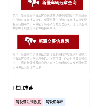
新疆车辆违章查询
简介：新疆维吾尔自治区交通违章记录查询网提供新疆维吾
尔自治区车辆违章查询，新疆维吾尔自治区车辆违章查询说
明及新疆维吾尔自治区车辆违法行为处理办法，还可以查询
车辆在本地或异地的车辆违章查询。
新疆交警信息网
简介：新疆维吾尔自治区交警信息服务网为您提供新疆维吾
尔自治区交警大队信息电话，服务项目，办公时间等交警信
息，并提供新疆维吾尔自治区网上车管所信息以及新疆维吾
尔自治区交警违章信息
栏目推荐
驾驶证注销恢复
驾驶证年审