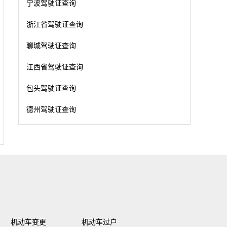
宁波驾驶证查询
浙江省驾驶证查询
聊城驾驶证查询
江西省驾驶证查询
包头驾驶证查询
德州驾驶证查询
机动车变更
机动车过户