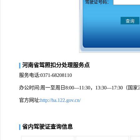
驾驶证号码：
河南省驾照扣分处理服务点
服务电话:0371-68208110
办公时间:周一至周日8:00—11:30，13:30—17:30
官方网址:
http://ha.122.gov.cn/
省内驾驶证查询信息