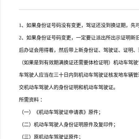
1、如果身份证号码没有变更，驾证还没到换证期，先
2、如果身份证号码变更，一定要让派出所出示证明新
后办证会用得着，然后带上新身份证、驾驶证、证明、
（如果是到有效期满换证还需要体检证明）机动车驾驶
车驾驶人应当在三十日内到机动车驾驶证核发地车辆管
交机动车驾驶人的身份证明和机动车驾驶证。
所需资料 ：
（一）《机动车驾驶证申请表》原件；
（二）机动车驾驶人身份证明原件及复印件；
（三）原机动车驾驶证原件；