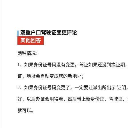
双重户口驾驶证变更评论
其他回答
两种情况：
1、如果身份证号码没有变更，驾证如果还没到换证期
证，地址会自动变成您的新地址；
2、如果身份证号码变更了，一定要让派出所出示 证
好，以后办证会用得着，然后带上新身份证、驾驶证、
就可以。