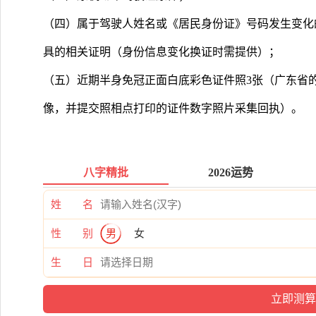
（四）属于驾驶人姓名或《居民身份证》号码发生变化
具的相关证明（身份信息变化换证时需提供）；
（五）近期半身免冠正面白底彩色证件照3张（广东省
像，并提交照相点打印的证件数字照片采集回执）。
八字精批
2026运势
姓 名
性 别
男
女
生 日