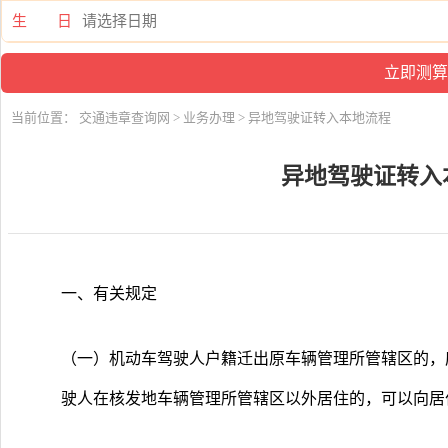
生 日
当前位置：
交通违章查询网
>
业务办理
> 异地驾驶证转入本地流程
异地驾驶证转入
一、有关规定
（一）机动车驾驶人户籍迁出原车辆管理所管辖区的，
驶人在核发地车辆管理所管辖区以外居住的，可以向居