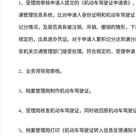
1、受理岗审核申请人提交的《机动车驾驶证申请表》
通管理信息系统，比对申请人身份证明和机动车驾驶证
记分情况，及是否具有被注销、吊销、撤销的情形，下
规定的，出具退办凭证。对于申请人累积记分达到满分
安机关交通管理部门接受处理。符合规定的，受理申请
2、业务领导岗审核。
3、档案管理岗制作机动车驾驶证。
4、受理岗核发机动车驾驶证，同时收回原机动车驾驶
5、档案管理岗打印《机动车驾驶证转入信息反馈通知