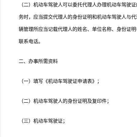
（二）机动车驾驶人可以委托代理人办理机动车驾驶证
务时，应当提交代理人的身份证明和机动车驾驶人与代
辆管理所应当记载代理人的姓名、单位名称、身份证明
联系电话。
二、办事所需资料
（一）填写《机动车驾驶证申请表》；
（二）机动车驾驶人的身份证明及复印件；
（三）机动车驾驶证；