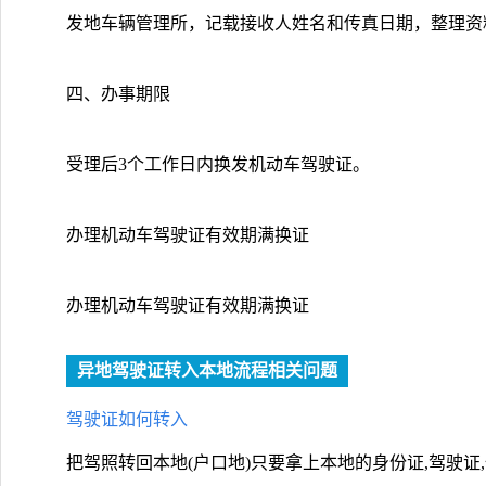
发地车辆管理所，记载接收人姓名和传真日期，整理资
四、办事期限
受理后3个工作日内换发机动车驾驶证。
办理机动车驾驶证有效期满换证
办理机动车驾驶证有效期满换证
异地驾驶证转入本地流程相关问题
驾驶证如何转入
把驾照转回本地(户口地)只要拿上本地的身份证,驾驶证