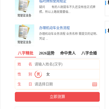
临时牌照使用规定
疑问 有的人刚提车不久还没有挂正式牌
照，所以上路就需要临...
办理机动车业务流程
办理机动车业务流程 业务名称 需提交的证明、
凭证 ...
八字精批
2026运势
命中贵人
八字合婚
姓 名
性 别
男
女
生 日