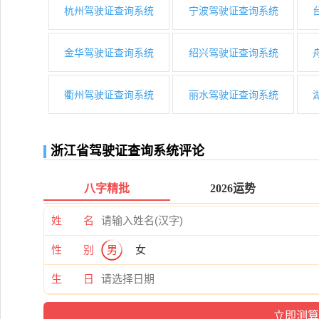
杭州驾驶证查询系统
宁波驾驶证查询系统
金华驾驶证查询系统
绍兴驾驶证查询系统
衢州驾驶证查询系统
丽水驾驶证查询系统
浙江省驾驶证查询系统评论
八字精批
2026运势
姓 名
性 别
男
女
生 日