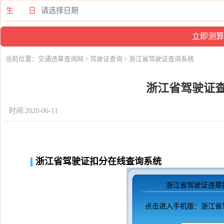
生 日
当前位置：
交通违章查询网
>
驾驶证查询
> 浙江省驾驶证查询系统
浙江省驾驶证
时间:2020-06-11
浙江省驾驶证扣分在线查询系统
浙江省驾驶证违章
点击进入
手机版：浙江省