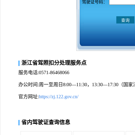
驾驶证号码：
浙江省驾照扣分处理服务点
服务电话:0571-86468066
办公时间:周一至周日8:00—11:30，13:30—17:30
官方网址:
https://zj.122.gov.cn/
省内驾驶证查询信息