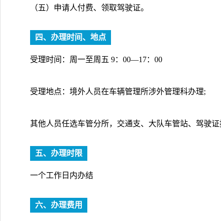
（五）申请人付费、领取驾驶证。
四、办理时间、地点
受理时间：周一至周五 9：00—17：00
受理地点：境外人员在车辆管理所涉外管理科办理;
其他人员任选车管分所，交通支、大队车管站、驾驶证
五、办理时限
一个工作日内办结
六、办理费用