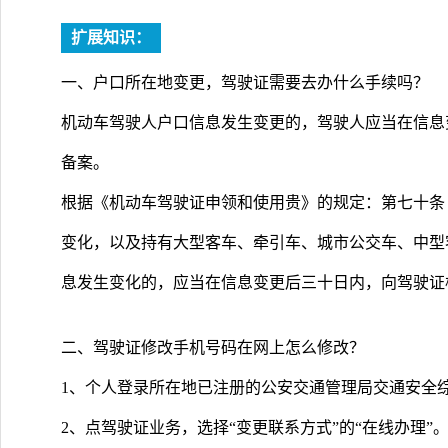
扩展知识：
一、户口所在地变更，驾驶证需要去办什么手续吗？
机动车驾驶人户口信息发生变更的，驾驶人应当在信息
备案。
根据《机动车驾驶证申领和使用贵》的规定：第七十条
变化，以及持有大型客车、牵引车、城市公交车、中型
息发生变化的，应当在信息变更后三十日内，向驾驶证
二、驾驶证修改手机号码在网上怎么修改？
1、个人登录所在地已注册的公安交通管理局交通安全
2、点驾驶证业务，选择“变更联系方式”的“在线办理”