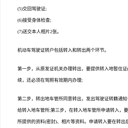
(5)交回驾驶证;
(6)接受身体检查;
(7)送交本人相片2张。
机动车驾驶证转户包括转入和转出两个环节。
第一步，从原发证机关办理转出，要提供转入地暂住证
续，还必须在驾照有效期内办理;
第二步，转出地车管所同意转出，发出驾驶证转籍通知
给转入地车管所;第三步，在转入地车管所申请转入，要
所提供的资料(密封)、相片等资料。申请转入要在转出