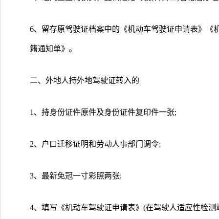
6、留存原驾驶证档案中的《机动车驾驶证申请表》《
籍通知单》。
二、外地人持外地驾驶证转入的
1、持身份证件原件及身份证件复印件一张;
2、户口迁移证明和劳动人事部门调令;
3、最新免冠一寸彩照两张;
4、填写《机动车驾驶证申请表》(在驾驶人适应性检测站