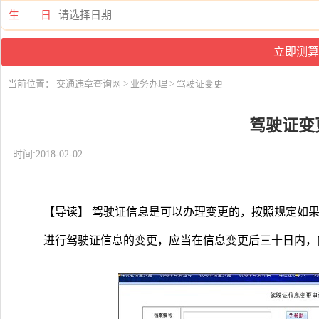
生 日
当前位置：
交通违章查询网
>
业务办理
> 驾驶证变更
驾驶证变
时间:2018-02-02
【导读】 驾驶证信息是可以办理变更的，按照规定如
进行驾驶证信息的变更，应当在信息变更后三十日内，