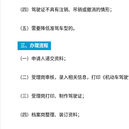
（四）驾驶证不具有注销、吊销或撤消的情形；
（五）需要降低准驾车型的。
三、办理流程
（一）申请人递交资料；
（二）受理岗审核，录入相关信息，打印《机动车驾驶
（三）受理岗打印、制作驾驶证；
（四）档案岗整理、装订资料；