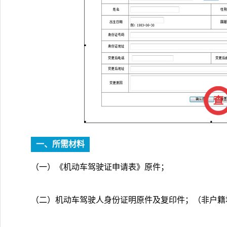
一、所需材料
（一）《机动车驾驶证申请表》原件；
（二）机动车驾驶人身份证明原件及复印件；（非户籍