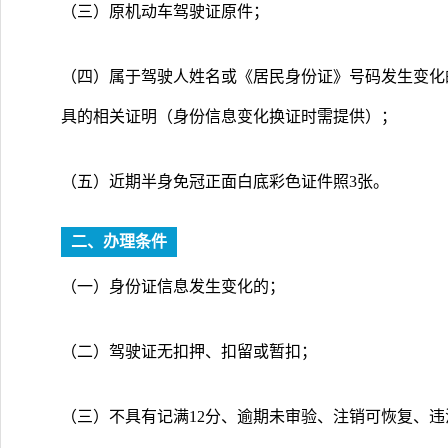
（三）原机动车驾驶证原件；
（四）属于驾驶人姓名或《居民身份证》号码发生变化
具的相关证明（身份信息变化换证时需提供）；
（五）近期半身免冠正面白底彩色证件照3张。
二、办理条件
（一）身份证信息发生变化的；
（二）驾驶证无扣押、扣留或暂扣；
（三）不具有记满12分、逾期未审验、注销可恢复、