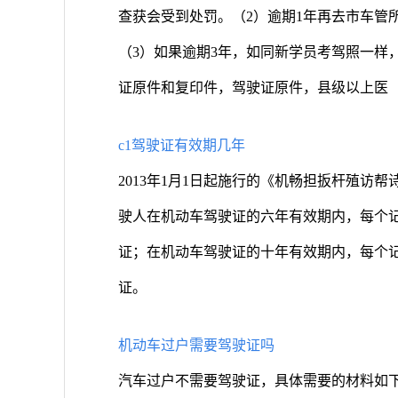
查获会受到处罚。（2）逾期1年再去市车管
（3）如果逾期3年，如同新学员考驾照一样
证原件和复印件，驾驶证原件，县级以上医
c1驾驶证有效期几年
2013年1月1日起施行的《机畅担扳杆殖访
驶人在机动车驾驶证的六年有效期内，每个记
证；在机动车驾驶证的十年有效期内，每个记
证。
机动车过户需要驾驶证吗
汽车过户不需要驾驶证，具体需要的材料如下