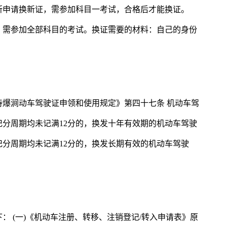
所申请换新证，需参加科目一考试，合格后才能换证。
，需参加全部科目的考试。换证需要的材料：自己的身份
帮诗爆涧动车驾驶证申领和使用规定》第四十七条 机动车驾
分周期均未记满12分的，换发十年有效期的机动车驾驶
分周期均未记满12分的，换发长期有效的机动车驾驶
： (一)《机动车注册、转移、注销登记/转入申请表》原