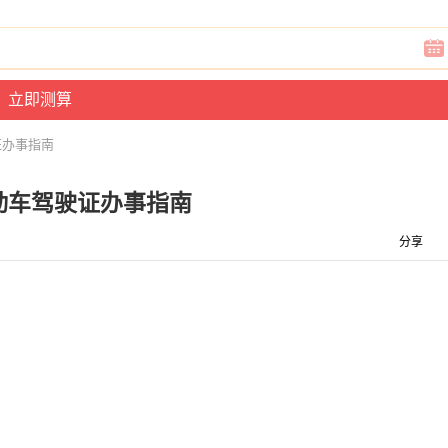
证办事指南
动车驾驶证办事指南
分享