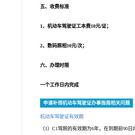
五、收费标准
1、机动车驾驶证工本费10元/证；
2、数码照相10元/次；
六、办理时限
一个工作日内完成
申请补领机动车驾驶证办事指南相关问题
机动车驾驶证有效期
（1）C1驾照的有效期为6年，在到期前9