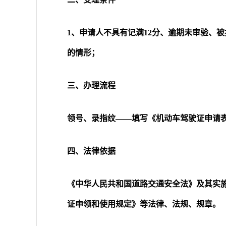
1、申请人不具有记满12分、逾期未审验、
的情形；
三、办理流程
领号、录指纹――填写《机动车驾驶证申请
四、法律依据
《中华人民共和国道路交通安全法》及其实
证申领和使用规定》等法律、法规、规章。