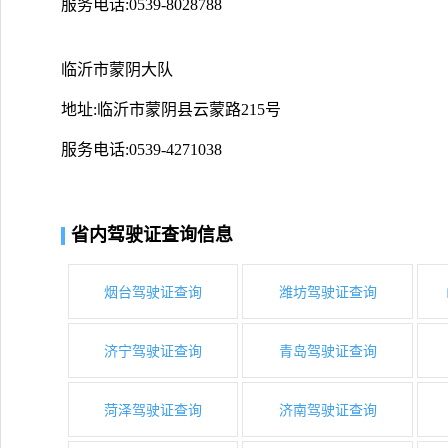
服务电话:0539-8028788
临沂市蒙阴大队
地址:临沂市蒙阴县云蒙路215号
服务电话:0539-4271038
省内驾驶证查询信息
烟台驾驶证查询
潍坊驾驶证查询
济宁驾驶证查询
青岛驾驶证查询
菏泽驾驶证查询
济南驾驶证查询