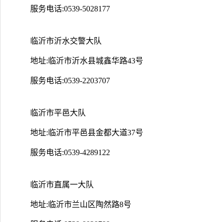
服务电话:0539-5028177
临沂市沂水交警大队
地址:临沂市沂水县城鑫华路43号
服务电话:0539-2203707
临沂市平邑大队
地址:临沂市平邑县金都大道37号
服务电话:0539-4289122
临沂市直属一大队
地址:临沂市兰山区陶然路8号