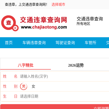
查违章，上交通违章查询网！
选择城市
交通违章查询
所有地区
首页
车辆违章查询
驾驶证查询
车管所
八字精批
2026运势
姓 名
性 别
男
女
生 日