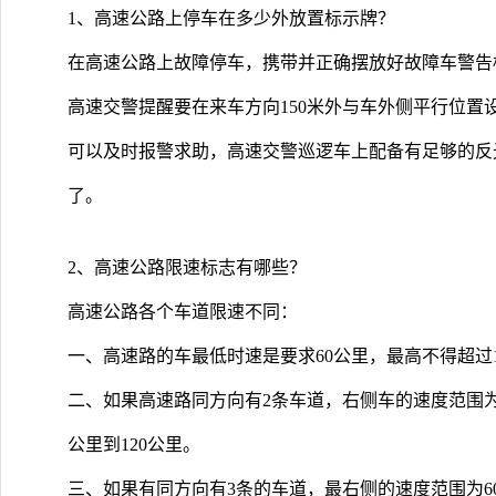
1、高速公路上停车在多少外放置标示牌？
在高速公路上故障停车，携带并正确摆放好故障车警告
高速交警提醒要在来车方向150米外与车外侧平行位置
可以及时报警求助，高速交警巡逻车上配备有足够的反
了。
2、高速公路限速标志有哪些？
高速公路各个车道限速不同：
一、高速路的车最低时速是要求60公里，最高不得超过1
二、如果高速路同方向有2条车道，右侧车的速度范围为6
公里到120公里。
三、如果有同方向有3条的车道，最右侧的速度范围为60