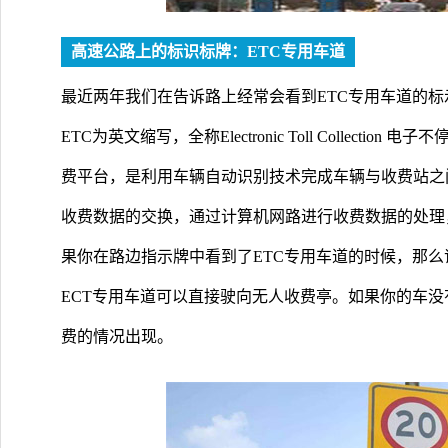
高速公路上的标识标牌：ETC专用车道
最近两年我们在告诉路上经常会看到ETC专用车道的标
ETC为英文缩写，全称Electronic Toll Collecti
费平台，是利用车辆自动识别技术完成车辆与收费站之
收费数据的交换，通过计算机网路进行收费数据的处理
果你在路边指示牌中看到了ETC专用车道的时候，那
ECT专用车道可以直接驶向无人收费亭。如果你的车没
费的情况出现。