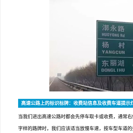
高速公路上的标识标牌：收费站信息及收费车道提示
当我们进出高速公路时都会先停车取卡或收费，通常右
字样的路牌时，我们应该适当放慢车速，按车型车道的