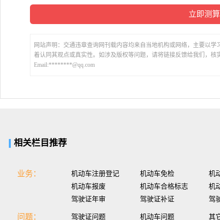
网站声明：交通违章查询网刊载内容均来自当地机构或网络，主要以学
着认同其观点或真实性。如涉及版权等问题，请将链接反馈给我们，核
Email:********@qq.com
相关栏目推荐
业务：
机动车注册登记
机动车免检
机
机动车报废
机动车合格标志
机
驾驶证年审
驾驶证补证
驾
问题：
驾驶证问题
机动车问题
其