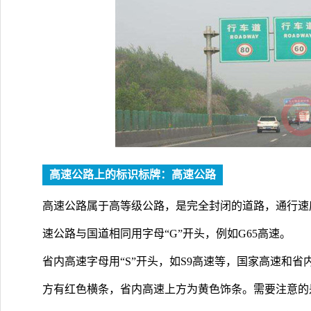
高速公路上的标识标牌：高速公路
高速公路属于高等级公路，是完全封闭的道路，通行速
速公路与国道相同用字母“G”开头，例如G65高速。
省内高速字母用“S”开头，如S9高速等，国家高速和
方有红色横条，省内高速上方为黄色饰条。需要注意的是