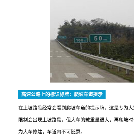
高速公路上的标识标牌：爬坡车道提示
在上坡路段经常会看到爬坡车道的提示牌，这是专为大
限制会出现上坡路段，但大车的载重量很大，再爬坡时
为大车修建，车道内不可随意。