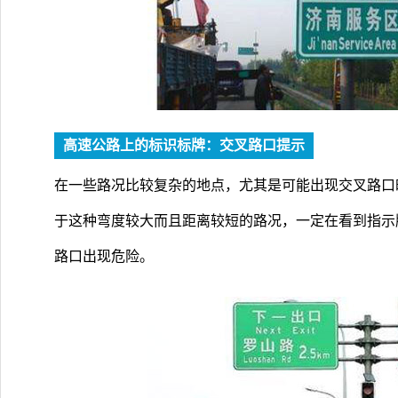
高速公路上的标识标牌：交叉路口提示
在一些路况比较复杂的地点，尤其是可能出现交叉路口
于这种弯度较大而且距离较短的路况，一定在看到指示
路口出现危险。