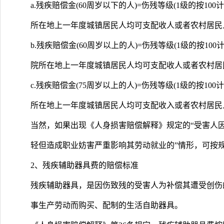
a.残疾赔偿金(60周岁以下的人)=伤残等级(1级的按10
所在地上一年度城镇居民人均可支配收人或者农村居民人
b.残疾赔偿金(60周岁以上的人)=伤残等级(1级的按100
院所在地上一年度城镇居民人均可支配收人或者农村居民人
c.残疾赔偿金(75周岁以上的人)=伤残等级(1级的按10
所在地上一年度城镇居民人均可支配收入或者农村居民
当然，如果出现《人身损害赔偿解释》规定的“受害人
轻但造成职业妨害严重影响其劳动就业的”情形，可按
2、残疾辅助器具费的赔偿标准
残疾辅助器具，是因伤致残的受害人为补偿其遭受创伤
事生产劳动而购买、配制的生活自助器具。