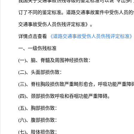
我国关于交通事故伤残等级的鉴定标准可以说“令出多
订了不同的鉴定标准。道路交通事故案件中受伤人员的
交通事故受伤人员伤残评定标准》。
详情点击查看
《道路交通事故受伤人员伤残评定标准
一、一级伤残标准
(一)、脑、脊髓及周围神经损伤致：
(二)、头面部损伤致：
(三)、脊柱胸段损伤致严重畸形愈合，呼吸功能严重障
(四)、颈部损伤致呼吸和吞咽功能严重障碍。
(五)、胸部损伤致：
(六)、腹部损伤致：
(七)、肢体损伤致：