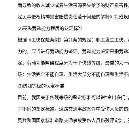
而导致的收人减少或者生活来源丧失给予的财产损害性质
定民事侵权精神损害赔偿责任若干问题的解释》对残疾
(2)丧失劳动能力程度的认定标准
根据《工伤保险条例》第21条的规定：职工发生工伤
力的，应当进行劳动能力鉴定。劳动能力鉴定是指劳动
定，劳动功能障碍程度分为十个伤残等级，最重的为一
级：生活完全不能自理、生活大部分不能自理和生活不
(3)伤残等级的认定标准
目前，我国关于伤残等级的鉴定标准可以说“令出多门
了不同的鉴定标准。道路交通事故案件中受伤人员的伤
民共和国国家标准道路交通事故受伤人员伤残评定》。