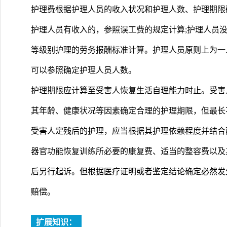
护理费根据护理人员的收入状况和护理人数、护理期限
护理人员有收入的，参照误工费的规定计算;护理人员
等级别护理的劳务报酬标准计算。护理人员原则上为一
可以参照确定护理人员人数。
护理期限应计算至受害人恢复生活自理能力时止。受害
其年龄、健康状况等因素确定合理的护理期限，但最长
受害人定残后的护理，应当根据其护理依赖程度并结合
器官功能恢复训练所必要的康复费、适当的整容费以及
后另行起诉。但根据医疗证明或者鉴定结论确定必然发
赔偿。
扩展知识：