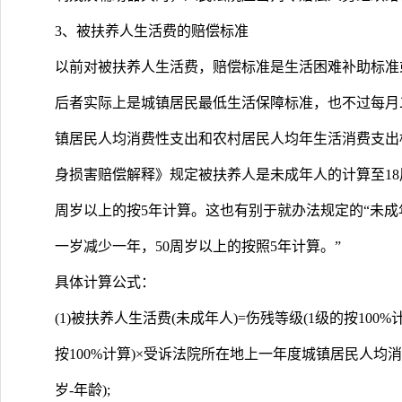
3、被扶养人生活费的赔偿标准
以前对被扶养人生活费，赔偿标准是生活困难补助标准
后者实际上是城镇居民最低生活保障标准，也不过每月
镇居民人均消费性支出和农村居民人均年生活消费支出
身损害赔偿解释》规定被扶养人是未成年人的计算至18周
周岁以上的按5年计算。这也有别于就办法规定的“未成
一岁减少一年，50周岁以上的按照5年计算。”
具体计算公式：
(1)被扶养人生活费(未成年人)=伤残等级(1级的按100
按100%计算)×受诉法院所在地上一年度城镇居民人均
岁-年龄);