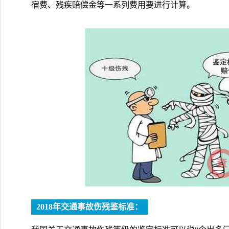
宿费、残疾赔偿金等一系列费用要进行计算。
2018年交通事故伤残鉴标准：