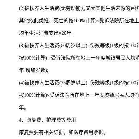
(2)被扶养人生活费(无劳动能力又无其他生活来源的)=伤
其他依此类推，死亡的按100%计算)×受诉法院所在
均年生活消费支出×20年;
(3)被扶养人生活费(60周岁以上)=伤残等级(1级的按1
按100%计算) ×受诉法院所在地上一年度城镇居民人均
年-增加岁数);
(4)被扶养人生活费(75周岁以上)=伤残等级(1级的按1
按100%计算)×受诉法院所在地上一年度城镇居民人均
年。
4、康复费、护理费等费用
康复费要有相关证据，如医疗费用票据。