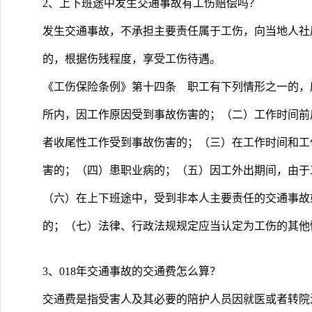
2、上下班途中发生交通事故有工伤赔偿吗？
发生交通事故，不承担主要责任属于工伤，向当地人社
的，根据伤残程度，享受工伤待遇。
《工伤保险条例》第十四条 职工有下列情形之一的，
所内，因工作原因受到事故伤害的；（二）工作时间前
者收尾性工作受到事故伤害的；（三）在工作时间和工
害的；（四）患职业病的；（五）因工外出期间，由于
（六）在上下班途中，受到非本人主要责任的交通事故
的；（七）法律、行政法规规定应当认定为工伤的其他
3、018年交通事故的交通费怎么算？
交通费是指受害人及其必要的陪护人员因就医或者转院