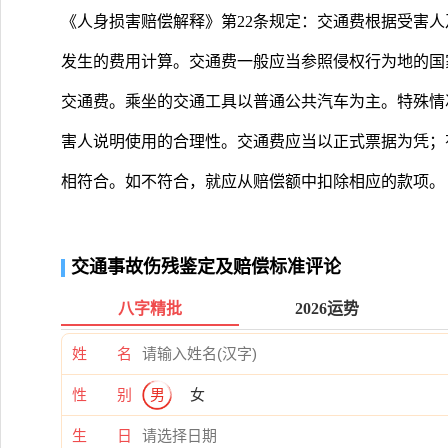
《人身损害赔偿解释》第22条规定：交通费根据受害
发生的费用计算。交通费一般应当参照侵权行为地的国
交通费。乘坐的交通工具以普通公共汽车为主。特殊情
害人说明使用的合理性。交通费应当以正式票据为凭；
相符合。如不符合，就应从赔偿额中扣除相应的款项。
交通事故伤残鉴定及赔偿标准评论
八字精批
2026运势
姓 名
性 别
男
女
生 日